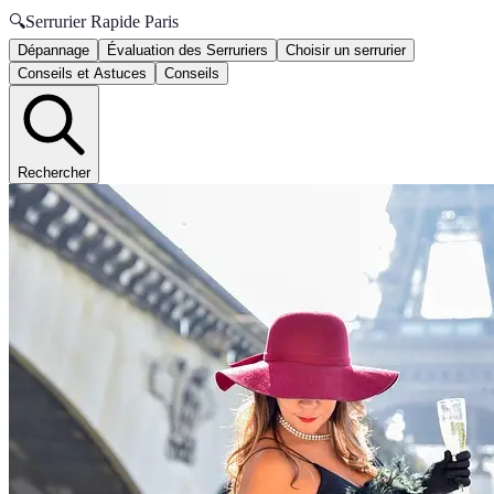
🔍
Serrurier Rapide Paris
Dépannage
Évaluation des Serruriers
Choisir un serrurier
Conseils et Astuces
Conseils
Rechercher