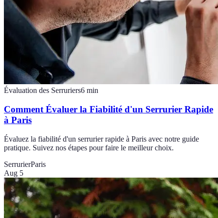
Évaluation des Serruriers
6
min
Comment Évaluer la Fiabilité d'un Serrurier Rapide
à Paris
Évaluez la fiabilité d'un serrurier rapide à Paris avec notre guide
pratique. Suivez nos étapes pour faire le meilleur choix.
Serrurier
Paris
Aug 5