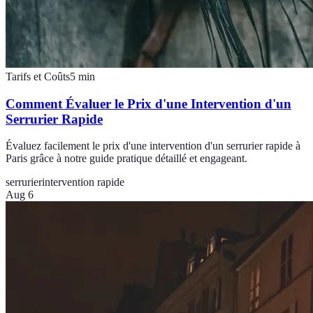
Tarifs et Coûts
5
min
Comment Évaluer le Prix d'une Intervention d'un
Serrurier Rapide
Évaluez facilement le prix d'une intervention d'un serrurier rapide à
Paris grâce à notre guide pratique détaillé et engageant.
serrurier
intervention rapide
Aug 6