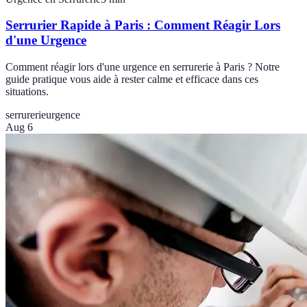
Serrurier Rapide à Paris : Comment Réagir Lors
d'une Urgence
Comment réagir lors d'une urgence en serrurerie à Paris ? Notre
guide pratique vous aide à rester calme et efficace dans ces
situations.
serrurerie
urgence
Aug 6