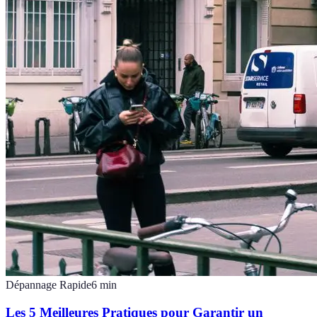
Dépannage Rapide
6
min
Les 5 Meilleures Pratiques pour Garantir un