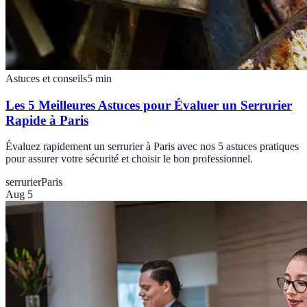
Astuces et conseils
5
min
Les 5 Meilleures Astuces pour Évaluer un Serrurier
Rapide à Paris
Évaluez rapidement un serrurier à Paris avec nos 5 astuces pratiques
pour assurer votre sécurité et choisir le bon professionnel.
serrurier
Paris
Aug 5