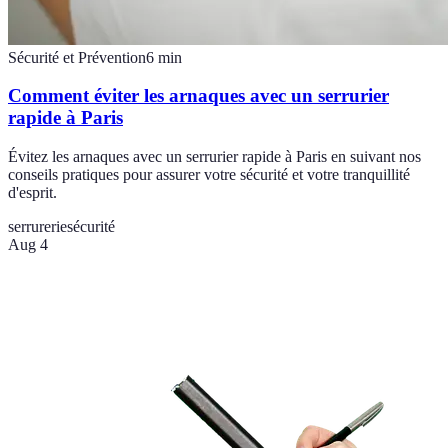
Sécurité et Prévention
6
min
Comment éviter les arnaques avec un serrurier
rapide à Paris
Évitez les arnaques avec un serrurier rapide à Paris en suivant nos
conseils pratiques pour assurer votre sécurité et votre tranquillité
d'esprit.
serrurerie
sécurité
Aug 4