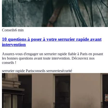
Conseils
6
min
10 questions à poser à votre serrurier rapide avant
intervention
Assurez-vous d'engager un serrurier rapide fiable à Paris en posant
les bonnes questions avant toute intervention. Découvrez nos
conseils !
serrurier rapide Paris
conseils serrurerie
sécurité