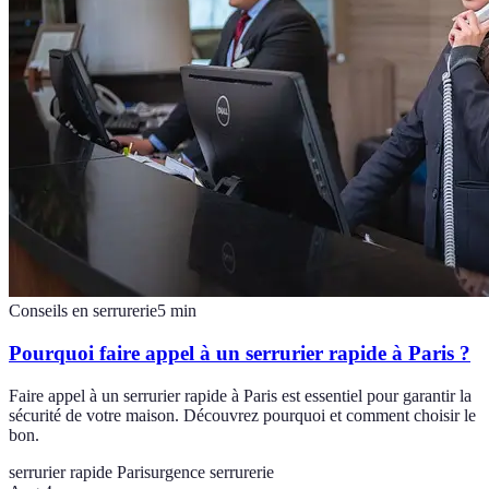
Conseils en serrurerie
5
min
Pourquoi faire appel à un serrurier rapide à Paris ?
Faire appel à un serrurier rapide à Paris est essentiel pour garantir la
sécurité de votre maison. Découvrez pourquoi et comment choisir le
bon.
serrurier rapide Paris
urgence serrurerie