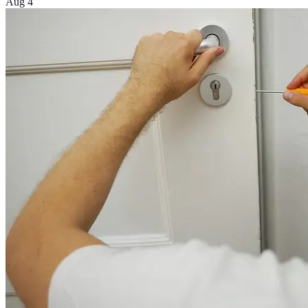
Aug 4