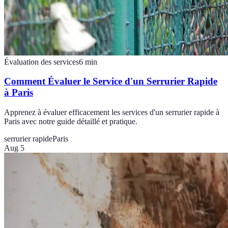
Évaluation des services
6
min
Comment Évaluer le Service d'un Serrurier Rapide
à Paris
Apprenez à évaluer efficacement les services d'un serrurier rapide à
Paris avec notre guide détaillé et pratique.
serrurier rapide
Paris
Aug 5