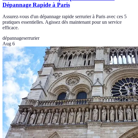
Dépannage Rapide à Paris
Assurez-vous d'un dépannage rapide serrurier à Paris avec ces 5
pratiques essentielles. Agissez dès maintenant pour un service
efficace.
dépannage
serrurier
Aug 6