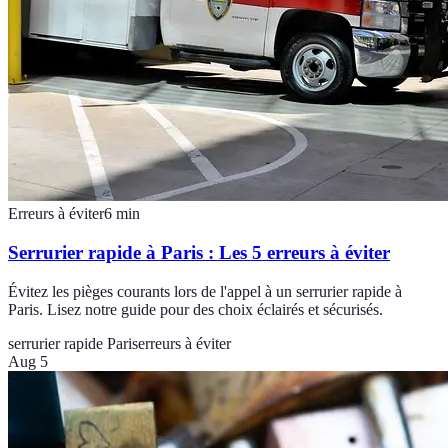
Erreurs à éviter
6
min
Serrurier rapide à Paris : Les 5 erreurs à éviter
Évitez les pièges courants lors de l'appel à un serrurier rapide à
Paris. Lisez notre guide pour des choix éclairés et sécurisés.
serrurier rapide Paris
erreurs à éviter
Aug 5