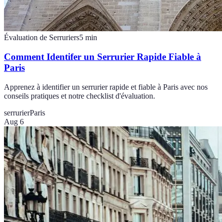
Évaluation de Serruriers
5
min
Comment Identifer un Serrurier Rapide Fiable à
Paris
Apprenez à identifier un serrurier rapide et fiable à Paris avec nos
conseils pratiques et notre checklist d'évaluation.
serrurier
Paris
Aug 6