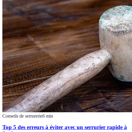
Conseils de serrurerie
6
min
Top 5 des erreurs à éviter avec un serrurier rapide à