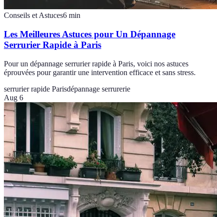
Conseils et Astuces
6
min
Les Meilleures Astuces pour Un Dépannage
Serrurier Rapide à Paris
Pour un dépannage serrurier rapide à Paris, voici nos astuces
éprouvées pour garantir une intervention efficace et sans stress.
serrurier rapide Paris
dépannage serrurerie
Aug 6