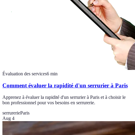
Évaluation des services
6
min
Comment évaluer la rapidité d'un serrurier à Paris
Apprenez à évaluer la rapidité d'un serrurier à Paris et à choisir le
bon professionnel pour vos besoins en serrurerie.
serrurerie
Paris
Aug 4