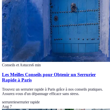
Conseils et Astuces
6
min
Les Meilles Conseils pour Obtenir un Serrurier
Rapide à Paris
Trouvez un serrurier rapide à Paris grâce à nos conseils pratiques.
Assurez-vous d'un dépannage efficace sans stress.
serrurerie
serrurier rapide
Aug 7