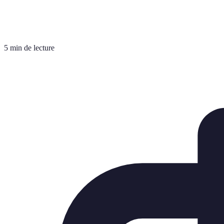
5 min de lecture