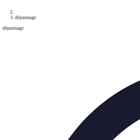
dépannage
dépannage