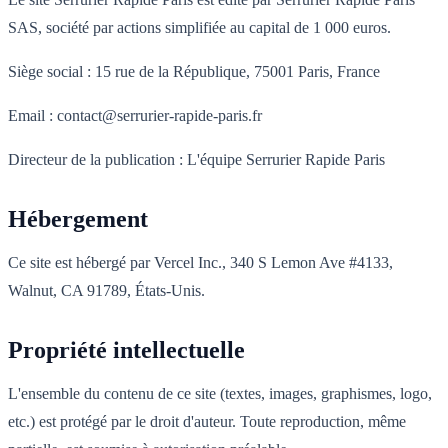
SAS, société par actions simplifiée au capital de 1 000 euros.
Siège social : 15 rue de la République, 75001 Paris, France
Email : contact@serrurier-rapide-paris.fr
Directeur de la publication : L'équipe Serrurier Rapide Paris
Hébergement
Ce site est hébergé par Vercel Inc., 340 S Lemon Ave #4133,
Walnut, CA 91789, États-Unis.
Propriété intellectuelle
L'ensemble du contenu de ce site (textes, images, graphismes, logo,
etc.) est protégé par le droit d'auteur. Toute reproduction, même