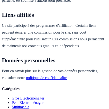
partielle, est soumise à autorisation préalable.
Liens affiliés
Ce site participe à des programmes d'affiliation. Certains liens
peuvent générer une commission pour le site, sans coût
supplémentaire pour l'utilisateur. Ces commissions nous permettent
de maintenir nos contenus gratuits et indépendants.
Données personnelles
Pour en savoir plus sur la gestion de vos données personnelles,
consultez notre
politique de confidentialité
.
Catégories
Gros Electroménager
Petit Electroménager
Multimédia