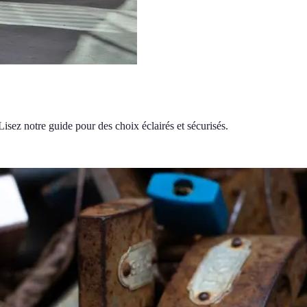
 Lisez notre guide pour des choix éclairés et sécurisés.