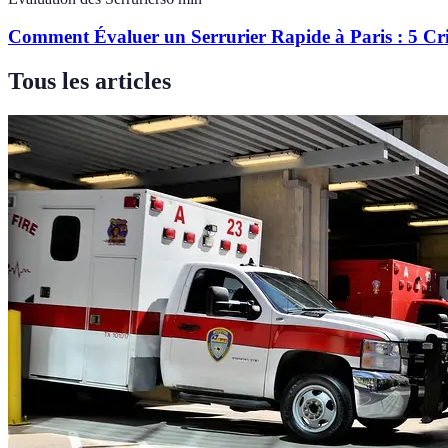
Comment Évaluer un Serrurier Rapide à Paris : 5 Crit
Tous les articles