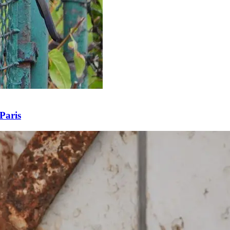
Paris