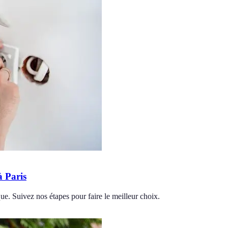
à Paris
ique. Suivez nos étapes pour faire le meilleur choix.