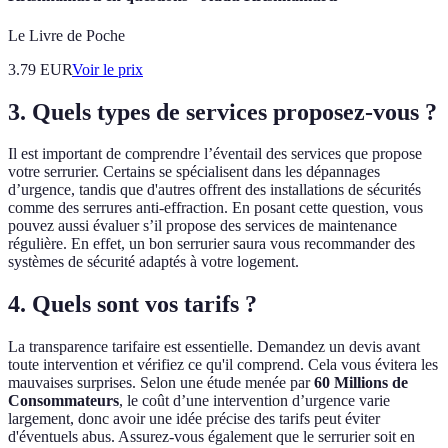
Le Livre de Poche
3.79
EUR
Voir le prix
3. Quels types de services proposez-vous ?
Il est important de comprendre l’éventail des services que propose
votre serrurier. Certains se spécialisent dans les dépannages
d’urgence, tandis que d'autres offrent des installations de sécurités
comme des serrures anti-effraction. En posant cette question, vous
pouvez aussi évaluer s’il propose des services de maintenance
régulière. En effet, un bon serrurier saura vous recommander des
systèmes de sécurité adaptés à votre logement.
4. Quels sont vos tarifs ?
La transparence tarifaire est essentielle. Demandez un devis avant
toute intervention et vérifiez ce qu'il comprend. Cela vous évitera les
mauvaises surprises. Selon une étude menée par
60 Millions de
Consommateurs
, le coût d’une intervention d’urgence varie
largement, donc avoir une idée précise des tarifs peut éviter
d'éventuels abus. Assurez-vous également que le serrurier soit en