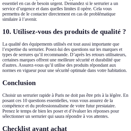
essentiel en cas de besoin urgent. Demandez si le serrurier a un
service d’urgence et dans quelles limites il opère. Cela vous
permettra de le contacter directement en cas de problématique
similaire à l’avenir.
10. Utilisez-vous des produits de qualité ?
La qualité des équipements utilisés est tout aussi importante que
l’expertise du serrurier. Posez-lui des questions sur les marques et
types de serrures qu’il recommande. D’après les retours utilisateurs,
certaines marques offrent une meilleure sécurité et durabilité que
d'autres. Assurez-vous qu’il utilise des produits répondant aux
normes en vigueur pour une sécurité optimale dans votre habitation.
Conclusion
Choisir un serrurier rapide à Paris ne doit pas être pris à la légère. En
posant ces 10 questions essentielles, vous vous assurez de la
compétence et du professionnalisme de votre futur prestataire.
Prenez le temps de bien les poser et d’évaluer les réponses pour
sélectionner un serrurier qui saura répondre à vos attentes.
Checklist avant achat