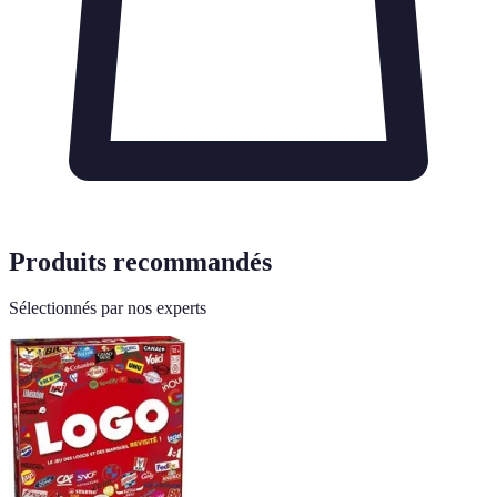
Produits recommandés
Sélectionnés par nos experts