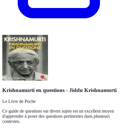
Krishnamurti en questions - Jiddu Krishnamurti
Le Livre de Poche
Ce guide de questions sur divers sujets est un excellent moyen
d'apprendre à poser des questions pertinentes dans plusieurs
contextes.