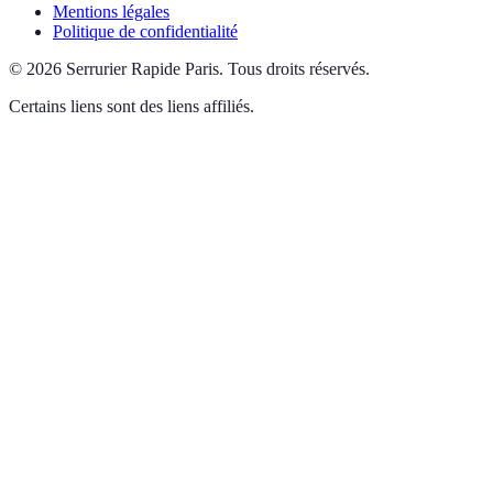
Mentions légales
Politique de confidentialité
©
2026
Serrurier Rapide Paris
.
Tous droits réservés.
Certains liens sont des liens affiliés.