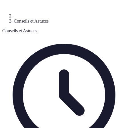
Conseils et Astuces
Conseils et Astuces