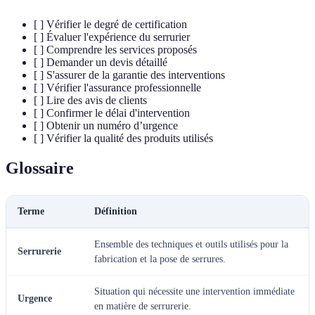
[ ] Vérifier le degré de certification
[ ] Évaluer l'expérience du serrurier
[ ] Comprendre les services proposés
[ ] Demander un devis détaillé
[ ] S'assurer de la garantie des interventions
[ ] Vérifier l'assurance professionnelle
[ ] Lire des avis de clients
[ ] Confirmer le délai d'intervention
[ ] Obtenir un numéro d’urgence
[ ] Vérifier la qualité des produits utilisés
Glossaire
Terme
Définition
Ensemble des techniques et outils utilisés pour la
Serrurerie
fabrication et la pose de serrures.
Situation qui nécessite une intervention immédiate
Urgence
en matière de serrurerie.