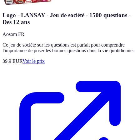
Logo - LANSAY - Jeu de société - 1500 questions -
Des 12 ans
Aosom FR
Ce jeu de société sur les questions est parfait pour comprendre
l'importance de poser les bonnes questions dans la vie quotidienne.
39.9
EUR
Voir le prix