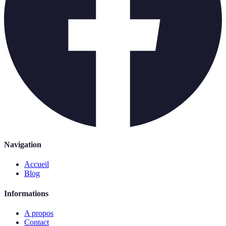
Navigation
Accueil
Blog
Informations
A propos
Contact