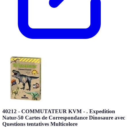
40212 - COMMUTATEUR KVM - . Expedition
Natur-50 Cartes de Correspondance Dinosaure avec
Questions tentatives Multicolore