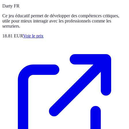
Darty FR
Ce jeu éducatif permet de développer des compétences critiques,
utile pour mieux interagir avec les professionnels comme les
serruriers.
18.81
EUR
Voir le prix