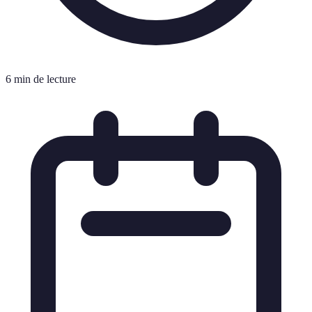
6 min de lecture