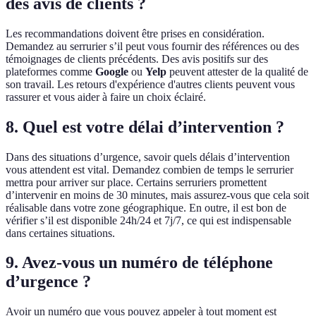
des avis de clients ?
Les recommandations doivent être prises en considération.
Demandez au serrurier s’il peut vous fournir des références ou des
témoignages de clients précédents. Des avis positifs sur des
plateformes comme
Google
ou
Yelp
peuvent attester de la qualité de
son travail. Les retours d'expérience d'autres clients peuvent vous
rassurer et vous aider à faire un choix éclairé.
8. Quel est votre délai d’intervention ?
Dans des situations d’urgence, savoir quels délais d’intervention
vous attendent est vital. Demandez combien de temps le serrurier
mettra pour arriver sur place. Certains serruriers promettent
d’intervenir en moins de 30 minutes, mais assurez-vous que cela soit
réalisable dans votre zone géographique. En outre, il est bon de
vérifier s’il est disponible 24h/24 et 7j/7, ce qui est indispensable
dans certaines situations.
9. Avez-vous un numéro de téléphone
d’urgence ?
Avoir un numéro que vous pouvez appeler à tout moment est