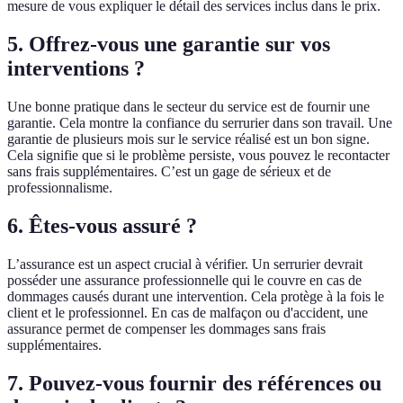
mesure de vous expliquer le détail des services inclus dans le prix.
5. Offrez-vous une garantie sur vos
interventions ?
Une bonne pratique dans le secteur du service est de fournir une
garantie. Cela montre la confiance du serrurier dans son travail. Une
garantie de plusieurs mois sur le service réalisé est un bon signe.
Cela signifie que si le problème persiste, vous pouvez le recontacter
sans frais supplémentaires. C’est un gage de sérieux et de
professionnalisme.
6. Êtes-vous assuré ?
L’assurance est un aspect crucial à vérifier. Un serrurier devrait
posséder une assurance professionnelle qui le couvre en cas de
dommages causés durant une intervention. Cela protège à la fois le
client et le professionnel. En cas de malfaçon ou d'accident, une
assurance permet de compenser les dommages sans frais
supplémentaires.
7. Pouvez-vous fournir des références ou