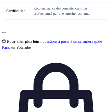
Reconnaissance des compétences d’un
Certification
professionnel par une autorité reconnue.
---
📺
Pour aller plus loin :
questions à poser à un serrurier rapide
Paris
sur YouTube