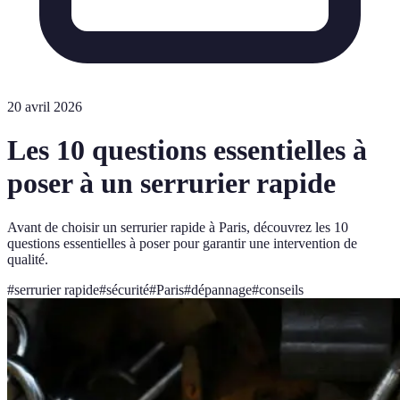
20 avril 2026
Les 10 questions essentielles à
poser à un serrurier rapide
Avant de choisir un serrurier rapide à Paris, découvrez les 10
questions essentielles à poser pour garantir une intervention de
qualité.
#
serrurier rapide
#
sécurité
#
Paris
#
dépannage
#
conseils