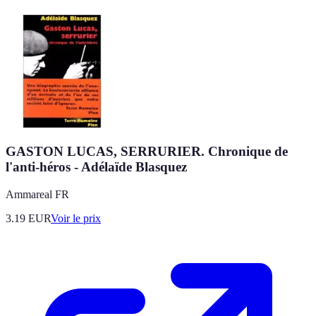
GASTON LUCAS, SERRURIER. Chronique de
l'anti-héros - Adélaïde Blasquez
Ammareal FR
3.19
EUR
Voir le prix