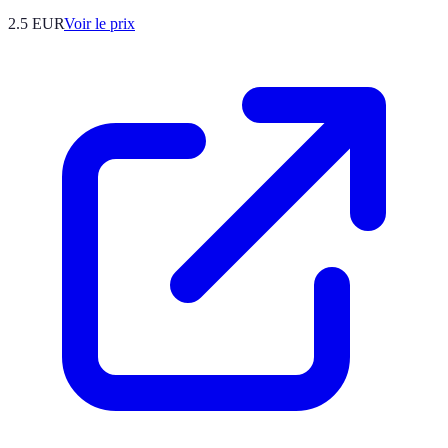
2.5
EUR
Voir le prix