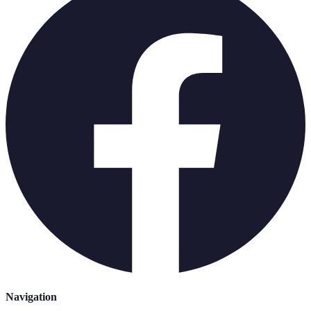
Navigation