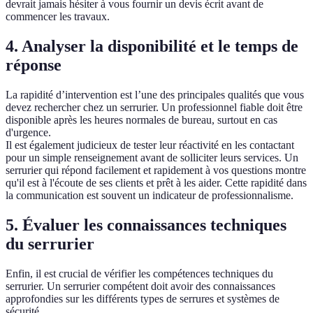
devrait jamais hésiter à vous fournir un devis écrit avant de
commencer les travaux.
4. Analyser la disponibilité et le temps de
réponse
La rapidité d’intervention est l’une des principales qualités que vous
devez rechercher chez un serrurier. Un professionnel fiable doit être
disponible après les heures normales de bureau, surtout en cas
d'urgence.
Il est également judicieux de tester leur réactivité en les contactant
pour un simple renseignement avant de solliciter leurs services. Un
serrurier qui répond facilement et rapidement à vos questions montre
qu'il est à l'écoute de ses clients et prêt à les aider. Cette rapidité dans
la communication est souvent un indicateur de professionnalisme.
5. Évaluer les connaissances techniques
du serrurier
Enfin, il est crucial de vérifier les compétences techniques du
serrurier. Un serrurier compétent doit avoir des connaissances
approfondies sur les différents types de serrures et systèmes de
sécurité.