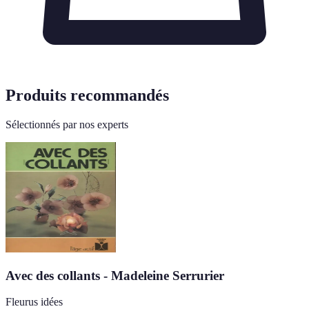
Produits recommandés
Sélectionnés par nos experts
Avec des collants - Madeleine Serrurier
Fleurus idées