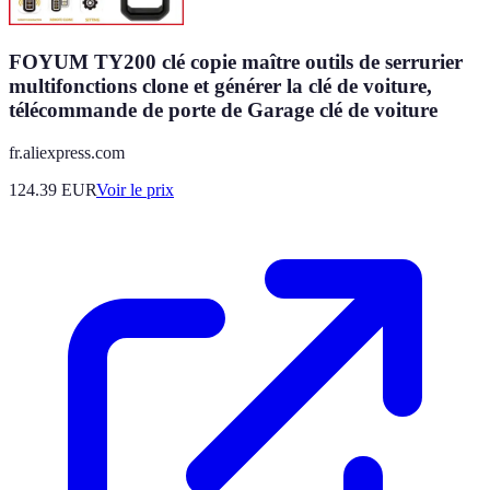
FOYUM TY200 clé copie maître outils de serrurier
multifonctions clone et générer la clé de voiture,
télécommande de porte de Garage clé de voiture
fr.aliexpress.com
124.39
EUR
Voir le prix