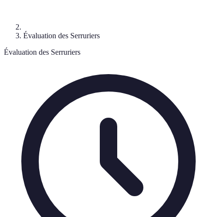
Évaluation des Serruriers
Évaluation des Serruriers