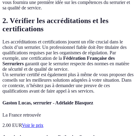
vous fournira une première idée sur les compétences du serrurier et
sa qualité de service.
2. Vérifier les accréditations et les
certifications
Les accréditations et certifications jouent un rôle crucial dans le
choix d’un serrurier. Un professionnel fiable doit être titulaire des
qualifications requises par les organismes de régulation. Par
exemple, une certification de la
Fédération Française des
Serruriers
garantit que le serrurier respecte des normes en matière
de sécurité et de qualité de service.
Un serrurier certifié est également plus à même de vous proposer des
conseils sur les meilleures solutions adaptées à votre situation. Dans
ce contexte, n’hésitez pas à demander une preuve de ces
qualifications avant de faire appel à ses services.
Gaston Lucas, serrurier - Adélaïde Blasquez
La France retrouvée
2.00
EUR
Voir le prix