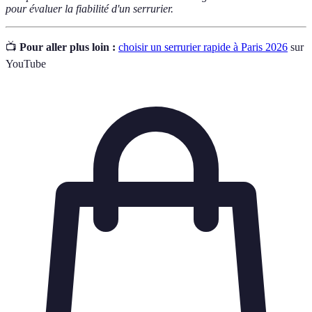
pour évaluer la fiabilité d'un serrurier.
📺
Pour aller plus loin :
choisir un serrurier rapide à Paris 2026
sur
YouTube