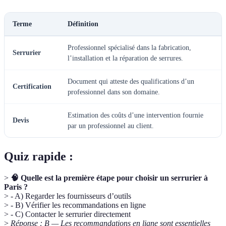
Terme
Définition
Professionnel spécialisé dans la fabrication,
Serrurier
l’installation et la réparation de serrures.
Document qui atteste des qualifications d’un
Certification
professionnel dans son domaine.
Estimation des coûts d’une intervention fournie
Devis
par un professionnel au client.
Quiz rapide :
>
🧠 Quelle est la première étape pour choisir un serrurier à
Paris ?
> - A) Regarder les fournisseurs d’outils
> - B) Vérifier les recommandations en ligne
> - C) Contacter le serrurier directement
>
Réponse : B — Les recommandations en ligne sont essentielles