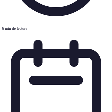
6 min de lecture