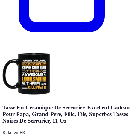
Tasse En Ceramique De Serrurier, Excellent Cadeau
Pour Papa, Grand-Pere, Fille, Fils, Superbes Tasses
Noires De Serrurier, 11 Oz
Rakuten FR