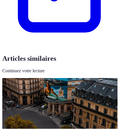
Articles similaires
Continuez votre lecture