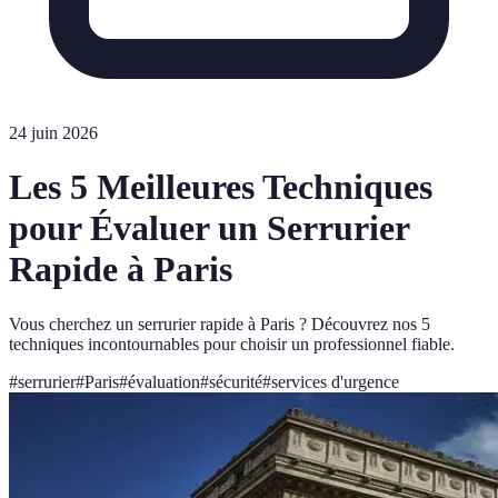
24 juin 2026
Les 5 Meilleures Techniques
pour Évaluer un Serrurier
Rapide à Paris
Vous cherchez un serrurier rapide à Paris ? Découvrez nos 5
techniques incontournables pour choisir un professionnel fiable.
#
serrurier
#
Paris
#
évaluation
#
sécurité
#
services d'urgence