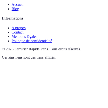
Accueil
Blog
Informations
A propos
Contact
Mentions légales
Politique de confidentialité
©
2026
Serrurier Rapide Paris
.
Tous droits réservés.
Certains liens sont des liens affiliés.