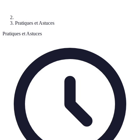
Pratiques et Astuces
Pratiques et Astuces