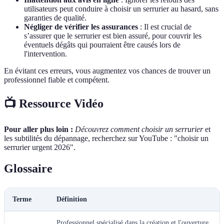
utilisateurs peut conduire à choisir un serrurier au hasard, sans
garanties de qualité.
Négliger de vérifier les assurances
: Il est crucial de
s’assurer que le serrurier est bien assuré, pour couvrir les
éventuels dégâts qui pourraient être causés lors de
l'intervention.
En évitant ces erreurs, vous augmentez vos chances de trouver un
professionnel fiable et compétent.
📺 Ressource Vidéo
Pour aller plus loin :
Découvrez comment choisir un serrurier
et
les subtilités du dépannage, recherchez sur YouTube : "choisir un
serrurier urgent 2026".
Glossaire
Terme
Définition
Professionnel spécialisé dans la création et l'ouverture