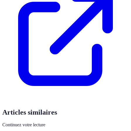
Articles similaires
Continuez votre lecture