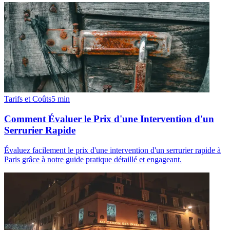
Tarifs et Coûts
5
min
Comment Évaluer le Prix d'une Intervention d'un
Serrurier Rapide
Évaluez facilement le prix d'une intervention d'un serrurier rapide à
Paris grâce à notre guide pratique détaillé et engageant.