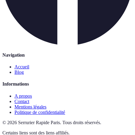
Navigation
Accueil
Blog
Informations
A propos
Contact
Mentions légales
Politique de confidentialité
©
2026
Serrurier Rapide Paris
.
Tous droits réservés.
Certains liens sont des liens affiliés.