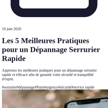
10 juin 2026
Les 5 Meilleures Pratiques
pour un Dépannage Serrurier
Rapide
Apprenez les meilleures pratiques pour un dépannage serrurier
rapide et efficace afin de garantir votre sécurité et tranquillité
d'esprit.
#
serrurier
#
dépannage
#
Paris
#
urgence
#
sécurité
#
service rapide