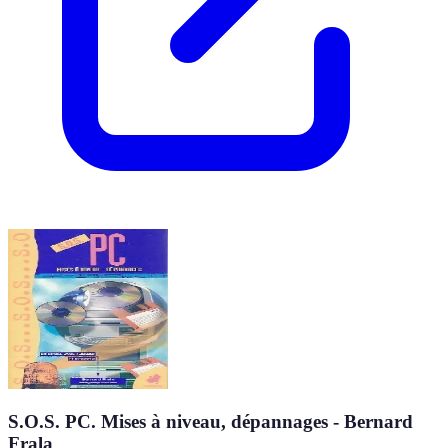
S.O.S. PC. Mises à niveau, dépannages - Bernard
Frala