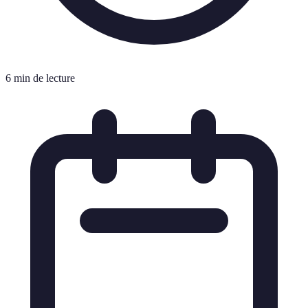
6 min de lecture