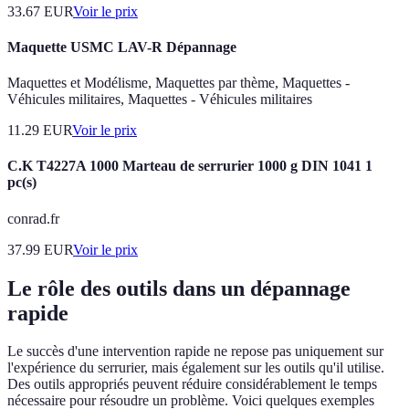
33.67
EUR
Voir le prix
Maquette USMC LAV-R Dépannage
Maquettes et Modélisme, Maquettes par thème, Maquettes -
Véhicules militaires, Maquettes - Véhicules militaires
11.29
EUR
Voir le prix
C.K T4227A 1000 Marteau de serrurier 1000 g DIN 1041 1
pc(s)
conrad.fr
37.99
EUR
Voir le prix
Le rôle des outils dans un dépannage
rapide
Le succès d'une intervention rapide ne repose pas uniquement sur
l'expérience du serrurier, mais également sur les outils qu'il utilise.
Des outils appropriés peuvent réduire considérablement le temps
nécessaire pour résoudre un problème. Voici quelques exemples