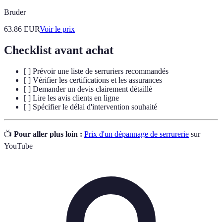
Bruder
63.86
EUR
Voir le prix
Checklist avant achat
[ ] Prévoir une liste de serruriers recommandés
[ ] Vérifier les certifications et les assurances
[ ] Demander un devis clairement détaillé
[ ] Lire les avis clients en ligne
[ ] Spécifier le délai d'intervention souhaité
📺
Pour aller plus loin :
Prix d'un dépannage de serrurerie
sur
YouTube