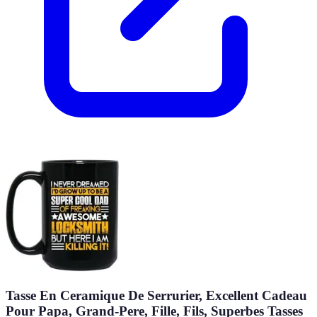
Tasse En Ceramique De Serrurier, Excellent Cadeau
Pour Papa, Grand-Pere, Fille, Fils, Superbes Tasses