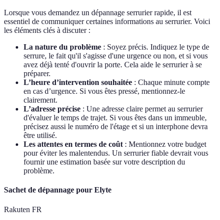
Lorsque vous demandez un dépannage serrurier rapide, il est
essentiel de communiquer certaines informations au serrurier. Voici
les éléments clés à discuter :
La nature du problème
: Soyez précis. Indiquez le type de
serrure, le fait qu'il s'agisse d'une urgence ou non, et si vous
avez déjà tenté d'ouvrir la porte. Cela aide le serrurier à se
préparer.
L’heure d’intervention souhaitée
: Chaque minute compte
en cas d’urgence. Si vous êtes pressé, mentionnez-le
clairement.
L’adresse précise
: Une adresse claire permet au serrurier
d'évaluer le temps de trajet. Si vous êtes dans un immeuble,
précisez aussi le numéro de l'étage et si un interphone devra
être utilisé.
Les attentes en termes de coût
: Mentionnez votre budget
pour éviter les malentendus. Un serrurier fiable devrait vous
fournir une estimation basée sur votre description du
problème.
Sachet de dépannage pour Elyte
Rakuten FR