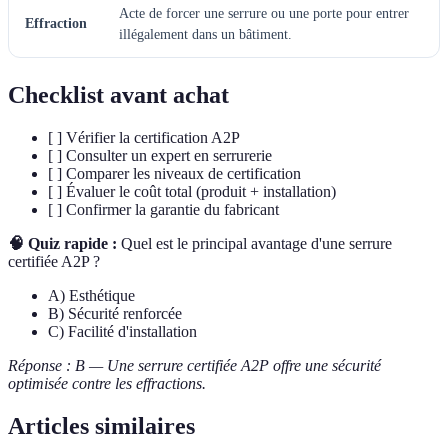
Acte de forcer une serrure ou une porte pour entrer
Effraction
illégalement dans un bâtiment.
Checklist avant achat
[ ] Vérifier la certification A2P
[ ] Consulter un expert en serrurerie
[ ] Comparer les niveaux de certification
[ ] Évaluer le coût total (produit + installation)
[ ] Confirmer la garantie du fabricant
🧠 Quiz rapide :
Quel est le principal avantage d'une serrure
certifiée A2P ?
A) Esthétique
B) Sécurité renforcée
C) Facilité d'installation
Réponse : B — Une serrure certifiée A2P offre une sécurité
optimisée contre les effractions.
Articles similaires