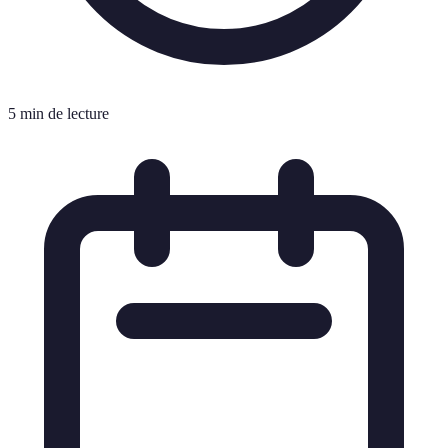
5 min de lecture