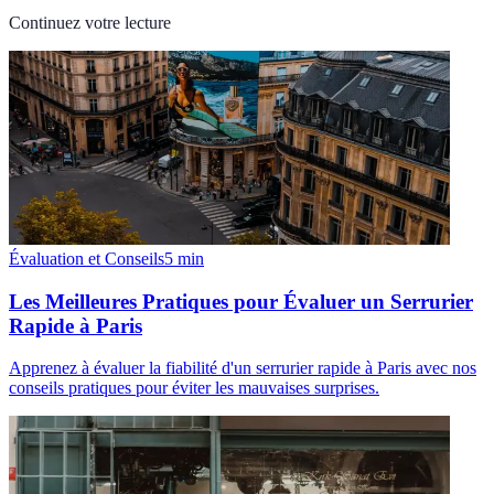
Continuez votre lecture
Évaluation et Conseils
5
min
Les Meilleures Pratiques pour Évaluer un Serrurier
Rapide à Paris
Apprenez à évaluer la fiabilité d'un serrurier rapide à Paris avec nos
conseils pratiques pour éviter les mauvaises surprises.