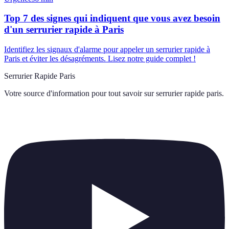
Top 7 des signes qui indiquent que vous avez besoin
d'un serrurier rapide à Paris
Identifiez les signaux d'alarme pour appeler un serrurier rapide à
Paris et éviter les désagréments. Lisez notre guide complet !
Serrurier Rapide Paris
Votre source d'information pour tout savoir sur
serrurier rapide paris
.