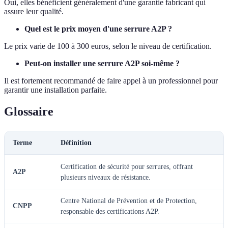
Oui, elles bénéficient généralement d'une garantie fabricant qui
assure leur qualité.
Quel est le prix moyen d'une serrure A2P ?
Le prix varie de 100 à 300 euros, selon le niveau de certification.
Peut-on installer une serrure A2P soi-même ?
Il est fortement recommandé de faire appel à un professionnel pour
garantir une installation parfaite.
Glossaire
Terme
Définition
Certification de sécurité pour serrures, offrant
A2P
plusieurs niveaux de résistance.
Centre National de Prévention et de Protection,
CNPP
responsable des certifications A2P.