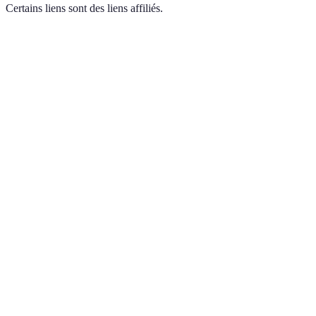
Certains liens sont des liens affiliés.