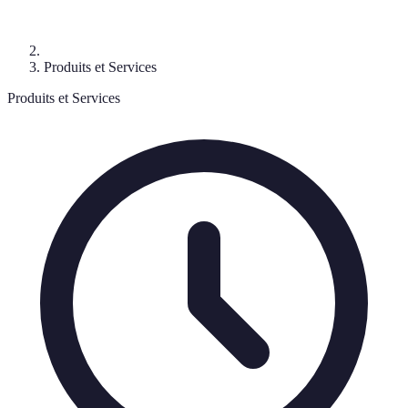
Produits et Services
Produits et Services