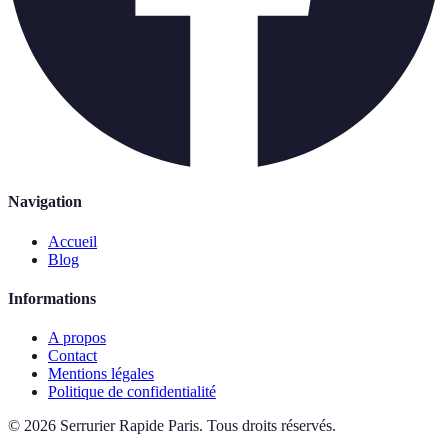
Navigation
Accueil
Blog
Informations
A propos
Contact
Mentions légales
Politique de confidentialité
©
2026
Serrurier Rapide Paris
.
Tous droits réservés.