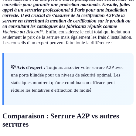
conseillée pour garantir une protection maximale. Ensuite, faites
appel à un serrurier professionnel à Paris pour une installation
correcte. Il est crucial de s'assurer de la certification A2P de la
serrure en cherchant la mention de certification sur le produit ou
en consultant les catalogues des fabricants réputés comme
Vachette
ou
Bricard
*. Enfin, considérez le coût total qui inclut non
seulement le prix de la serrure mais également les frais d'installation.
Les conseils d'un expert peuvent faire toute la différence :
💡 Avis d'expert :
Toujours associer votre serrure A2P avec
une porte blindée pour un niveau de sécurité optimal. Les
statistiques montrent qu'une combinaison efficace peut
réduire les tentatives d'effraction de moitié.
Comparaison : Serrure A2P vs autres
serrures