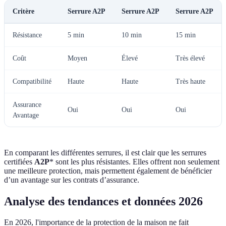
Critère
Serrure A2P
Serrure A2P
Serrure A2P
Résistance
5 min
10 min
15 min
Coût
Moyen
Élevé
Très élevé
Compatibilité
Haute
Haute
Très haute
Assurance
Oui
Oui
Oui
Avantage
En comparant les différentes serrures, il est clair que les serrures
certifiées
A2P
* sont les plus résistantes. Elles offrent non seulement
une meilleure protection, mais permettent également de bénéficier
d’un avantage sur les contrats d’assurance.
Analyse des tendances et données 2026
En 2026, l'importance de la protection de la maison ne fait