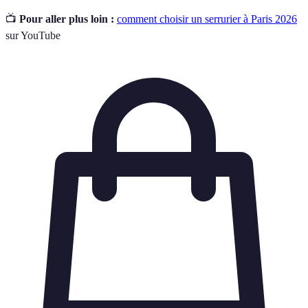
📺
Pour aller plus loin :
comment choisir un serrurier à Paris 2026
sur YouTube