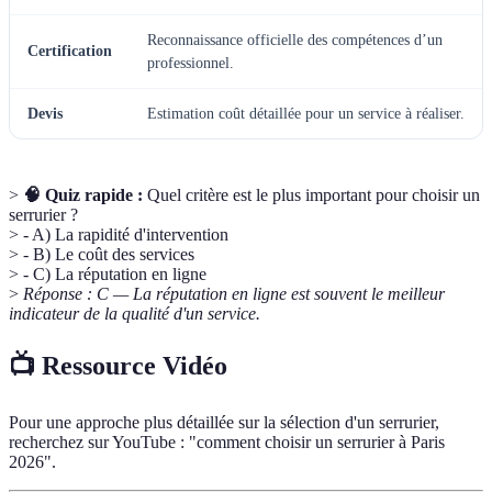
Reconnaissance officielle des compétences d’un
Certification
professionnel.
Devis
Estimation coût détaillée pour un service à réaliser.
>
🧠 Quiz rapide :
Quel critère est le plus important pour choisir un
serrurier ?
> - A) La rapidité d'intervention
> - B) Le coût des services
> - C) La réputation en ligne
>
Réponse : C — La réputation en ligne est souvent le meilleur
indicateur de la qualité d'un service.
📺 Ressource Vidéo
Pour une approche plus détaillée sur la sélection d'un serrurier,
recherchez sur YouTube : "comment choisir un serrurier à Paris
2026".