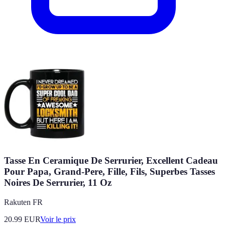
Tasse En Ceramique De Serrurier, Excellent Cadeau
Pour Papa, Grand-Pere, Fille, Fils, Superbes Tasses
Noires De Serrurier, 11 Oz
Rakuten FR
20.99
EUR
Voir le prix