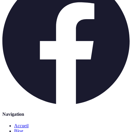
Navigation
Accueil
Blog