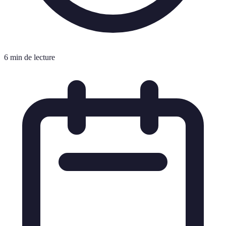
6 min de lecture