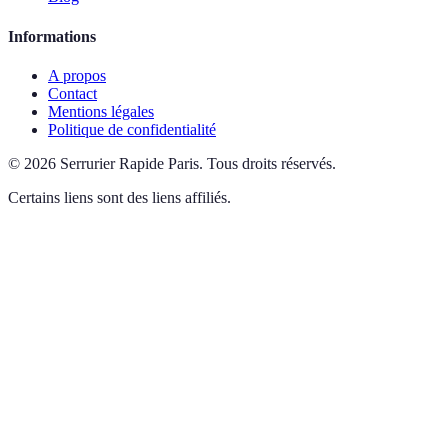
Informations
A propos
Contact
Mentions légales
Politique de confidentialité
©
2026
Serrurier Rapide Paris
.
Tous droits réservés.
Certains liens sont des liens affiliés.