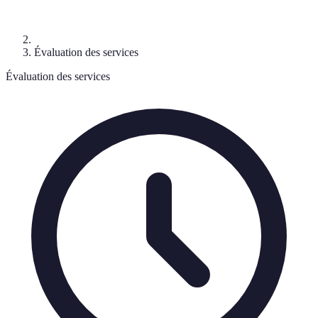
Évaluation des services
Évaluation des services