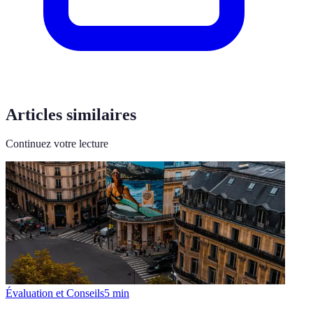
Articles similaires
Continuez votre lecture
Évaluation et Conseils
5
min