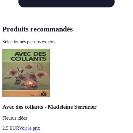
Produits recommandés
Sélectionnés par nos experts
Avec des collants - Madeleine Serrurier
Fleurus idées
2.5
EUR
Voir le prix