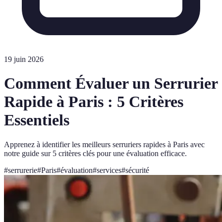
19 juin 2026
Comment Évaluer un Serrurier
Rapide à Paris : 5 Critères
Essentiels
Apprenez à identifier les meilleurs serruriers rapides à Paris avec
notre guide sur 5 critères clés pour une évaluation efficace.
#
serrurerie
#
Paris
#
évaluation
#
services
#
sécurité