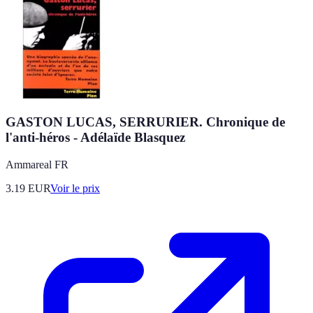
GASTON LUCAS, SERRURIER. Chronique de
l'anti-héros - Adélaïde Blasquez
Ammareal FR
3.19
EUR
Voir le prix