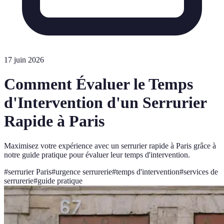
17 juin 2026
Comment Évaluer le Temps
d'Intervention d'un Serrurier
Rapide à Paris
Maximisez votre expérience avec un serrurier rapide à Paris grâce à
notre guide pratique pour évaluer leur temps d'intervention.
#
serrurier Paris
#
urgence serrurerie
#
temps d'intervention
#
services de
serrurerie
#
guide pratique