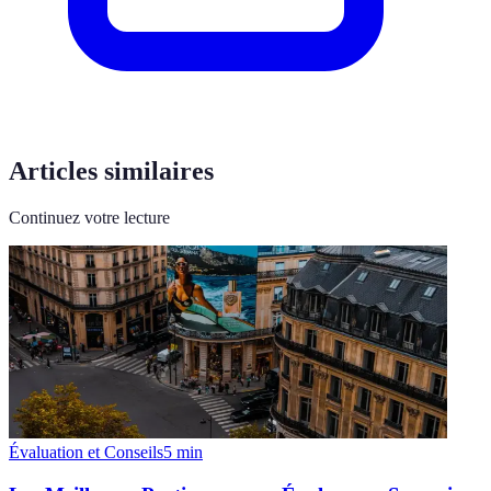
Articles similaires
Continuez votre lecture
Évaluation et Conseils
5
min