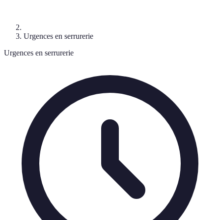
Urgences en serrurerie
Urgences en serrurerie