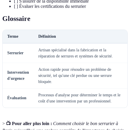
[ ] S'assurer de la disponibilité immédiate
[ ] Évaluer les certifications du serrurier
Glossaire
Terme
Définition
Artisan spécialisé dans la fabrication et la
Serrurier
réparation de serrures et systèmes de sécurité.
Action rapide pour résoudre un problème de
Intervention
sécurité, tel qu'une clé perdue ou une serrure
d'urgence
bloquée.
Processus d'analyse pour déterminer le temps et le
Évaluation
coût d'une intervention par un professionnel.
>
📺 Pour aller plus loin :
Comment choisir le bon serrurier à