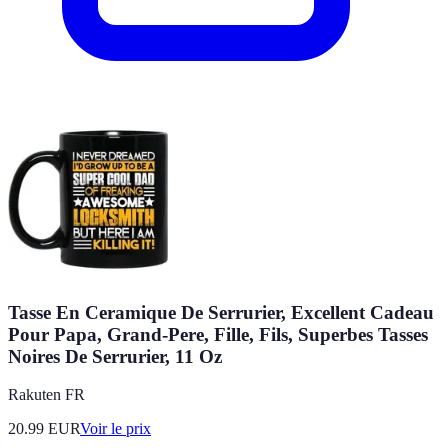
Tasse En Ceramique De Serrurier, Excellent Cadeau
Pour Papa, Grand-Pere, Fille, Fils, Superbes Tasses
Noires De Serrurier, 11 Oz
Rakuten FR
20.99
EUR
Voir le prix