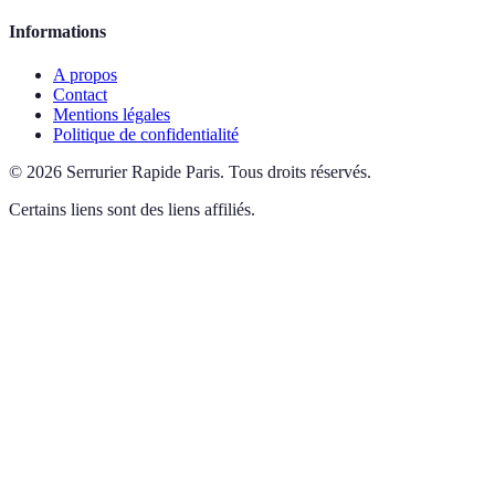
Informations
A propos
Contact
Mentions légales
Politique de confidentialité
©
2026
Serrurier Rapide Paris
.
Tous droits réservés.
Certains liens sont des liens affiliés.