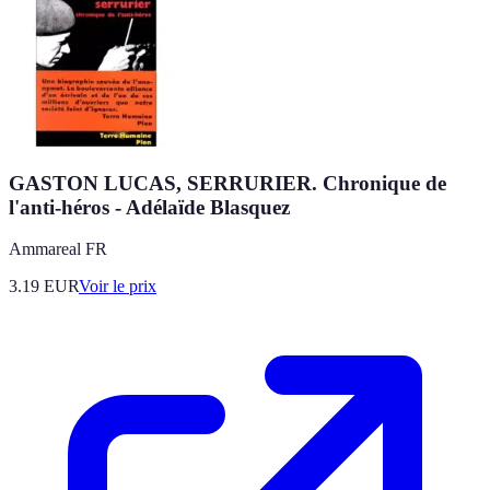
GASTON LUCAS, SERRURIER. Chronique de
l'anti-héros - Adélaïde Blasquez
Ammareal FR
3.19
EUR
Voir le prix