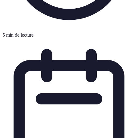
5 min de lecture