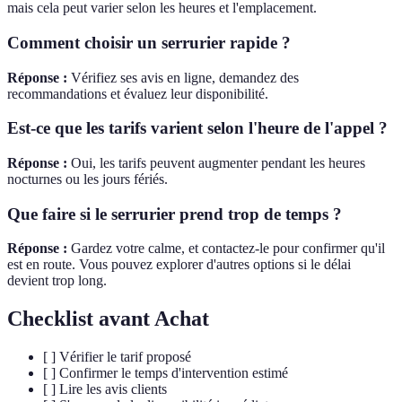
mais cela peut varier selon les heures et l'emplacement.
Comment choisir un serrurier rapide ?
Réponse :
Vérifiez ses avis en ligne, demandez des
recommandations et évaluez leur disponibilité.
Est-ce que les tarifs varient selon l'heure de l'appel ?
Réponse :
Oui, les tarifs peuvent augmenter pendant les heures
nocturnes ou les jours fériés.
Que faire si le serrurier prend trop de temps ?
Réponse :
Gardez votre calme, et contactez-le pour confirmer qu'il
est en route. Vous pouvez explorer d'autres options si le délai
devient trop long.
Checklist avant Achat
[ ] Vérifier le tarif proposé
[ ] Confirmer le temps d'intervention estimé
[ ] Lire les avis clients