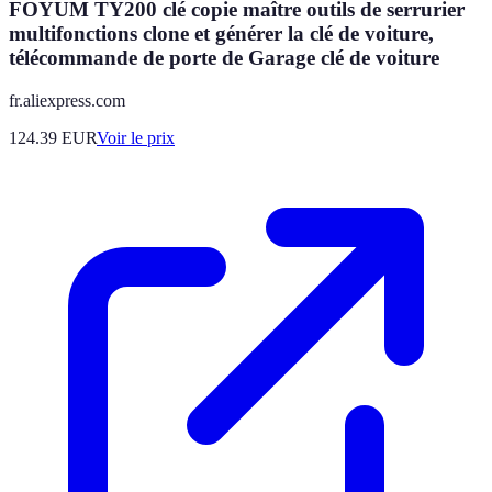
FOYUM TY200 clé copie maître outils de serrurier
multifonctions clone et générer la clé de voiture,
télécommande de porte de Garage clé de voiture
fr.aliexpress.com
124.39
EUR
Voir le prix