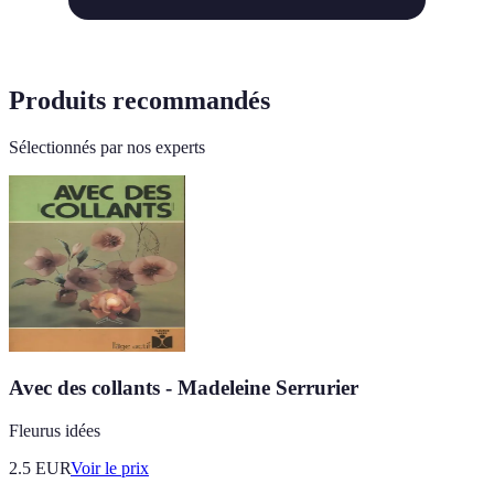
Produits recommandés
Sélectionnés par nos experts
Avec des collants - Madeleine Serrurier
Fleurus idées
2.5
EUR
Voir le prix