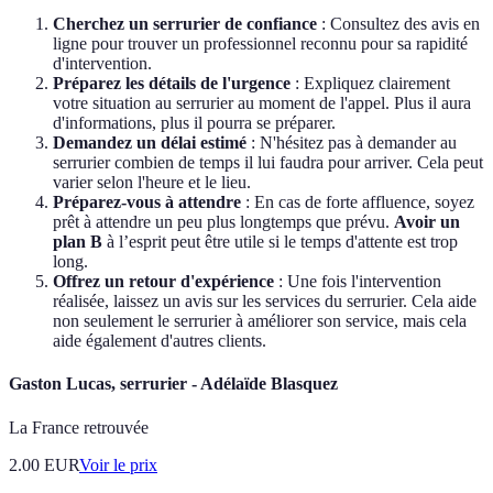
Cherchez un serrurier de confiance
: Consultez des avis en
ligne pour trouver un professionnel reconnu pour sa rapidité
d'intervention.
Préparez les détails de l'urgence
: Expliquez clairement
votre situation au serrurier au moment de l'appel. Plus il aura
d'informations, plus il pourra se préparer.
Demandez un délai estimé
: N'hésitez pas à demander au
serrurier combien de temps il lui faudra pour arriver. Cela peut
varier selon l'heure et le lieu.
Préparez-vous à attendre
: En cas de forte affluence, soyez
prêt à attendre un peu plus longtemps que prévu.
Avoir un
plan B
à l’esprit peut être utile si le temps d'attente est trop
long.
Offrez un retour d'expérience
: Une fois l'intervention
réalisée, laissez un avis sur les services du serrurier. Cela aide
non seulement le serrurier à améliorer son service, mais cela
aide également d'autres clients.
Gaston Lucas, serrurier - Adélaïde Blasquez
La France retrouvée
2.00
EUR
Voir le prix