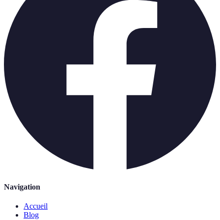
Navigation
Accueil
Blog