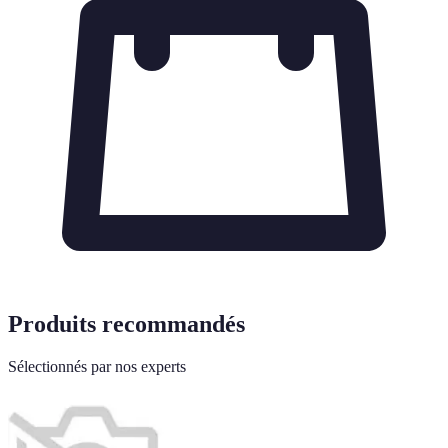
Produits recommandés
Sélectionnés par nos experts