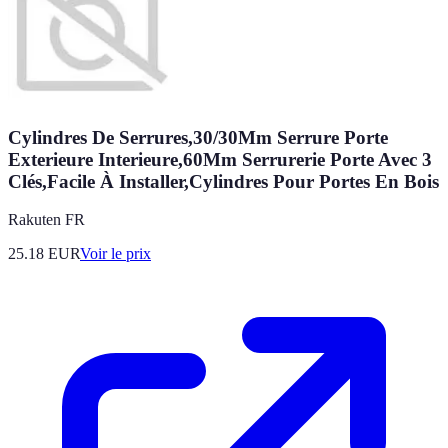
Cylindres De Serrures,30/30Mm Serrure Porte
Exterieure Interieure,60Mm Serrurerie Porte Avec 3
Clés,Facile À Installer,Cylindres Pour Portes En Bois
Rakuten FR
25.18
EUR
Voir le prix