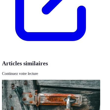
Articles similaires
Continuez votre lecture