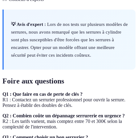
💡 Avis d'expert :
Lors de nos tests sur plusieurs modèles de
serrures, nous avons remarqué que les serrures à cylindre
sont plus susceptibles d'être forcées que les serrures à
encastrer. Opter pour un modèle offrant une meilleure
sécurité peut éviter ces incidents coûteux.
Foire aux questions
Q1 : Que faire en cas de perte de clés ?
R1 : Contactez un serrurier professionnel pour ouvrir la serrure.
Pensez à établir des doubles de clés.
Q2 : Combien coûte un dépannage serrurerie en urgence ?
R2 : Les tarifs varient, mais comptez entre 70 et 300€ selon la
complexité de l'intervention.
Q3 : Comment choisir un bon serrurier ?