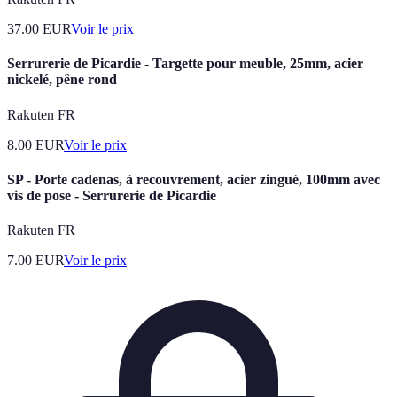
37.00
EUR
Voir le prix
Serrurerie de Picardie - Targette pour meuble, 25mm, acier
nickelé, pêne rond
Rakuten FR
8.00
EUR
Voir le prix
SP - Porte cadenas, à recouvrement, acier zingué, 100mm avec
vis de pose - Serrurerie de Picardie
Rakuten FR
7.00
EUR
Voir le prix