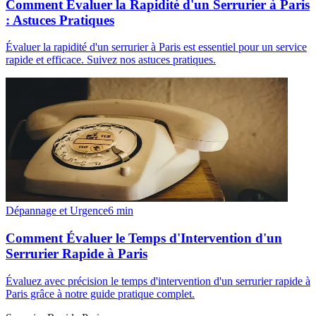
Comment Évaluer la Rapidité d'un Serrurier à Paris
: Astuces Pratiques
Évaluer la rapidité d'un serrurier à Paris est essentiel pour un service
rapide et efficace. Suivez nos astuces pratiques.
Dépannage et Urgence
6
min
Comment Évaluer le Temps d'Intervention d'un
Serrurier Rapide à Paris
Évaluez avec précision le temps d'intervention d'un serrurier rapide à
Paris grâce à notre guide pratique complet.