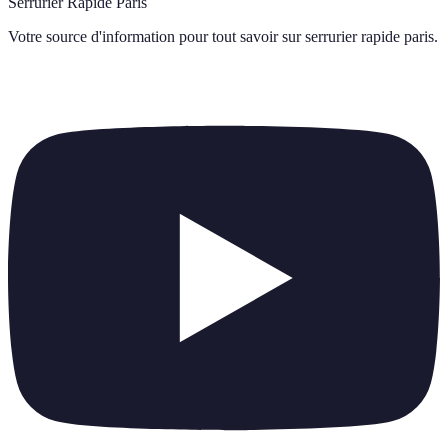
Serrurier Rapide Paris
Votre source d'information pour tout savoir sur
serrurier rapide paris
.