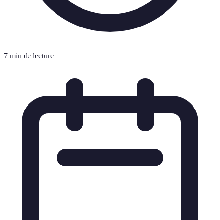
7 min de lecture