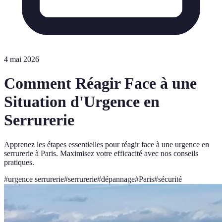
4 mai 2026
Comment Réagir Face à une
Situation d'Urgence en
Serrurerie
Apprenez les étapes essentielles pour réagir face à une urgence en
serrurerie à Paris. Maximisez votre efficacité avec nos conseils
pratiques.
#
urgence serrurerie
#
serrurerie
#
dépannage
#
Paris
#
sécurité