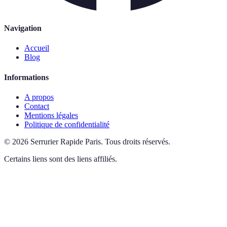
Navigation
Accueil
Blog
Informations
A propos
Contact
Mentions légales
Politique de confidentialité
©
2026
Serrurier Rapide Paris
.
Tous droits réservés.
Certains liens sont des liens affiliés.