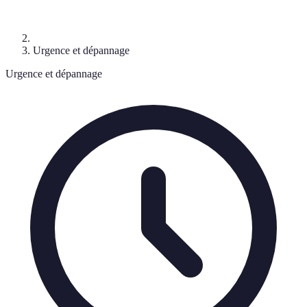
Urgence et dépannage
Urgence et dépannage