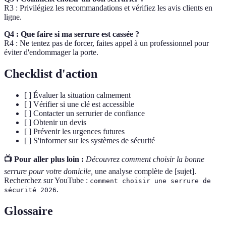
R3 : Privilégiez les recommandations et vérifiez les avis clients en
ligne.
Q4 : Que faire si ma serrure est cassée ?
R4 : Ne tentez pas de forcer, faites appel à un professionnel pour
éviter d'endommager la porte.
Checklist d'action
[ ] Évaluer la situation calmement
[ ] Vérifier si une clé est accessible
[ ] Contacter un serrurier de confiance
[ ] Obtenir un devis
[ ] Prévenir les urgences futures
[ ] S'informer sur les systèmes de sécurité
📺 Pour aller plus loin :
Découvrez comment choisir la bonne
serrure pour votre domicile,
une analyse complète de [sujet].
Recherchez sur YouTube :
comment choisir une serrure de
.
sécurité 2026
Glossaire