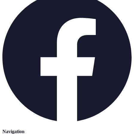
Navigation