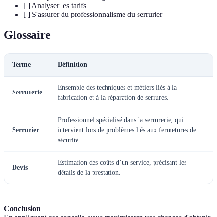
[ ] Analyser les tarifs
[ ] S'assurer du professionnalisme du serrurier
Glossaire
Terme
Définition
Ensemble des techniques et métiers liés à la
Serrurerie
fabrication et à la réparation de serrures.
Professionnel spécialisé dans la serrurerie, qui
Serrurier
intervient lors de problèmes liés aux fermetures de
sécurité.
Estimation des coûts d’un service, précisant les
Devis
détails de la prestation.
Conclusion