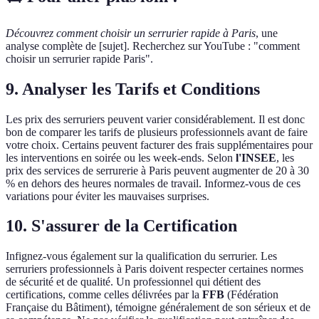
Découvrez comment choisir un serrurier rapide à Paris
, une
analyse complète de [sujet]. Recherchez sur YouTube : "comment
choisir un serrurier rapide Paris".
9. Analyser les Tarifs et Conditions
Les prix des serruriers peuvent varier considérablement. Il est donc
bon de comparer les tarifs de plusieurs professionnels avant de faire
votre choix. Certains peuvent facturer des frais supplémentaires pour
les interventions en soirée ou les week-ends. Selon
l'INSEE
, les
prix des services de serrurerie à Paris peuvent augmenter de 20 à 30
% en dehors des heures normales de travail. Informez-vous de ces
variations pour éviter les mauvaises surprises.
10. S'assurer de la Certification
Infignez-vous également sur la qualification du serrurier. Les
serruriers professionnels à Paris doivent respecter certaines normes
de sécurité et de qualité. Un professionnel qui détient des
certifications, comme celles délivrées par la
FFB
(Fédération
Française du Bâtiment), témoigne généralement de son sérieux et de