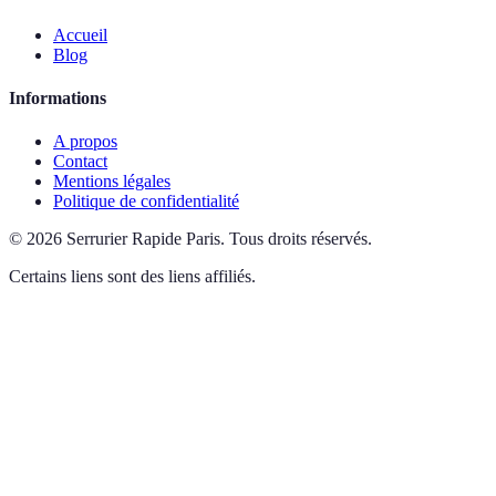
Accueil
Blog
Informations
A propos
Contact
Mentions légales
Politique de confidentialité
©
2026
Serrurier Rapide Paris
.
Tous droits réservés.
Certains liens sont des liens affiliés.