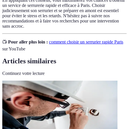
En appliquant ces conseils, vous maximiserez vos chances d'obtenir
un service de serrurerie rapide et efficace à Paris. Choisir
judicieusement son serrurier et se préparer en amont est essentiel
pour éviter le stress et les retards. N'hésitez pas à suivre nos
recommandations et à faire vos recherches pour une intervention
sans accroc.
📺
Pour aller plus loin :
comment choisir un serrurier rapide Paris
sur YouTube
Articles similaires
Continuez votre lecture