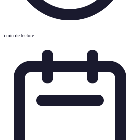
5 min de lecture