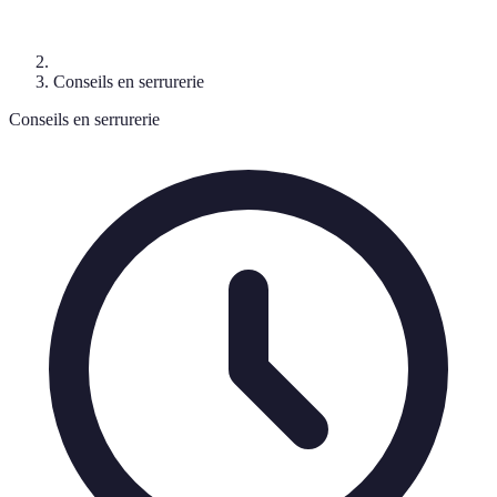
Conseils en serrurerie
Conseils en serrurerie