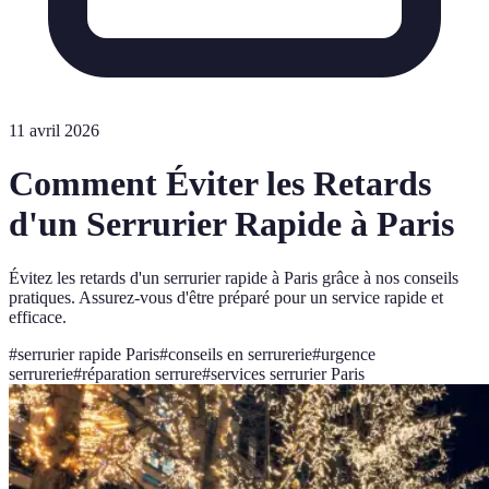
11 avril 2026
Comment Éviter les Retards
d'un Serrurier Rapide à Paris
Évitez les retards d'un serrurier rapide à Paris grâce à nos conseils
pratiques. Assurez-vous d'être préparé pour un service rapide et
efficace.
#
serrurier rapide Paris
#
conseils en serrurerie
#
urgence
serrurerie
#
réparation serrure
#
services serrurier Paris