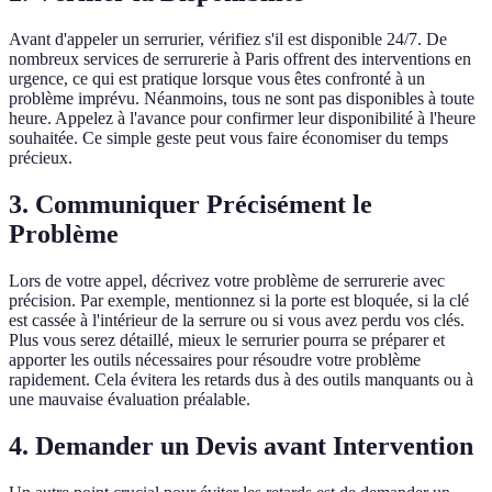
Avant d'appeler un serrurier, vérifiez s'il est disponible 24/7. De
nombreux services de serrurerie à Paris offrent des interventions en
urgence, ce qui est pratique lorsque vous êtes confronté à un
problème imprévu. Néanmoins, tous ne sont pas disponibles à toute
heure. Appelez à l'avance pour confirmer leur disponibilité à l'heure
souhaitée. Ce simple geste peut vous faire économiser du temps
précieux.
3. Communiquer Précisément le
Problème
Lors de votre appel, décrivez votre problème de serrurerie avec
précision. Par exemple, mentionnez si la porte est bloquée, si la clé
est cassée à l'intérieur de la serrure ou si vous avez perdu vos clés.
Plus vous serez détaillé, mieux le serrurier pourra se préparer et
apporter les outils nécessaires pour résoudre votre problème
rapidement. Cela évitera les retards dus à des outils manquants ou à
une mauvaise évaluation préalable.
4. Demander un Devis avant Intervention