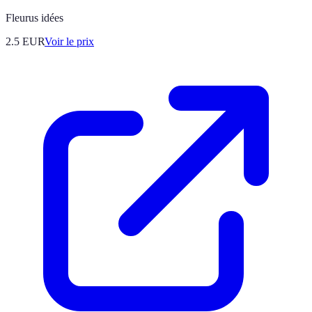
Fleurus idées
2.5
EUR
Voir le prix