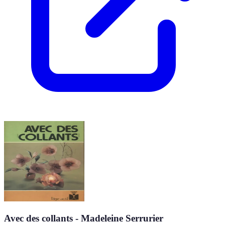
Avec des collants - Madeleine Serrurier