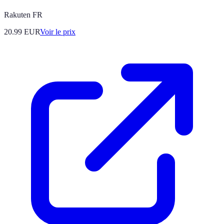
Rakuten FR
20.99
EUR
Voir le prix