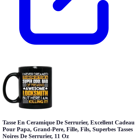
Tasse En Ceramique De Serrurier, Excellent Cadeau
Pour Papa, Grand-Pere, Fille, Fils, Superbes Tasses
Noires De Serrurier, 11 Oz