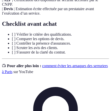
CNPP.
|
Devis
| Estimation écrite effectuée par un prestataire avant
l’exécution d’un service.
Checklist avant achat
[ ] Vérifier le critère des qualifications.
[ ] Comparer les options de devis.
[ ] Contrôler la présence d'assurances.
[ ] Scruter les avis des clients.
[ ] S'assurer de la clarté du contrat.
📺
Pour aller plus loin :
comment éviter les arnaques des serruriers
à Paris
sur YouTube