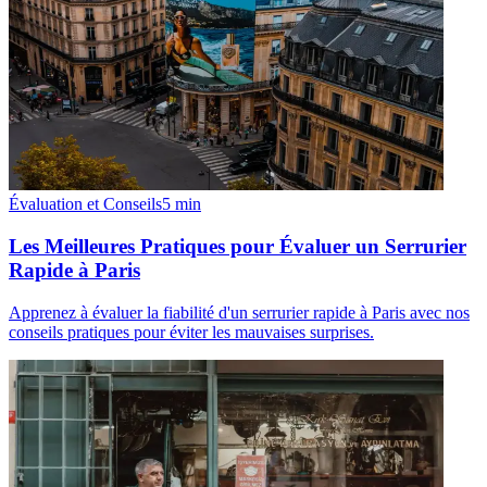
Évaluation et Conseils
5
min
Les Meilleures Pratiques pour Évaluer un Serrurier
Rapide à Paris
Apprenez à évaluer la fiabilité d'un serrurier rapide à Paris avec nos
conseils pratiques pour éviter les mauvaises surprises.