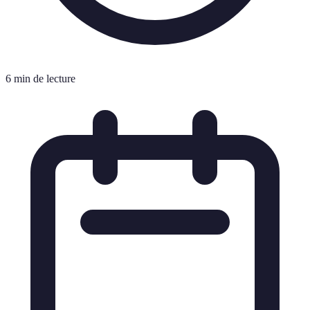
6 min de lecture