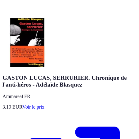
GASTON LUCAS, SERRURIER. Chronique de
l'anti-héros - Adélaïde Blasquez
Ammareal FR
3.19
EUR
Voir le prix