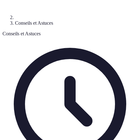
Conseils et Astuces
Conseils et Astuces