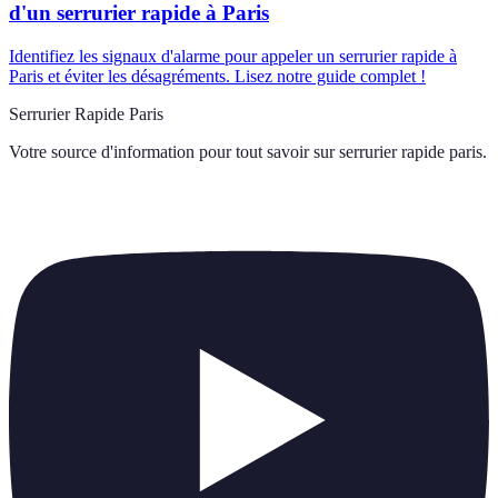
d'un serrurier rapide à Paris
Identifiez les signaux d'alarme pour appeler un serrurier rapide à
Paris et éviter les désagréments. Lisez notre guide complet !
Serrurier Rapide Paris
Votre source d'information pour tout savoir sur
serrurier rapide paris
.