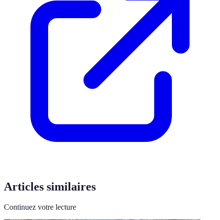
Articles similaires
Continuez votre lecture