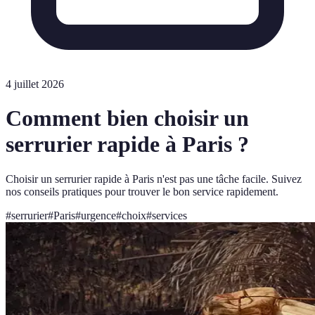
4 juillet 2026
Comment bien choisir un
serrurier rapide à Paris ?
Choisir un serrurier rapide à Paris n'est pas une tâche facile. Suivez
nos conseils pratiques pour trouver le bon service rapidement.
#
serrurier
#
Paris
#
urgence
#
choix
#
services