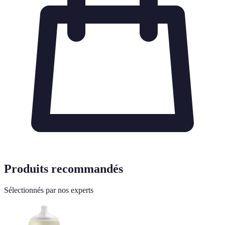
Produits recommandés
Sélectionnés par nos experts