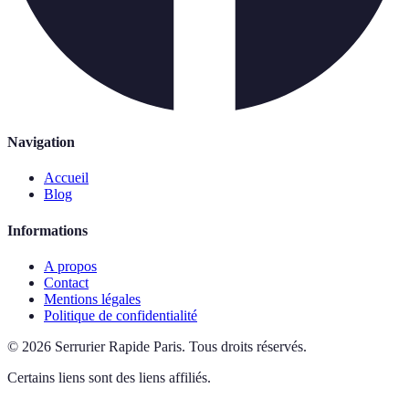
Navigation
Accueil
Blog
Informations
A propos
Contact
Mentions légales
Politique de confidentialité
©
2026
Serrurier Rapide Paris
.
Tous droits réservés.
Certains liens sont des liens affiliés.