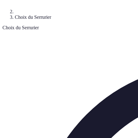
Choix du Serrurier
Choix du Serrurier