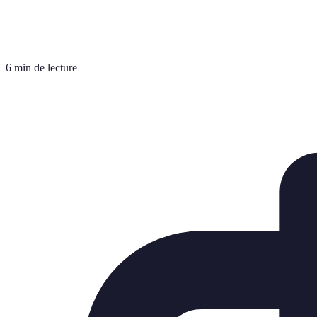
6 min de lecture