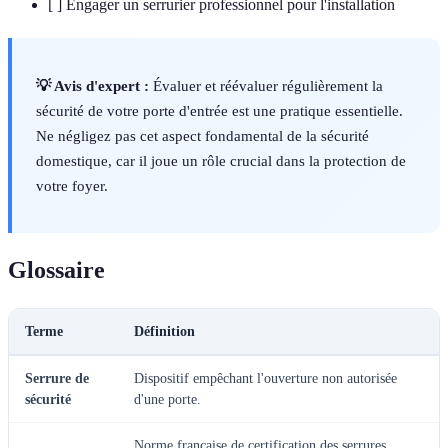
[ ] Engager un serrurier professionnel pour l'installation
💡 Avis d'expert :
Évaluer et réévaluer régulièrement la
sécurité de votre porte d'entrée est une pratique essentielle.
Ne négligez pas cet aspect fondamental de la sécurité
domestique, car il joue un rôle crucial dans la protection de
votre foyer.
Glossaire
Terme
Définition
Serrure de
Dispositif empêchant l'ouverture non autorisée
sécurité
d'une porte.
Norme française de certification des serrures,