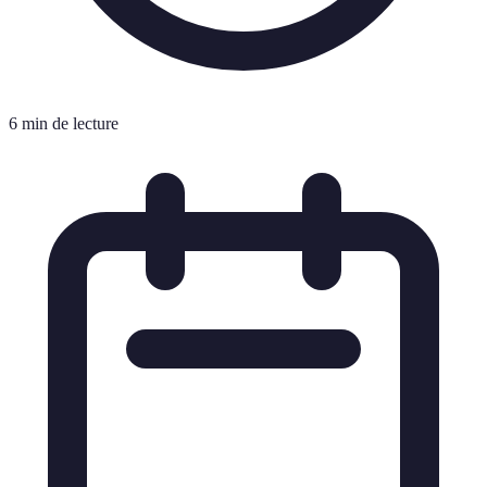
6 min de lecture