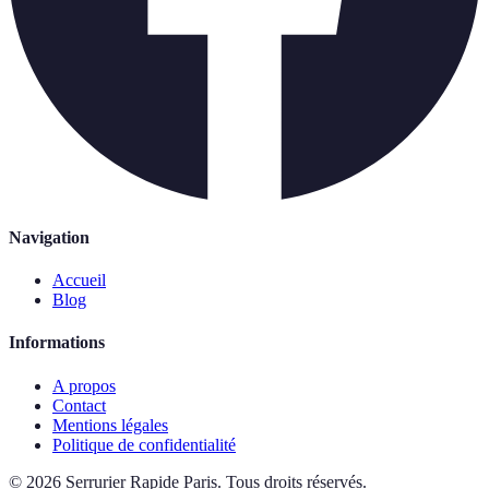
Navigation
Accueil
Blog
Informations
A propos
Contact
Mentions légales
Politique de confidentialité
©
2026
Serrurier Rapide Paris
.
Tous droits réservés.