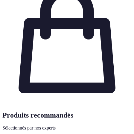
Produits recommandés
Sélectionnés par nos experts