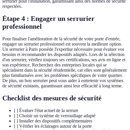
serrurier pour l'installation, garantissant ainsi des normes de sécurité
respectées.
Étape 4 : Engager un serrurier
professionnel
Pour finaliser l'amélioration de la sécurité de votre porte d'entrée,
engager un serrurier professionnel est souvent la meilleure option.
Un serrurier à Paris possède l'expertise nécessaire pour évaluer vos
besoins et recommander les dispositifs adaptés. Lors de la sélection
d'un serrurier, vérifiez toujours ses certifications, ses avis en ligne et
son expérience. Recherchez des entreprises locales qui se
spécialisent dans la sécurité résidentielle, car elles sont généralement
plus familiarisées avec les problèmes spécifiques de votre quartier.
De plus, un bon serrurier peut vous aider à entretenir vos systèmes
de sécurité existants, garantissant ainsi leur efficacité à long terme.
Checklist des mesures de sécurité
[ ] Évaluer l'état actuel de la serrure
[ ] Choisir un système de verrouillage adapté
[ ] Installer des dispositifs complémentaires
[ ] Vérifier les éclairages autour de la porte