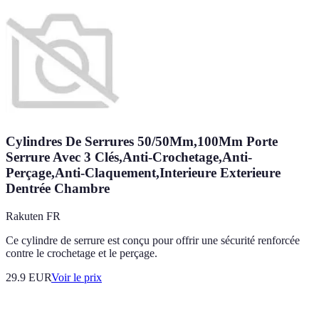
Cylindres De Serrures 50/50Mm,100Mm Porte
Serrure Avec 3 Clés,Anti-Crochetage,Anti-
Perçage,Anti-Claquement,Interieure Exterieure
Dentrée Chambre
Rakuten FR
Ce cylindre de serrure est conçu pour offrir une sécurité renforcée
contre le crochetage et le perçage.
29.9
EUR
Voir le prix