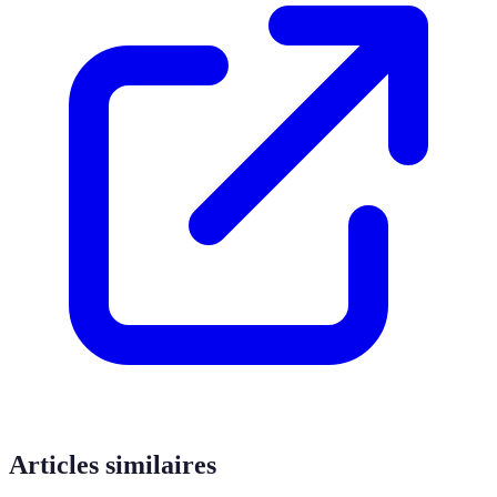
Articles similaires