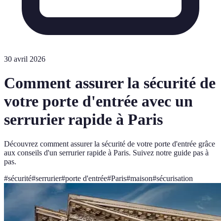
30 avril 2026
Comment assurer la sécurité de
votre porte d'entrée avec un
serrurier rapide à Paris
Découvrez comment assurer la sécurité de votre porte d'entrée grâce
aux conseils d'un serrurier rapide à Paris. Suivez notre guide pas à
pas.
#
sécurité
#
serrurier
#
porte d'entrée
#
Paris
#
maison
#
sécurisation