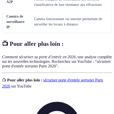
A2P
classificatrice de leur résistance aux effractions.
Caméra de
Caméra fonctionnant via internet permettant de
surveillance
surveiller les locaux à distance.
IP
📺 Pour aller plus loin :
Comment sécuriser sa porte d’entrée en 2026
, une analyse complète
sur les nouvelles technologies. Recherchez sur YouTube : "sécuriser
porte d'entrée serrurier Paris 2026".
📺
Pour aller plus loin :
sécuriser porte d'entrée serrurier Paris
2026
sur YouTube