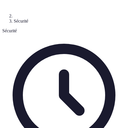
Sécurité
Sécurité