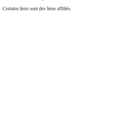
Certains liens sont des liens affiliés.