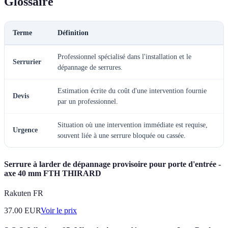
Glossaire
Terme
Définition
Professionnel spécialisé dans l'installation et le
Serrurier
dépannage de serrures.
Estimation écrite du coût d'une intervention fournie
Devis
par un professionnel.
Situation où une intervention immédiate est requise,
Urgence
souvent liée à une serrure bloquée ou cassée.
Serrure à larder de dépannage provisoire pour porte d'entrée -
axe 40 mm FTH THIRARD
Rakuten FR
37.00
EUR
Voir le prix