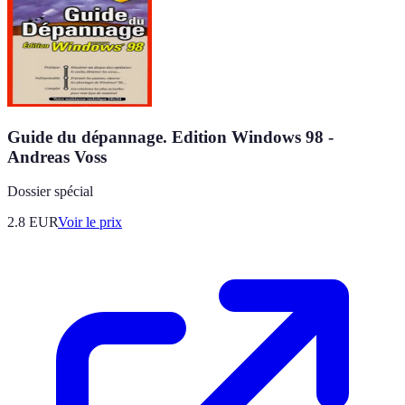
Guide du dépannage. Edition Windows 98 -
Andreas Voss
Dossier spécial
2.8
EUR
Voir le prix