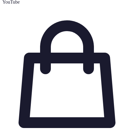
YouTube