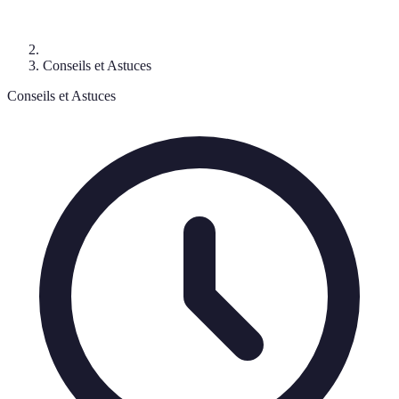
Conseils et Astuces
Conseils et Astuces