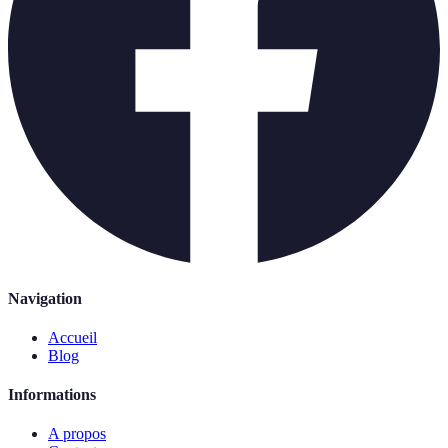
Navigation
Accueil
Blog
Informations
A propos