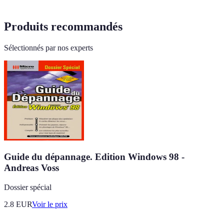
Produits recommandés
Sélectionnés par nos experts
Guide du dépannage. Edition Windows 98 -
Andreas Voss
Dossier spécial
2.8
EUR
Voir le prix