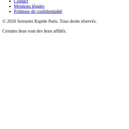
Contact
Mentions légales
Politique de confidentialité
©
2026
Serrurier Rapide Paris
.
Tous droits réservés.
Certains liens sont des liens affiliés.