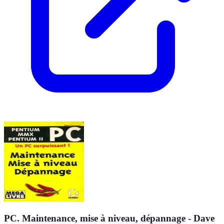
PC. Maintenance, mise à niveau, dépannage - Dave