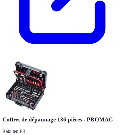
Coffret de dépannage 136 pièces - PROMAC
Rakuten FR