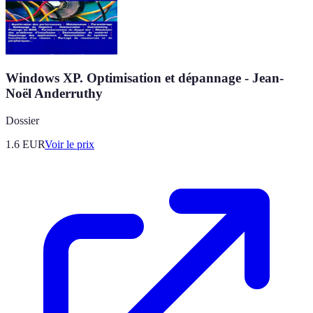
Windows XP. Optimisation et dépannage - Jean-
Noël Anderruthy
Dossier
1.6
EUR
Voir le prix