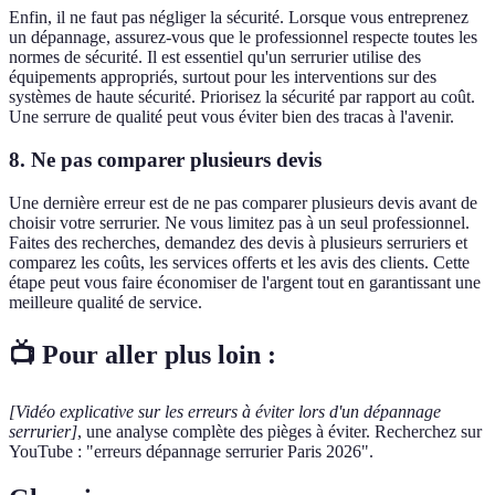
Enfin, il ne faut pas négliger la sécurité. Lorsque vous entreprenez
un dépannage, assurez-vous que le professionnel respecte toutes les
normes de sécurité. Il est essentiel qu'un serrurier utilise des
équipements appropriés, surtout pour les interventions sur des
systèmes de haute sécurité. Priorisez la sécurité par rapport au coût.
Une serrure de qualité peut vous éviter bien des tracas à l'avenir.
8. Ne pas comparer plusieurs devis
Une dernière erreur est de ne pas comparer plusieurs devis avant de
choisir votre serrurier. Ne vous limitez pas à un seul professionnel.
Faites des recherches, demandez des devis à plusieurs serruriers et
comparez les coûts, les services offerts et les avis des clients. Cette
étape peut vous faire économiser de l'argent tout en garantissant une
meilleure qualité de service.
📺 Pour aller plus loin :
[Vidéo explicative sur les erreurs à éviter lors d'un dépannage
serrurier]
, une analyse complète des pièges à éviter. Recherchez sur
YouTube : "erreurs dépannage serrurier Paris 2026".