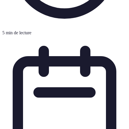
5 min de lecture