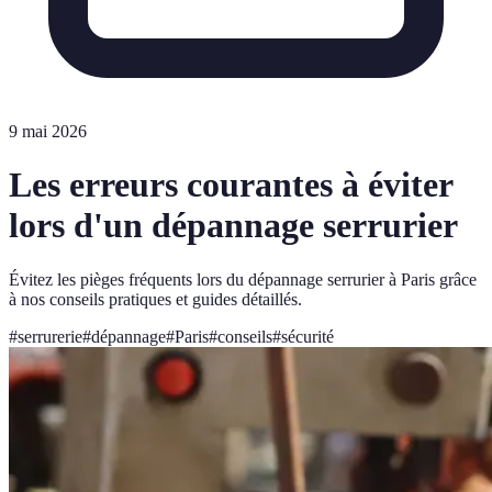
9 mai 2026
Les erreurs courantes à éviter
lors d'un dépannage serrurier
Évitez les pièges fréquents lors du dépannage serrurier à Paris grâce
à nos conseils pratiques et guides détaillés.
#
serrurerie
#
dépannage
#
Paris
#
conseils
#
sécurité