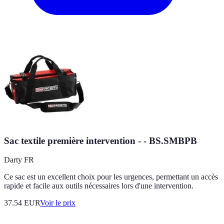
Sac textile première intervention - - BS.SMBPB
Darty FR
Ce sac est un excellent choix pour les urgences, permettant un accès
rapide et facile aux outils nécessaires lors d'une intervention.
37.54
EUR
Voir le prix