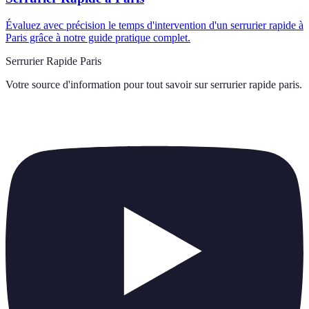
Évaluez avec précision le temps d'intervention d'un serrurier rapide à
Paris grâce à notre guide pratique complet.
Serrurier Rapide Paris
Votre source d'information pour tout savoir sur
serrurier rapide paris
.