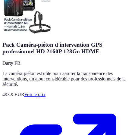
Pack Caméra-piéton d'intervention GPS
professionnel HD 2160P 128Go HDME
Darty FR
La caméra-piéton est utile pour assurer la transparence des
interventions, un atout considérable pour des professionnels de la
sécurité.
493.9
EUR
Voir le prix