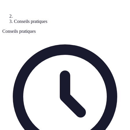
Conseils pratiques
Conseils pratiques