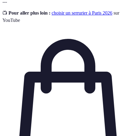
---
📺
Pour aller plus loin :
choisir un serrurier à Paris 2026
sur
YouTube