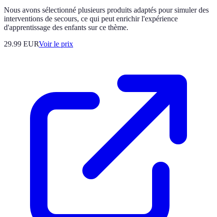
Nous avons sélectionné plusieurs produits adaptés pour simuler des
interventions de secours, ce qui peut enrichir l'expérience
d'apprentissage des enfants sur ce thème.
29.99
EUR
Voir le prix