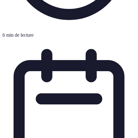
6 min de lecture