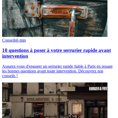
Conseils
6
min
10 questions à poser à votre serrurier rapide avant
intervention
Assurez-vous d'engager un serrurier rapide fiable à Paris en posant
les bonnes questions avant toute intervention. Découvrez nos
conseils !