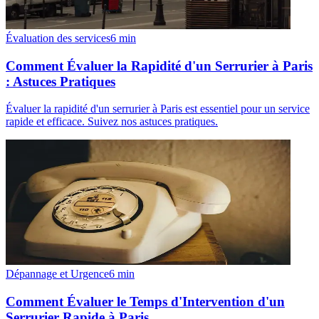
Évaluation des services
6
min
Comment Évaluer la Rapidité d'un Serrurier à Paris
: Astuces Pratiques
Évaluer la rapidité d'un serrurier à Paris est essentiel pour un service
rapide et efficace. Suivez nos astuces pratiques.
Dépannage et Urgence
6
min
Comment Évaluer le Temps d'Intervention d'un
Serrurier Rapide à Paris