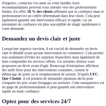
d'urgence, contactez vos amis ou votre famille; leurs
recommandations peuvent vous orienter vers des professionnels
fiables. En effet,
58 % des clients
affirment que la confiance dans le
professionnel est un critère déterminant dans leur choix. Cela peut
également garantir une intervention efficace et rapide, car un
prestataire de confiance est plus susceptible de réagir rapidement à
votre demande.
Demandez un devis clair et juste
Lorsqu'une urgence survient, il est crucial de demander un devis
clair et détaillé avant qu'une intervention ne commence. Cela permet
non seulement d'éviter les surprises financières mais également de
bien comprendre les services offerts. Un serrurier sérieux vous
proposera un devis avant d'agir. Beaucoup d'entreprises affichent
des tarifs fixes pour des interventions courantes, comme le
déblocage de porte ou le remplacement de serrure. D'après
UFC-
Que Choisir
, il est prudent de demander plusieurs devis pour
comparer les prix avant d'engager un serrurier. Cette transparence est
un gage de professionnalisme et peut garantir une intervention
rapide en toute confiance.
Optez pour des services 24/7