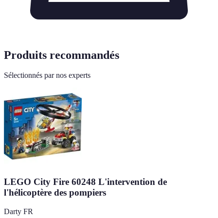
Produits recommandés
Sélectionnés par nos experts
LEGO City Fire 60248 L'intervention de
l'hélicoptère des pompiers
Darty FR