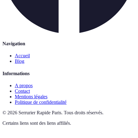
Navigation
Accueil
Blog
Informations
A propos
Contact
Mentions légales
Politique de confidentialité
©
2026
Serrurier Rapide Paris
.
Tous droits réservés.
Certains liens sont des liens affiliés.