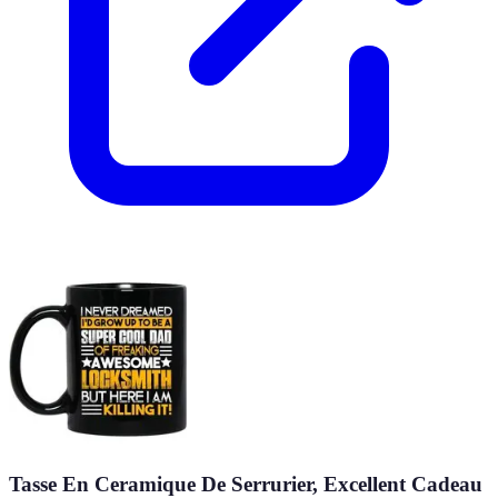
Tasse En Ceramique De Serrurier, Excellent Cadeau