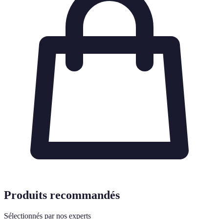
Produits recommandés
Sélectionnés par nos experts