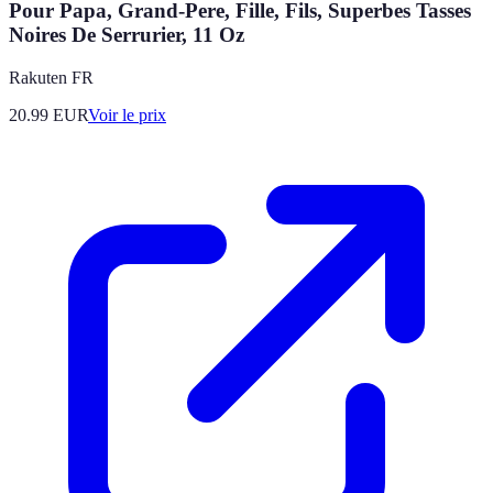
Pour Papa, Grand-Pere, Fille, Fils, Superbes Tasses
Noires De Serrurier, 11 Oz
Rakuten FR
20.99
EUR
Voir le prix