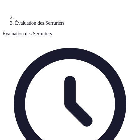
Évaluation des Serruriers
Évaluation des Serruriers