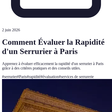
2 juin 2026
Comment Évaluer la Rapidité
d'un Serrurier à Paris
Apprenez à évaluer efficacement la rapidité d'un serrurier à Paris
grâce à des critères pratiques et des conseils utiles.
#
serrurier
#
Paris
#
rapidité
#
évaluation
#
services de serrurerie