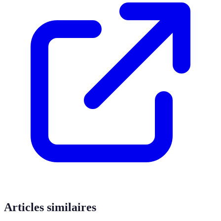
Articles similaires