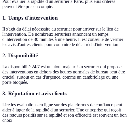
Pour évaluer la rapidité d'un serrurier à Paris, plusieurs critères
peuvent être pris en compte.
1.
Temps d'intervention
Il s'agit du délai nécessaire au serrurier pour arriver sur le lieu de
l'intervention. De nombreux serruriers annoncent un temps
d'intervention de 30 minutes à une heure. Il est conseillé de vérifier
les avis d'autres clients pour connaître le délai réel d'intervention.
2.
Disponibilité
La disponibilité 24/7 est un atout majeur. Un serrurier qui propose
des interventions en dehors des heures normales de bureau peut être
crucial, surtout en cas d'urgence, comme un cambriolage ou une
porte bloquée.
3.
Réputation et avis clients
Lire les évaluations en ligne sur des plateformes de confiance peut
aider à juger de la rapidité d'un serrurier. Une entreprise qui reçoit
des retours positifs sur sa rapidité et son efficacité est souvent un bon
choix.