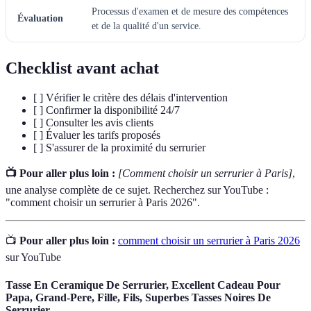
Processus d'examen et de mesure des compétences
Évaluation
et de la qualité d'un service.
Checklist avant achat
[ ] Vérifier le critère des délais d'intervention
[ ] Confirmer la disponibilité 24/7
[ ] Consulter les avis clients
[ ] Évaluer les tarifs proposés
[ ] S'assurer de la proximité du serrurier
📺 Pour aller plus loin :
[Comment choisir un serrurier à Paris]
,
une analyse complète de ce sujet. Recherchez sur YouTube :
"comment choisir un serrurier à Paris 2026".
📺
Pour aller plus loin :
comment choisir un serrurier à Paris 2026
sur YouTube
Tasse En Ceramique De Serrurier, Excellent Cadeau Pour
Papa, Grand-Pere, Fille, Fils, Superbes Tasses Noires De
Serrurier