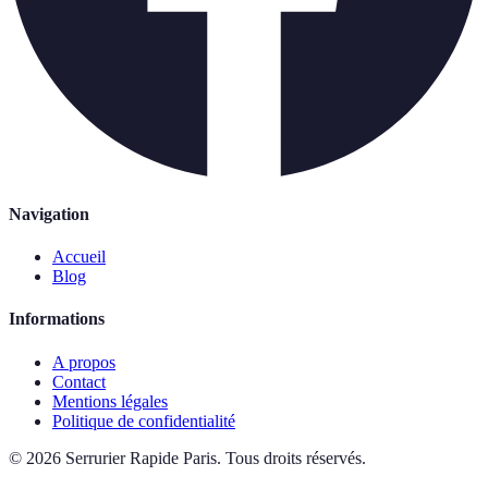
Navigation
Accueil
Blog
Informations
A propos
Contact
Mentions légales
Politique de confidentialité
©
2026
Serrurier Rapide Paris
.
Tous droits réservés.