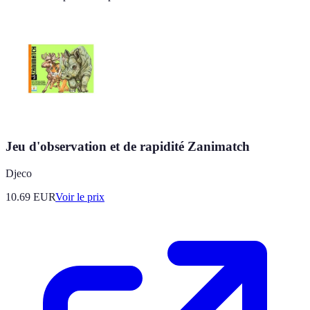
Jeu d'observation et de rapidité Zanimatch
Djeco
10.69
EUR
Voir le prix