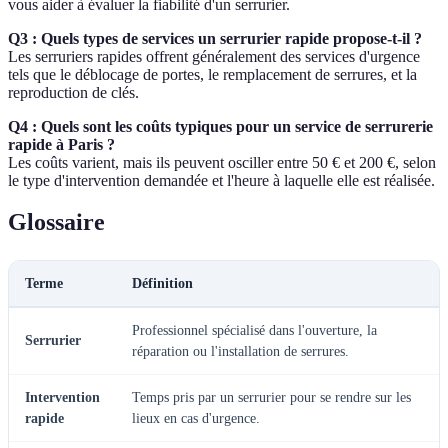
vous aider à évaluer la fiabilité d'un serrurier.
Q3 : Quels types de services un serrurier rapide propose-t-il ?
Les serruriers rapides offrent généralement des services d'urgence
tels que le déblocage de portes, le remplacement de serrures, et la
reproduction de clés.
Q4 : Quels sont les coûts typiques pour un service de serrurerie
rapide à Paris ?
Les coûts varient, mais ils peuvent osciller entre 50 € et 200 €, selon
le type d'intervention demandée et l'heure à laquelle elle est réalisée.
Glossaire
Terme
Définition
Professionnel spécialisé dans l'ouverture, la
Serrurier
réparation ou l'installation de serrures.
Intervention
Temps pris par un serrurier pour se rendre sur les
rapide
lieux en cas d'urgence.