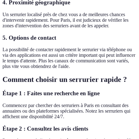
4.
Proximité géographique
Un serrurier localisé près de chez vous a de meilleures chances
d'intervenir rapidement. Pour Paris, il est judicieux de vérifier les
zones d'intervention des serruriers avant de les appeler.
5.
Options de contact
La possibilité de contacter rapidement le serrurier via téléphone ou
via des applications est aussi un critère important qui peut influencer
le temps d'attente. Plus les canaux de communication sont variés,
plus vite vous obtiendrez de l'aide.
Comment choisir un serrurier rapide ?
Étape 1 : Faites une recherche en ligne
Commencez par chercher des serruriers à Paris en consultant des
annuaires ou des plateformes spécialisées. Notez les serruriers qui
affichent une disponibilité 24/7.
Étape 2 : Consultez les avis clients