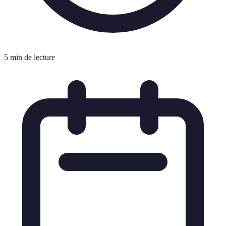
5 min de lecture