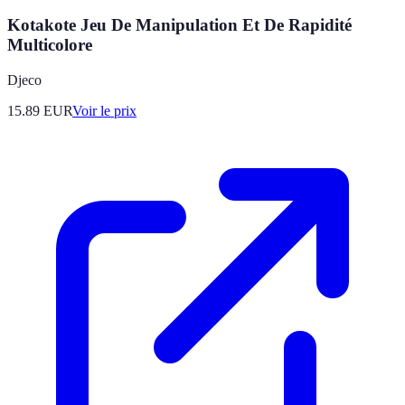
Kotakote Jeu De Manipulation Et De Rapidité
Multicolore
Djeco
15.89
EUR
Voir le prix