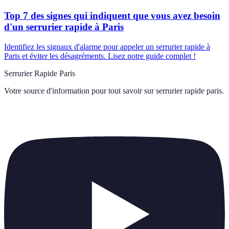
Top 7 des signes qui indiquent que vous avez besoin
d'un serrurier rapide à Paris
Identifiez les signaux d'alarme pour appeler un serrurier rapide à
Paris et éviter les désagréments. Lisez notre guide complet !
Serrurier Rapide Paris
Votre source d'information pour tout savoir sur
serrurier rapide paris
.