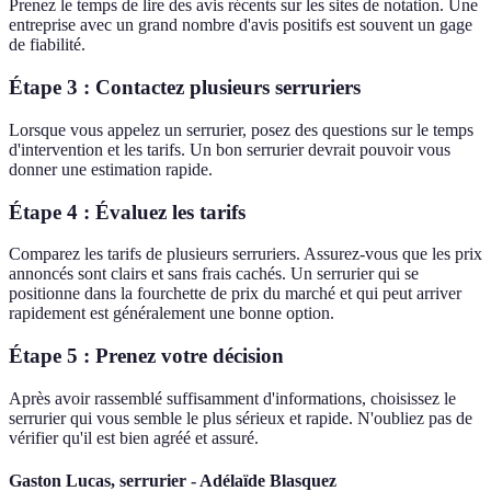
Prenez le temps de lire des avis récents sur les sites de notation. Une
entreprise avec un grand nombre d'avis positifs est souvent un gage
de fiabilité.
Étape 3 : Contactez plusieurs serruriers
Lorsque vous appelez un serrurier, posez des questions sur le temps
d'intervention et les tarifs. Un bon serrurier devrait pouvoir vous
donner une estimation rapide.
Étape 4 : Évaluez les tarifs
Comparez les tarifs de plusieurs serruriers. Assurez-vous que les prix
annoncés sont clairs et sans frais cachés. Un serrurier qui se
positionne dans la fourchette de prix du marché et qui peut arriver
rapidement est généralement une bonne option.
Étape 5 : Prenez votre décision
Après avoir rassemblé suffisamment d'informations, choisissez le
serrurier qui vous semble le plus sérieux et rapide. N'oubliez pas de
vérifier qu'il est bien agréé et assuré.
Gaston Lucas, serrurier - Adélaïde Blasquez