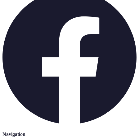
Navigation