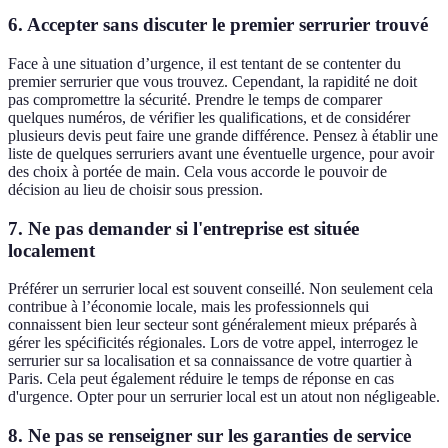
6. Accepter sans discuter le premier serrurier trouvé
Face à une situation d’urgence, il est tentant de se contenter du
premier serrurier que vous trouvez. Cependant, la rapidité ne doit
pas compromettre la sécurité. Prendre le temps de comparer
quelques numéros, de vérifier les qualifications, et de considérer
plusieurs devis peut faire une grande différence. Pensez à établir une
liste de quelques serruriers avant une éventuelle urgence, pour avoir
des choix à portée de main. Cela vous accorde le pouvoir de
décision au lieu de choisir sous pression.
7. Ne pas demander si l'entreprise est située
localement
Préférer un serrurier local est souvent conseillé. Non seulement cela
contribue à l’économie locale, mais les professionnels qui
connaissent bien leur secteur sont généralement mieux préparés à
gérer les spécificités régionales. Lors de votre appel, interrogez le
serrurier sur sa localisation et sa connaissance de votre quartier à
Paris. Cela peut également réduire le temps de réponse en cas
d'urgence. Opter pour un serrurier local est un atout non négligeable.
8. Ne pas se renseigner sur les garanties de service