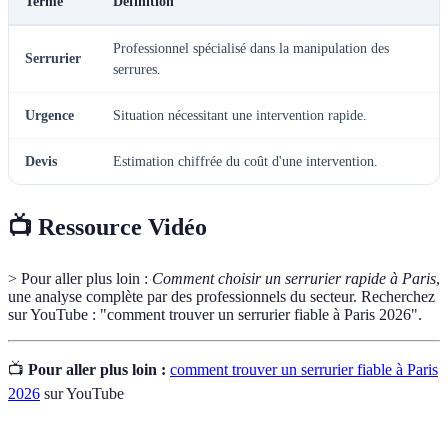
Terme
Définition
Professionnel spécialisé dans la manipulation des
Serrurier
serrures.
Urgence
Situation nécessitant une intervention rapide.
Devis
Estimation chiffrée du coût d'une intervention.
📺 Ressource Vidéo
> Pour aller plus loin :
Comment choisir un serrurier rapide à Paris
,
une analyse complète par des professionnels du secteur. Recherchez
sur YouTube : "comment trouver un serrurier fiable à Paris 2026".
📺
Pour aller plus loin :
comment trouver un serrurier fiable à Paris
2026
sur YouTube