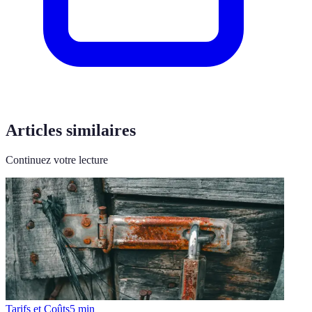
Articles similaires
Continuez votre lecture
Tarifs et Coûts
5
min