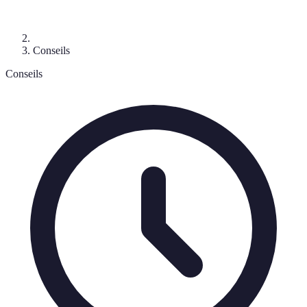
Conseils
Conseils