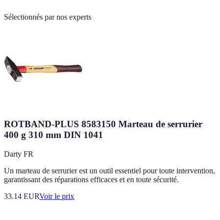
Sélectionnés par nos experts
ROTBAND-PLUS 8583150 Marteau de serrurier
400 g 310 mm DIN 1041
Darty FR
Un marteau de serrurier est un outil essentiel pour toute intervention,
garantissant des réparations efficaces et en toute sécurité.
33.14
EUR
Voir le prix