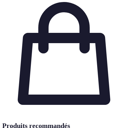
Produits recommandés