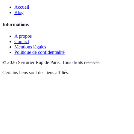
Accueil
Blog
Informations
A propos
Contact
Mentions légales
Politique de confidentialité
©
2026
Serrurier Rapide Paris
.
Tous droits réservés.
Certains liens sont des liens affiliés.