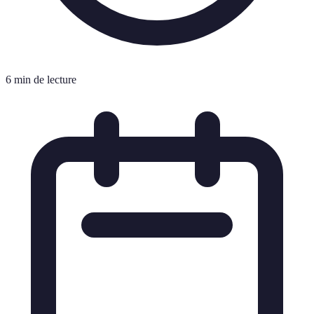
6 min de lecture