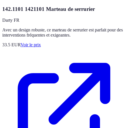
142.1101 1421101 Marteau de serrurier
Darty FR
Avec un design robuste, ce marteau de serrurier est parfait pour des
interventions fréquentes et exigeantes.
33.5
EUR
Voir le prix