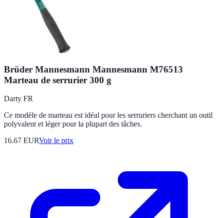
Brüder Mannesmann Mannesmann M76513
Marteau de serrurier 300 g
Darty FR
Ce modèle de marteau est idéal pour les serruriers cherchant un outil
polyvalent et léger pour la plupart des tâches.
16.67
EUR
Voir le prix