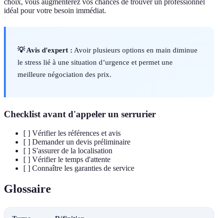
choix, vous augmenterez vos chances de trouver un professionnel
idéal pour votre besoin immédiat.
💡 Avis d'expert :
Avoir plusieurs options en main diminue
le stress lié à une situation d’urgence et permet une
meilleure négociation des prix.
Checklist avant d'appeler un serrurier
[ ] Vérifier les références et avis
[ ] Demander un devis préliminaire
[ ] S'assurer de la localisation
[ ] Vérifier le temps d'attente
[ ] Connaître les garanties de service
Glossaire