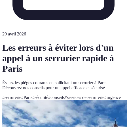
29 avril 2026
Les erreurs à éviter lors d'un
appel à un serrurier rapide à
Paris
Évitez les pièges courants en sollicitant un serrurier à Paris.
Découvrez nos conseils pour un appel efficace et sécurisé.
#
serrurerie
#
Paris
#
sécurité
#
conseils
#
services de serrurerie
#
urgence