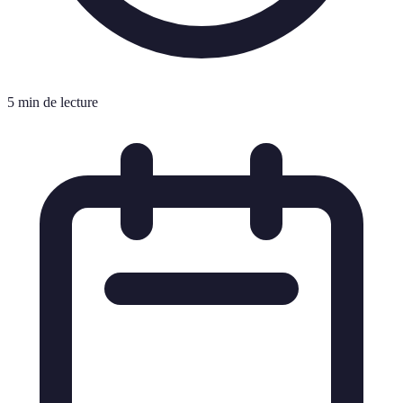
5 min de lecture