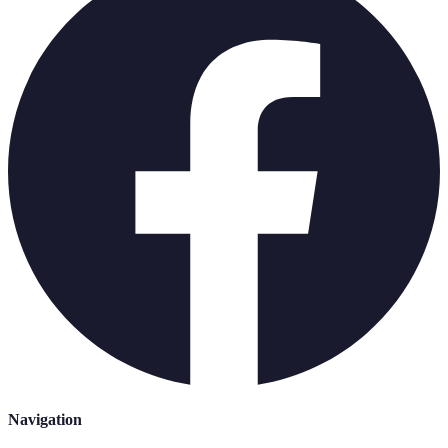
Navigation