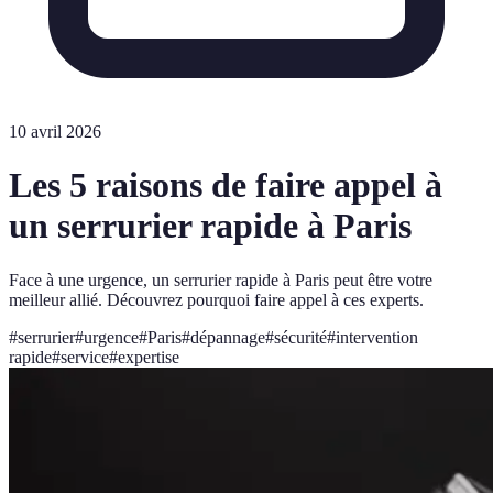
10 avril 2026
Les 5 raisons de faire appel à
un serrurier rapide à Paris
Face à une urgence, un serrurier rapide à Paris peut être votre
meilleur allié. Découvrez pourquoi faire appel à ces experts.
#
serrurier
#
urgence
#
Paris
#
dépannage
#
sécurité
#
intervention
rapide
#
service
#
expertise