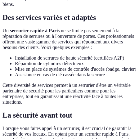
biens.
Des services variés et adaptés
Un
serrurier rapide à Paris
ne se limite pas seulement à la
réparation de serrures ou à l'ouverture de portes. Ces professionnels
offrent une vaste gamme de services qui répondent aux divers
besoins des clients. Voici quelques exemples :
Installation de serrures de haute sécurité (certifiées A2P)
Réparation de cylindres défectueux
Mise en place de systèmes de contrôle d'accès (badge, clavier)
Assistance en cas de clé cassée dans la serrure.
Cette diversité de services permet à un serrurier d'être un véritable
partenaire de sécurité pour les particuliers comme pour les
entreprises, tout en garantissant une réactivité face à toutes les
situations.
La sécurité avant tout
Lorsque vous faites appel à un serrurier, il est crucial de garantir la
sécurité de vos locaux. En optant pour un serrurier rapide à Paris,