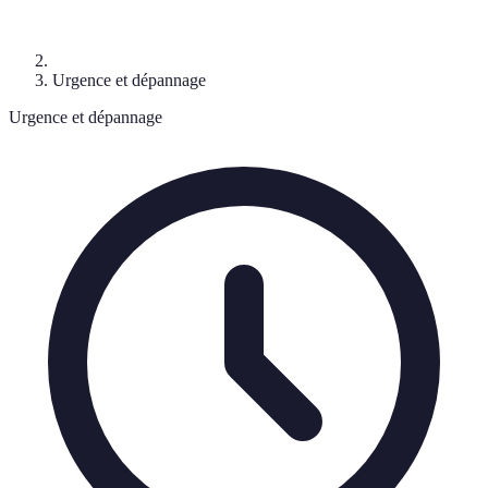
Urgence et dépannage
Urgence et dépannage