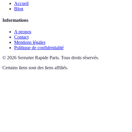
Accueil
Blog
Informations
A propos
Contact
Mentions légales
Politique de confidentialité
©
2026
Serrurier Rapide Paris
.
Tous droits réservés.
Certains liens sont des liens affiliés.