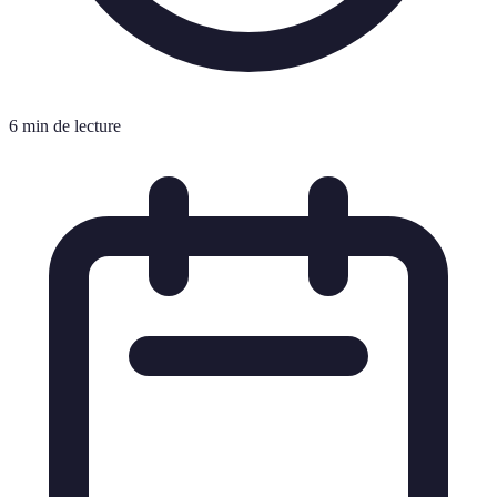
6 min de lecture