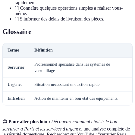
rapidement.
[ ] Connaître quelques opérations simples à réaliser vous-
même.
[ ] S'informer des délais de livraison des pièces.
Glossaire
Terme
Définition
Professionnel spécialisé dans les systèmes de
Serrurier
verrouillage.
Urgence
Situation nécessitant une action rapide.
Entretien
Action de maintenir en bon état des équipements.
📺 Pour aller plus loin :
Découvrez comment choisir le bon
serrurier à Paris et les services d'urgence
, une analyse complète de
la sécurité domestique. Recherchez sur YouTube : "serrurier Paris