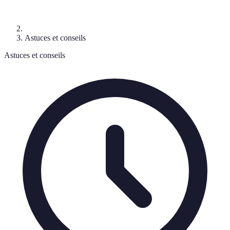
Astuces et conseils
Astuces et conseils