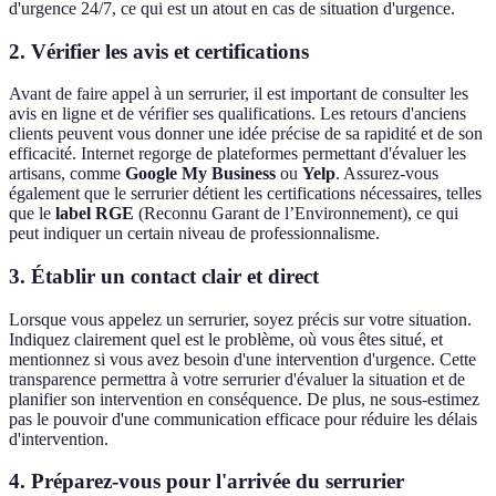
d'urgence 24/7, ce qui est un atout en cas de situation d'urgence.
2. Vérifier les avis et certifications
Avant de faire appel à un serrurier, il est important de consulter les
avis en ligne et de vérifier ses qualifications. Les retours d'anciens
clients peuvent vous donner une idée précise de sa rapidité et de son
efficacité. Internet regorge de plateformes permettant d'évaluer les
artisans, comme
Google My Business
ou
Yelp
. Assurez-vous
également que le serrurier détient les certifications nécessaires, telles
que le
label RGE
(Reconnu Garant de l’Environnement), ce qui
peut indiquer un certain niveau de professionnalisme.
3. Établir un contact clair et direct
Lorsque vous appelez un serrurier, soyez précis sur votre situation.
Indiquez clairement quel est le problème, où vous êtes situé, et
mentionnez si vous avez besoin d'une intervention d'urgence. Cette
transparence permettra à votre serrurier d'évaluer la situation et de
planifier son intervention en conséquence. De plus, ne sous-estimez
pas le pouvoir d'une communication efficace pour réduire les délais
d'intervention.
4. Préparez-vous pour l'arrivée du serrurier