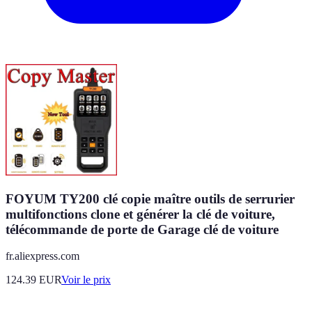
FOYUM TY200 clé copie maître outils de serrurier
multifonctions clone et générer la clé de voiture,
télécommande de porte de Garage clé de voiture
fr.aliexpress.com
124.39
EUR
Voir le prix