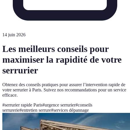
14 juin 2026
Les meilleurs conseils pour
maximiser la rapidité de votre
serrurier
Obtenez des conseils pratiques pour assurer l’intervention rapide de
votre serrurier à Paris. Suivez nos recommandations pour un service
efficace.
#
serrurier rapide Paris
#
urgence serrurier
#
conseils
serrurerie
#
entretien serrure
#
services dépannage