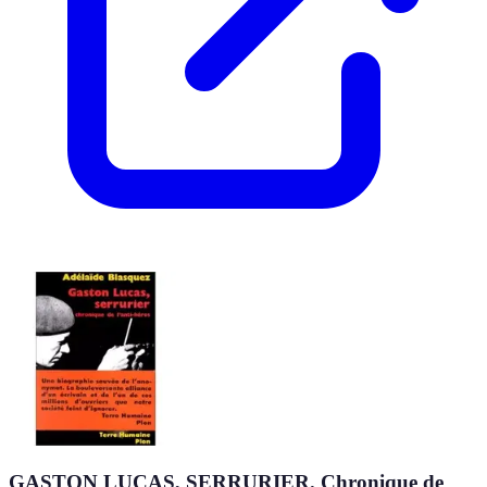
GASTON LUCAS, SERRURIER. Chronique de