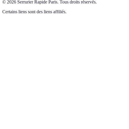
©
2026
Serrurier Rapide Paris
.
Tous droits réservés.
Certains liens sont des liens affiliés.