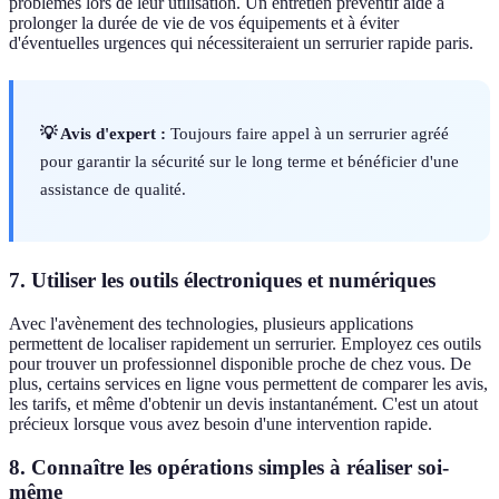
problèmes lors de leur utilisation. Un entretien préventif aide à
prolonger la durée de vie de vos équipements et à éviter
d'éventuelles urgences qui nécessiteraient un serrurier rapide paris.
💡 Avis d'expert :
Toujours faire appel à un serrurier agréé
pour garantir la sécurité sur le long terme et bénéficier d'une
assistance de qualité.
7. Utiliser les outils électroniques et numériques
Avec l'avènement des technologies, plusieurs applications
permettent de localiser rapidement un serrurier. Employez ces outils
pour trouver un professionnel disponible proche de chez vous. De
plus, certains services en ligne vous permettent de comparer les avis,
les tarifs, et même d'obtenir un devis instantanément. C'est un atout
précieux lorsque vous avez besoin d'une intervention rapide.
8. Connaître les opérations simples à réaliser soi-
même