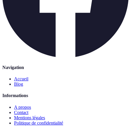
Navigation
Accueil
Blog
Informations
A propos
Contact
Mentions légales
Politique de confidentialité