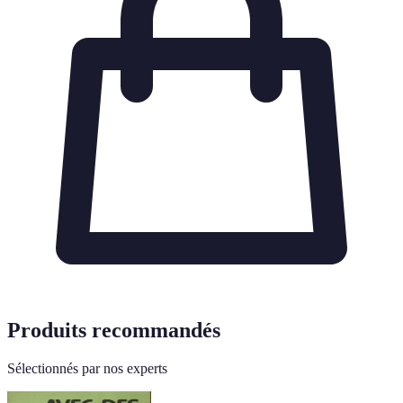
Produits recommandés
Sélectionnés par nos experts