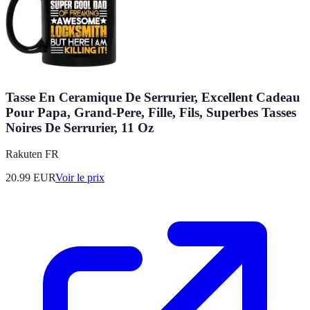
Tasse En Ceramique De Serrurier, Excellent Cadeau
Pour Papa, Grand-Pere, Fille, Fils, Superbes Tasses
Noires De Serrurier, 11 Oz
Rakuten FR
20.99
EUR
Voir le prix