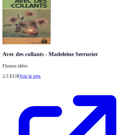
Avec des collants - Madeleine Serrurier
Fleurus idées
2.5
EUR
Voir le prix