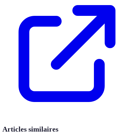
Articles similaires