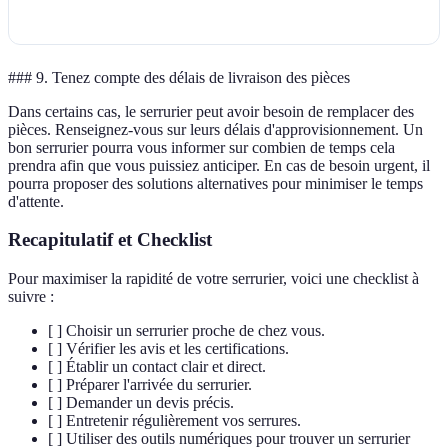
### 9. Tenez compte des délais de livraison des pièces
Dans certains cas, le serrurier peut avoir besoin de remplacer des
pièces. Renseignez-vous sur leurs délais d'approvisionnement. Un
bon serrurier pourra vous informer sur combien de temps cela
prendra afin que vous puissiez anticiper. En cas de besoin urgent, il
pourra proposer des solutions alternatives pour minimiser le temps
d'attente.
Recapitulatif et Checklist
Pour maximiser la rapidité de votre serrurier, voici une checklist à
suivre :
[ ] Choisir un serrurier proche de chez vous.
[ ] Vérifier les avis et les certifications.
[ ] Établir un contact clair et direct.
[ ] Préparer l'arrivée du serrurier.
[ ] Demander un devis précis.
[ ] Entretenir régulièrement vos serrures.
[ ] Utiliser des outils numériques pour trouver un serrurier