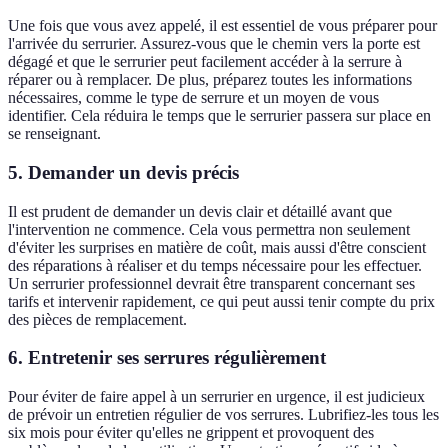
Une fois que vous avez appelé, il est essentiel de vous préparer pour
l'arrivée du serrurier. Assurez-vous que le chemin vers la porte est
dégagé et que le serrurier peut facilement accéder à la serrure à
réparer ou à remplacer. De plus, préparez toutes les informations
nécessaires, comme le type de serrure et un moyen de vous
identifier. Cela réduira le temps que le serrurier passera sur place en
se renseignant.
5. Demander un devis précis
Il est prudent de demander un devis clair et détaillé avant que
l'intervention ne commence. Cela vous permettra non seulement
d'éviter les surprises en matière de coût, mais aussi d'être conscient
des réparations à réaliser et du temps nécessaire pour les effectuer.
Un serrurier professionnel devrait être transparent concernant ses
tarifs et intervenir rapidement, ce qui peut aussi tenir compte du prix
des pièces de remplacement.
6. Entretenir ses serrures régulièrement
Pour éviter de faire appel à un serrurier en urgence, il est judicieux
de prévoir un entretien régulier de vos serrures. Lubrifiez-les tous les
six mois pour éviter qu'elles ne grippent et provoquent des