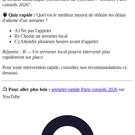
conseils 2026".
🧠 Quiz rapide :
Quel est le meilleur moyen de réduire les délais
d'attente d'un serrurier ?
A) Ne pas l'appeler
B) Choisir un serrurier local
C) Attendre plusieurs heures avant d'appeler
Réponse : B — Un serrurier local pourra intervenir plus
rapidement sur place.
Pour toute intervention rapide, consultez nos recommandations ci-
dessous.
📺
Pour aller plus loin :
serrurier rapide Paris conseils 2026
sur
YouTube