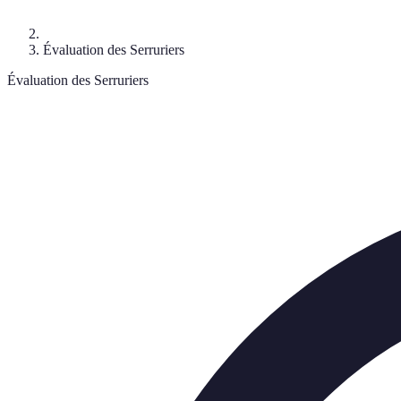
Évaluation des Serruriers
Évaluation des Serruriers