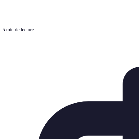
5 min de lecture