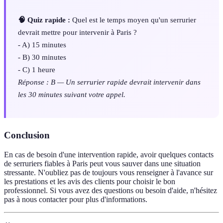
🧠 Quiz rapide :
Quel est le temps moyen qu'un serrurier
devrait mettre pour intervenir à Paris ?
- A) 15 minutes
- B) 30 minutes
- C) 1 heure
Réponse : B — Un serrurier rapide devrait intervenir dans
les 30 minutes suivant votre appel.
Conclusion
En cas de besoin d'une intervention rapide, avoir quelques contacts
de serruriers fiables à Paris peut vous sauver dans une situation
stressante. N'oubliez pas de toujours vous renseigner à l'avance sur
les prestations et les avis des clients pour choisir le bon
professionnel. Si vous avez des questions ou besoin d'aide, n'hésitez
pas à nous contacter pour plus d'informations.