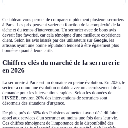
Ce tableau vous permet de comparer rapidement plusieurs serruriers
à Paris. Les prix peuvent varier en fonction de la complexité de la
tâche et du temps d'intervention. Un serrurier avec de bons avis
devrait être favorisé, car cela témoigne d'une meilleure expérience
client. Selon les avis laissés par des utilisateurs sur
Google
, les
artisans ayant une bonne réputation tendent à être également plus
honnêtes quant à leurs tarifs.
Chiffres clés du marché de la serrurerie
en 2026
La serrurerie à Paris est un domaine en pleine évolution. En 2026, le
secteur a connu une évolution notable avec un accroissement de la
demande pour les interventions rapides. Selon les données de
l'INSEE
, environ 20% des interventions de serruriers sont
désormais des situations d'urgence.
De plus, près de 50% des Parisiens admettent avoir déjà dû faire
appel aux services d'un serrurier au moins une fois dans leur vie.
Ces chiffres témoignent de l'importance de la disponibilité des