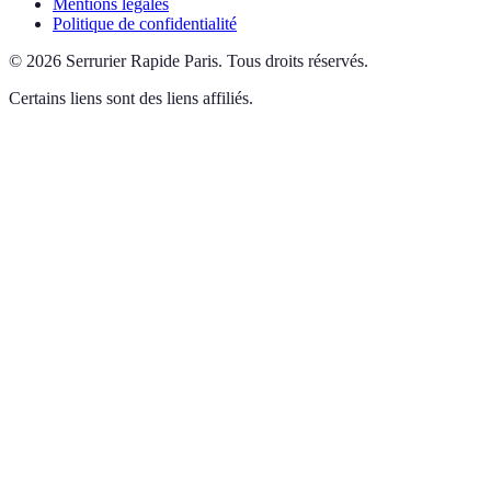
Mentions légales
Politique de confidentialité
©
2026
Serrurier Rapide Paris
.
Tous droits réservés.
Certains liens sont des liens affiliés.