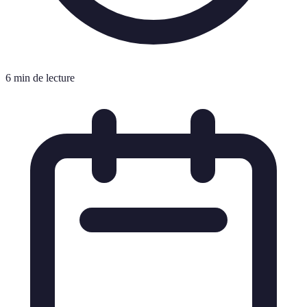
6 min de lecture