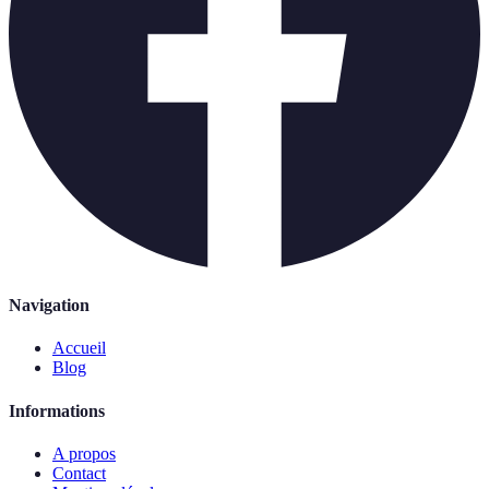
Navigation
Accueil
Blog
Informations
A propos
Contact