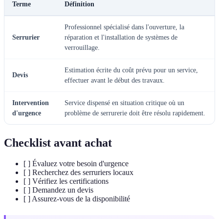
Terme
Définition
Professionnel spécialisé dans l'ouverture, la
Serrurier
réparation et l'installation de systèmes de
verrouillage.
Estimation écrite du coût prévu pour un service,
Devis
effectuer avant le début des travaux.
Intervention
Service dispensé en situation critique où un
d'urgence
problème de serrurerie doit être résolu rapidement.
Checklist avant achat
[ ] Évaluez votre besoin d'urgence
[ ] Recherchez des serruriers locaux
[ ] Vérifiez les certifications
[ ] Demandez un devis
[ ] Assurez-vous de la disponibilité