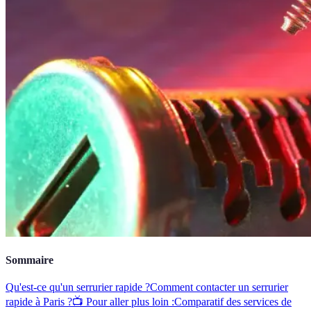
Sommaire
Qu'est-ce qu'un serrurier rapide ?
Comment contacter un serrurier
rapide à Paris ?
📺 Pour aller plus loin :
Comparatif des services de