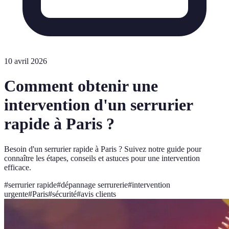
10 avril 2026
Comment obtenir une
intervention d'un serrurier
rapide à Paris ?
Besoin d'un serrurier rapide à Paris ? Suivez notre guide pour
connaître les étapes, conseils et astuces pour une intervention
efficace.
#
serrurier rapide
#
dépannage serrurerie
#
intervention
urgente
#
Paris
#
sécurité
#
avis clients