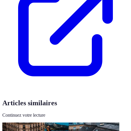
Articles similaires
Continuez votre lecture