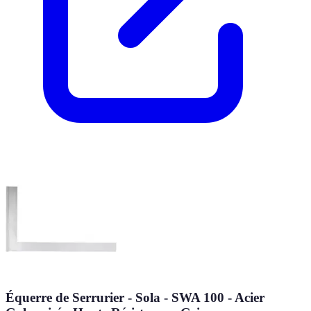
Équerre de Serrurier - Sola - SWA 100 - Acier