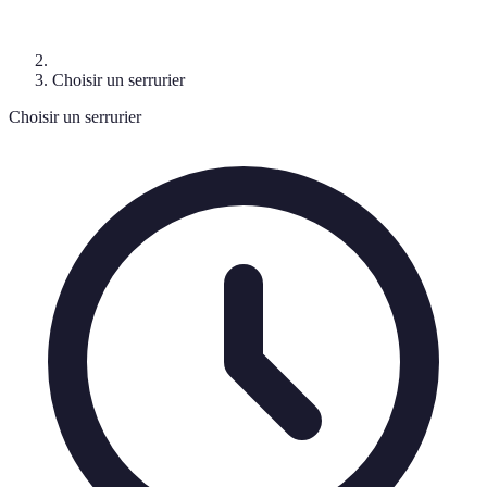
Choisir un serrurier
Choisir un serrurier