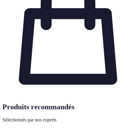
Produits recommandés
Sélectionnés par nos experts