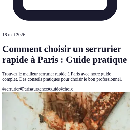
18 mai 2026
Comment choisir un serrurier
rapide à Paris : Guide pratique
Trouvez le meilleur serrurier rapide à Paris avec notre guide
complet. Des conseils pratiques pour choisir le bon professionnel.
#
serrurier
#
Paris
#
urgence
#
guide
#
choix