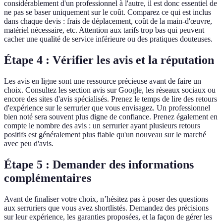
considérablement d'un professionnel à l'autre, il est donc essentiel de
ne pas se baser uniquement sur le coût. Comparez ce qui est inclus
dans chaque devis : frais de déplacement, coût de la main-d'œuvre,
matériel nécessaire, etc. Attention aux tarifs trop bas qui peuvent
cacher une qualité de service inférieure ou des pratiques douteuses.
Étape 4 : Vérifier les avis et la réputation
Les avis en ligne sont une ressource précieuse avant de faire un
choix. Consultez les section avis sur Google, les réseaux sociaux ou
encore des sites d'avis spécialisés. Prenez le temps de lire des retours
d'expérience sur le serrurier que vous envisagez. Un professionnel
bien noté sera souvent plus digne de confiance. Prenez également en
compte le nombre des avis : un serrurier ayant plusieurs retours
positifs est généralement plus fiable qu'un nouveau sur le marché
avec peu d'avis.
Étape 5 : Demander des informations
complémentaires
Avant de finaliser votre choix, n’hésitez pas à poser des questions
aux serruriers que vous avez shortlistés. Demandez des précisions
sur leur expérience, les garanties proposées, et la façon de gérer les