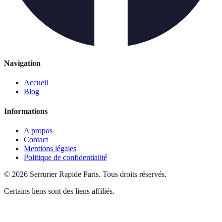
Navigation
Accueil
Blog
Informations
A propos
Contact
Mentions légales
Politique de confidentialité
©
2026
Serrurier Rapide Paris
.
Tous droits réservés.
Certains liens sont des liens affiliés.