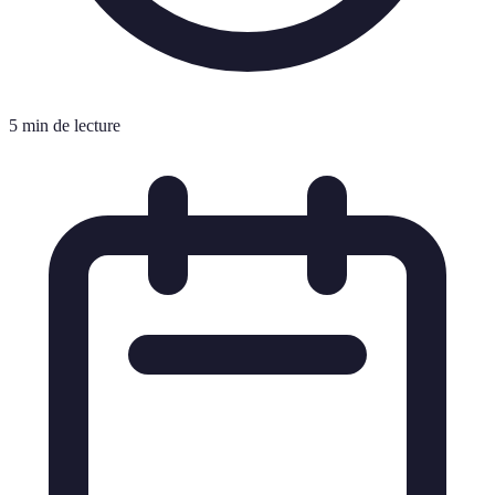
5 min de lecture