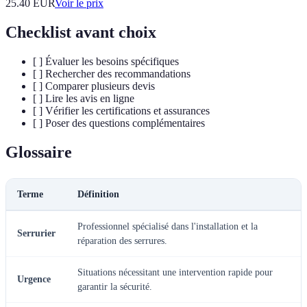
25.40
EUR
Voir le prix
Checklist avant choix
[ ] Évaluer les besoins spécifiques
[ ] Rechercher des recommandations
[ ] Comparer plusieurs devis
[ ] Lire les avis en ligne
[ ] Vérifier les certifications et assurances
[ ] Poser des questions complémentaires
Glossaire
Terme
Définition
Professionnel spécialisé dans l'installation et la
Serrurier
réparation des serrures.
Situations nécessitant une intervention rapide pour
Urgence
garantir la sécurité.