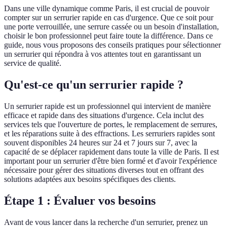
Dans une ville dynamique comme Paris, il est crucial de pouvoir
compter sur un serrurier rapide en cas d'urgence. Que ce soit pour
une porte verrouillée, une serrure cassée ou un besoin d'installation,
choisir le bon professionnel peut faire toute la différence. Dans ce
guide, nous vous proposons des conseils pratiques pour sélectionner
un serrurier qui répondra à vos attentes tout en garantissant un
service de qualité.
Qu'est-ce qu'un serrurier rapide ?
Un serrurier rapide est un professionnel qui intervient de manière
efficace et rapide dans des situations d'urgence. Cela inclut des
services tels que l'ouverture de portes, le remplacement de serrures,
et les réparations suite à des effractions. Les serruriers rapides sont
souvent disponibles 24 heures sur 24 et 7 jours sur 7, avec la
capacité de se déplacer rapidement dans toute la ville de Paris. Il est
important pour un serrurier d'être bien formé et d'avoir l'expérience
nécessaire pour gérer des situations diverses tout en offrant des
solutions adaptées aux besoins spécifiques des clients.
Étape 1 : Évaluer vos besoins
Avant de vous lancer dans la recherche d'un serrurier, prenez un