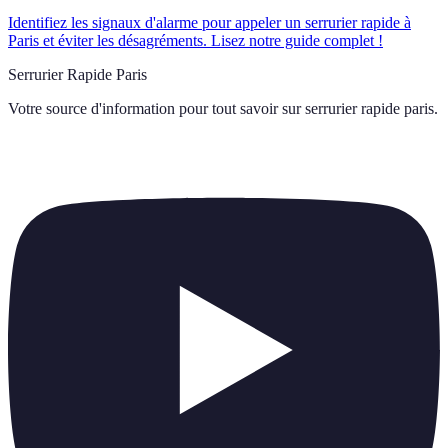
Identifiez les signaux d'alarme pour appeler un serrurier rapide à
Paris et éviter les désagréments. Lisez notre guide complet !
Serrurier Rapide Paris
Votre source d'information pour tout savoir sur
serrurier rapide paris
.