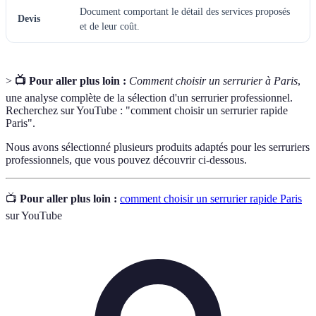
Document comportant le détail des services proposés
Devis
et de leur coût.
>
📺 Pour aller plus loin :
Comment choisir un serrurier à Paris
,
une analyse complète de la sélection d'un serrurier professionnel.
Recherchez sur YouTube : "comment choisir un serrurier rapide
Paris".
Nous avons sélectionné plusieurs produits adaptés pour les serruriers
professionnels, que vous pouvez découvrir ci-dessous.
📺
Pour aller plus loin :
comment choisir un serrurier rapide Paris
sur YouTube