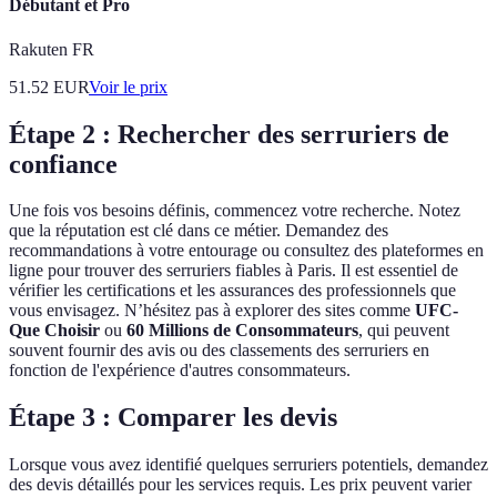
Débutant et Pro
Rakuten FR
51.52
EUR
Voir le prix
Étape 2 : Rechercher des serruriers de
confiance
Une fois vos besoins définis, commencez votre recherche. Notez
que la réputation est clé dans ce métier. Demandez des
recommandations à votre entourage ou consultez des plateformes en
ligne pour trouver des serruriers fiables à Paris. Il est essentiel de
vérifier les certifications et les assurances des professionnels que
vous envisagez. N’hésitez pas à explorer des sites comme
UFC-
Que Choisir
ou
60 Millions de Consommateurs
, qui peuvent
souvent fournir des avis ou des classements des serruriers en
fonction de l'expérience d'autres consommateurs.
Étape 3 : Comparer les devis
Lorsque vous avez identifié quelques serruriers potentiels, demandez
des devis détaillés pour les services requis. Les prix peuvent varier