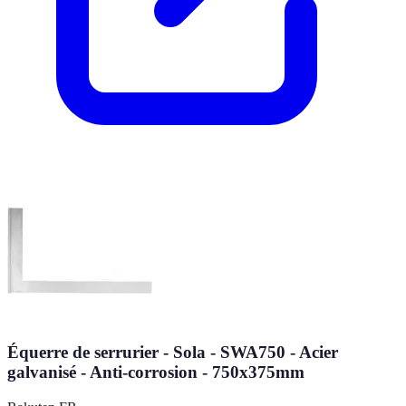
Équerre de serrurier - Sola - SWA750 - Acier
galvanisé - Anti-corrosion - 750x375mm