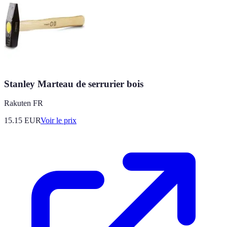
Stanley Marteau de serrurier bois
Rakuten FR
15.15
EUR
Voir le prix