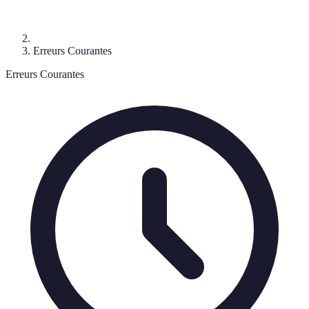
Erreurs Courantes
Erreurs Courantes