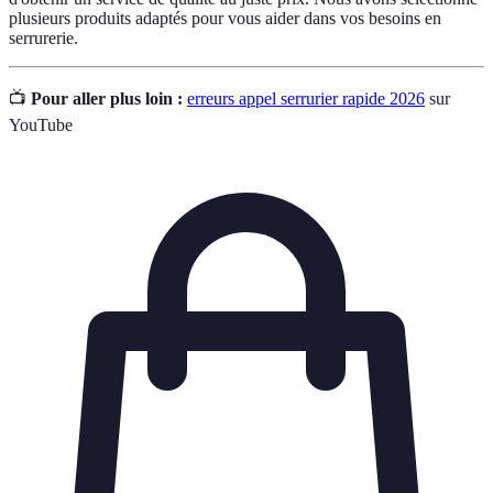
plusieurs produits adaptés pour vous aider dans vos besoins en
serrurerie.
📺
Pour aller plus loin :
erreurs appel serrurier rapide 2026
sur
YouTube