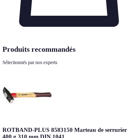
Produits recommandés
Sélectionnés par nos experts
ROTBAND-PLUS 8583150 Marteau de serrurier
400 g 310 mm DIN 1041