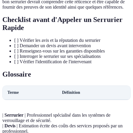
bon serrurier devrait comprendre cette réticence et être capable de
fournir des preuves de son identité ainsi que quelques références.
Checklist avant d'Appeler un Serrurier
Rapide
[ ] Vérifier les avis et la réputation du serrurier
[ ] Demander un devis avant intervention
[ ] Renseignez-vous sur les garanties disponibles
[ ] Interroger le serrurier sur ses spécialisations
[ ] Vérifier l'identification de l'intervenant
Glossaire
Terme
Définition
|
Serrurier
| Professionnel spécialisé dans les systèmes de
verrouillage et de sécurité.
|
Devis
| Estimation écrite des coûts des services proposés par un
professionnel.