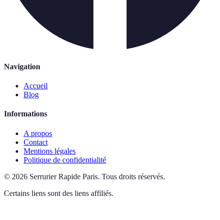
Navigation
Accueil
Blog
Informations
A propos
Contact
Mentions légales
Politique de confidentialité
©
2026
Serrurier Rapide Paris
.
Tous droits réservés.
Certains liens sont des liens affiliés.