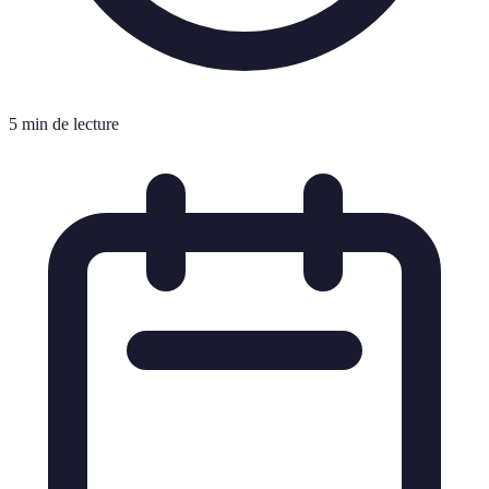
5 min de lecture