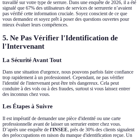
travaillé sur votre type de serrure. Dans une enquête de 2026, il a été
signalé que 67% des utilisateurs de services de serrurerie n’avaient
pas vérifié cette information cruciale. Soyez conscient de ce que
vous demandez et soyez prêt à poser des questions ouvertes pour
mieux évaluer leurs compétences.
5. Ne Pas Vérifier l'Identification de
l'Intervenant
La Sécurité Avant Tout
Dans une situation d'urgence, nous pouvons parfois faire confiance
trop rapidement à un professionnel. Cependant, ne pas vérifier
l'identité de l'intervenant peut être très dangereux. Cela peut
conduire à des vols ou à des fraudes, surtout si vous laissez entrer
des inconnus chez vous.
Les Étapes à Suivre
Il est impératif de demander une pièce d'identité ou une carte
professionnelle avant de laisser un serrurier entrer chez vous.
D’après une enquête de
l'INSEE
, près de 30% des clients signalent
des préoccupations en raison du manque d'identification reçue. Un