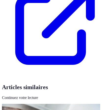
Articles similaires
Continuez votre lecture