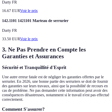
Darty FR
16.67
EUR
Voir le prix
142.1101 1421101 Marteau de serrurier
Darty FR
33.50
EUR
Voir le prix
3. Ne Pas Prendre en Compte les
Garanties et Assurances
Sécurité et Tranquillité d'Esprit
Une autre erreur fatale est de négliger les garanties offertes par le
serrurier. En 2026, une bonne partie des serruriers se doit de fournir
des garanties sur leurs travaux, ainsi que la possibilité de recours en
cas de problème. Ne pas demander cette information peut avoir des
conséquences désastreuses, notamment si le travail n'est pas effectué
correctement.
Comment S'assurer?