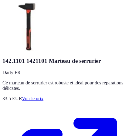
142.1101 1421101 Marteau de serrurier
Darty FR
Ce marteau de serrurier est robuste et idéal pour des réparations
délicates.
33.5
EUR
Voir le prix