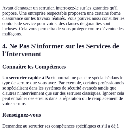
Avant d'engager un serrurier, interrogez-le sur les garanties qu'il
propose. Une entreprise respectable proposera une certaine forme
d'assurance sur les travaux réalisés. Vous pouvez aussi consulter les
contrats de service pour voir si des clauses de garanties sont
incluses. Cela vous permettra de vous protéger contre d'éventuelles
malfaçons.
4. Ne Pas S'informer sur les Services de
l'Intervenant
Connaître les Compétences
Un
serrurier rapide à Paris
pourrait ne pas être spécialisé dans le
type de serrure que vous avez. Par exemple, certains professionnels
se spécialisent dans les systèmes de sécurité avancés tandis que
d'autres n'interviennent que sur des serrures classiques. Ignorer cela
peut entraîner des erreurs dans la réparation ou le remplacement de
votre serrure.
Renseignez-vous
Demandez au serrurier ses compétences spécifiques et s’il a déjà