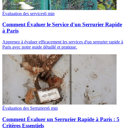
Évaluation des services
6
min
Comment Évaluer le Service d'un Serrurier Rapide
à Paris
Apprenez à évaluer efficacement les services d'un serrurier rapide à
Paris avec notre guide détaillé et pratique.
Évaluation des Serruriers
6
min
Comment Évaluer un Serrurier Rapide à Paris : 5
Critères Essentiels