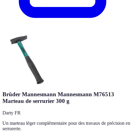
Brüder Mannesmann Mannesmann M76513
Marteau de serrurier 300 g
Darty FR
Un marteau léger complémentaire pour des travaux de précision en
serrurerie.