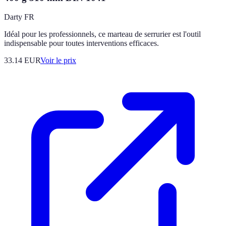
Darty FR
Idéal pour les professionnels, ce marteau de serrurier est l'outil
indispensable pour toutes interventions efficaces.
33.14
EUR
Voir le prix