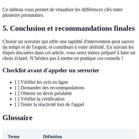
Ce tableau vous permet de visualiser les différences clés entre
plusieurs prestataires.
5. Conclusion et recommandations finales
Choisir un serrurier qui offre une rapidité d'intervention peut sauver
du temps et de l'argent, et contribuer à votre sérénité. En suivant les
étapes discutées dans cet article, vous serez mieux préparé à faire un
choix éclairé. N’hésitez pas à mettre en pratique ces conseils !
Checklist avant d'appeler un serrurier
[ ] Vérifier les avis en ligne
[ ] Demander des recommandations
[ ] Obtenir un devis préalable
[ ] Vérifier la certification
[ ] Tester la réactivité lors de l'appel
Glossaire
Terme
Définition