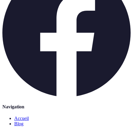
Navigation
Accueil
Blog