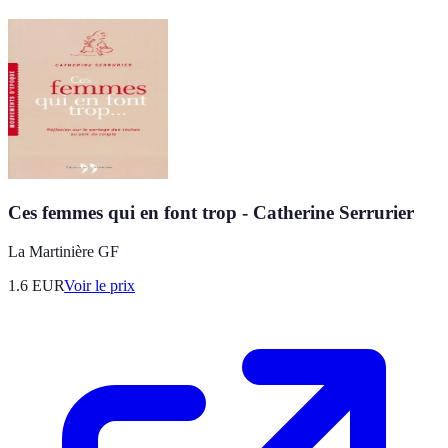
Ces femmes qui en font trop - Catherine Serrurier
La Martinière GF
1.6
EUR
Voir le prix