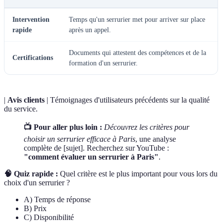
Intervention
Temps qu'un serrurier met pour arriver sur place
rapide
après un appel.
Documents qui attestent des compétences et de la
Certifications
formation d'un serrurier.
|
Avis clients
| Témoignages d'utilisateurs précédents sur la qualité
du service.
📺 Pour aller plus loin :
Découvrez les critères pour
choisir un serrurier efficace à Paris
, une analyse
complète de [sujet]. Recherchez sur YouTube :
"comment évaluer un serrurier à Paris"
.
🧠 Quiz rapide :
Quel critère est le plus important pour vous lors du
choix d'un serrurier ?
A) Temps de réponse
B) Prix
C) Disponibilité