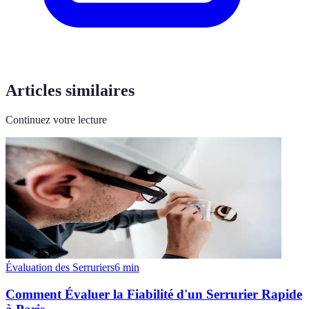
Articles similaires
Continuez votre lecture
Évaluation des Serruriers
6
min
Comment Évaluer la Fiabilité d'un Serrurier Rapide