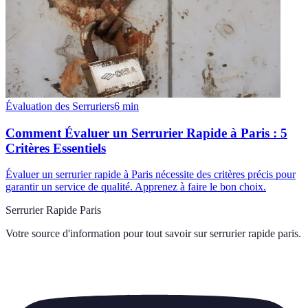
Évaluation des Serruriers
6
min
Comment Évaluer un Serrurier Rapide à Paris : 5
Critères Essentiels
Évaluer un serrurier rapide à Paris nécessite des critères précis pour
garantir un service de qualité. Apprenez à faire le bon choix.
Serrurier Rapide Paris
Votre source d'information pour tout savoir sur
serrurier rapide paris
.