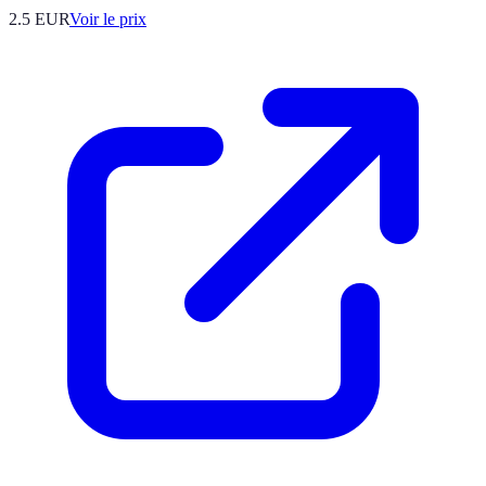
2.5
EUR
Voir le prix