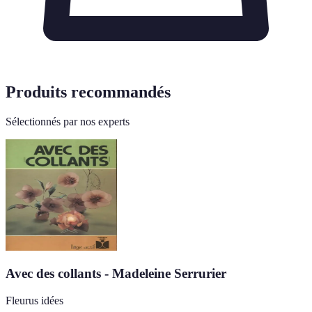
Produits recommandés
Sélectionnés par nos experts
Avec des collants - Madeleine Serrurier
Fleurus idées