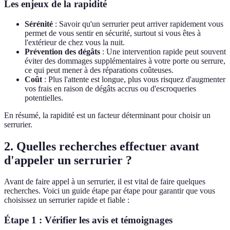
Les enjeux de la rapidité
Sérénité
: Savoir qu'un serrurier peut arriver rapidement vous
permet de vous sentir en sécurité, surtout si vous êtes à
l'extérieur de chez vous la nuit.
Prévention des dégâts
: Une intervention rapide peut souvent
éviter des dommages supplémentaires à votre porte ou serrure,
ce qui peut mener à des réparations coûteuses.
Coût
: Plus l'attente est longue, plus vous risquez d'augmenter
vos frais en raison de dégâts accrus ou d'escroqueries
potentielles.
En résumé, la rapidité est un facteur déterminant pour choisir un
serrurier.
2. Quelles recherches effectuer avant
d'appeler un serrurier ?
Avant de faire appel à un serrurier, il est vital de faire quelques
recherches. Voici un guide étape par étape pour garantir que vous
choisissez un serrurier rapide et fiable :
Étape 1 : Vérifier les avis et témoignages