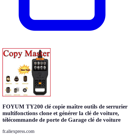
FOYUM TY200 clé copie maître outils de serrurier
multifonctions clone et générer la clé de voiture,
télécommande de porte de Garage clé de voiture
fr.aliexpress.com