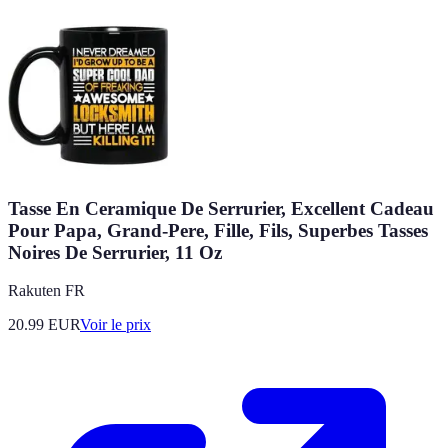
Tasse En Ceramique De Serrurier, Excellent Cadeau
Pour Papa, Grand-Pere, Fille, Fils, Superbes Tasses
Noires De Serrurier, 11 Oz
Rakuten FR
20.99
EUR
Voir le prix