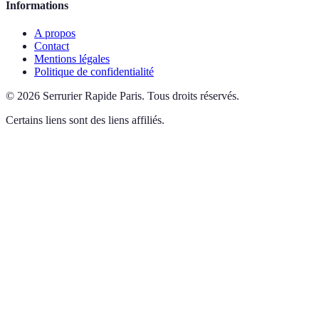
Informations
A propos
Contact
Mentions légales
Politique de confidentialité
©
2026
Serrurier Rapide Paris
.
Tous droits réservés.
Certains liens sont des liens affiliés.