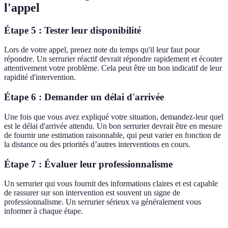
l'appel
Étape 5 : Tester leur disponibilité
Lors de votre appel, prenez note du temps qu'il leur faut pour
répondre. Un serrurier réactif devrait répondre rapidement et écouter
attentivement votre problème. Cela peut être un bon indicatif de leur
rapidité d'intervention.
Étape 6 : Demander un délai d'arrivée
Une fois que vous avez expliqué votre situation, demandez-leur quel
est le délai d'arrivée attendu. Un bon serrurier devrait être en mesure
de fournir une estimation raisonnable, qui peut varier en fonction de
la distance ou des priorités d’autres interventions en cours.
Étape 7 : Évaluer leur professionnalisme
Un serrurier qui vous fournit des informations claires et est capable
de rassurer sur son intervention est souvent un signe de
professionnalisme. Un serrurier sérieux va généralement vous
informer à chaque étape.