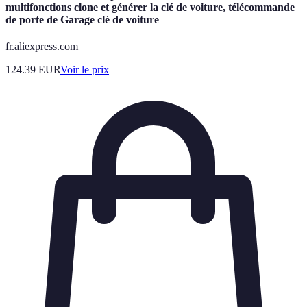
multifonctions clone et générer la clé de voiture, télécommande
de porte de Garage clé de voiture
fr.aliexpress.com
124.39
EUR
Voir le prix