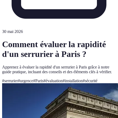
30 mai 2026
Comment évaluer la rapidité
d'un serrurier à Paris ?
Apprenez à évaluer la rapidité d'un serrurier à Paris grâce à notre
guide pratique, incluant des conseils et des éléments clés à vérifier.
#
serrurier
#
urgence
#
Paris
#
évaluation
#
installation
#
sécurité