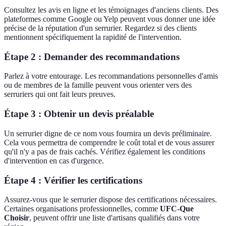
Consultez les avis en ligne et les témoignages d'anciens clients. Des
plateformes comme Google ou Yelp peuvent vous donner une idée
précise de la réputation d'un serrurier. Regardez si des clients
mentionnent spécifiquement la rapidité de l'intervention.
Étape 2 : Demander des recommandations
Parlez à votre entourage. Les recommandations personnelles d'amis
ou de membres de la famille peuvent vous orienter vers des
serruriers qui ont fait leurs preuves.
Étape 3 : Obtenir un devis préalable
Un serrurier digne de ce nom vous fournira un devis préliminaire.
Cela vous permettra de comprendre le coût total et de vous assurer
qu'il n'y a pas de frais cachés. Vérifiez également les conditions
d'intervention en cas d'urgence.
Étape 4 : Vérifier les certifications
Assurez-vous que le serrurier dispose des certifications nécessaires.
Certaines organisations professionnelles, comme
UFC-Que
Choisir
, peuvent offrir une liste d'artisans qualifiés dans votre