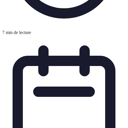
7 min de lecture