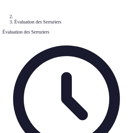
Évaluation des Serruriers
Évaluation des Serruriers