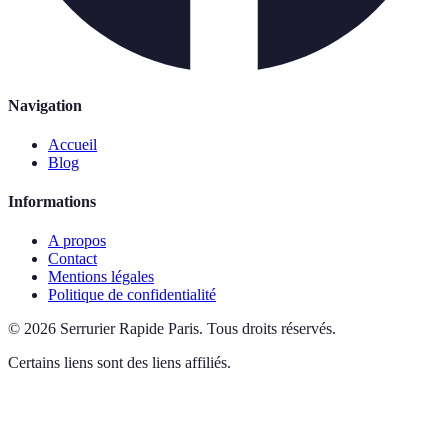
Navigation
Accueil
Blog
Informations
A propos
Contact
Mentions légales
Politique de confidentialité
©
2026
Serrurier Rapide Paris
.
Tous droits réservés.
Certains liens sont des liens affiliés.