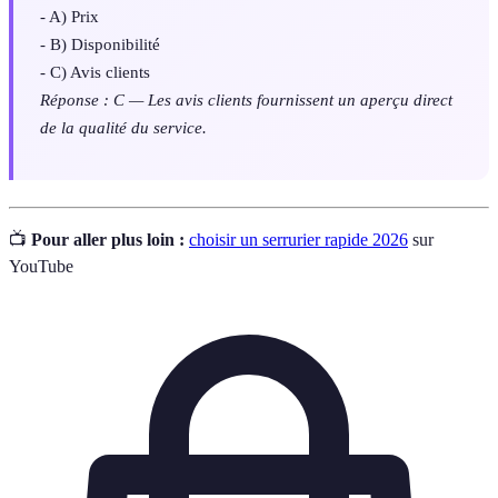
- A) Prix
- B) Disponibilité
- C) Avis clients
Réponse : C — Les avis clients fournissent un aperçu direct
de la qualité du service.
📺
Pour aller plus loin :
choisir un serrurier rapide 2026
sur
YouTube