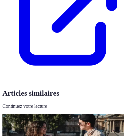
Articles similaires
Continuez votre lecture