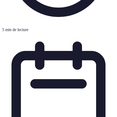
5 min de lecture