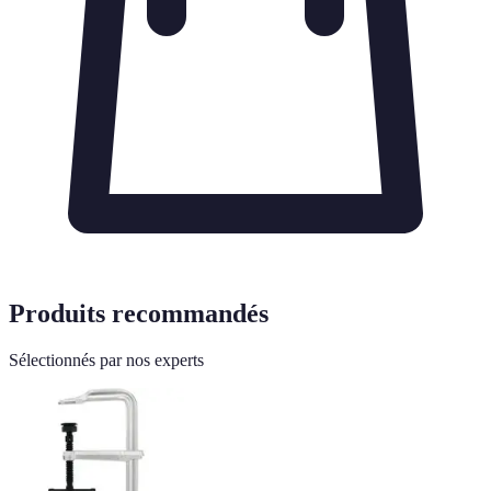
Produits recommandés
Sélectionnés par nos experts