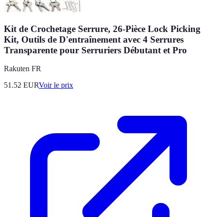
Kit de Crochetage Serrure, 26-Pièce Lock Picking
Kit, Outils de D'entraînement avec 4 Serrures
Transparente pour Serruriers Débutant et Pro
Rakuten FR
51.52
EUR
Voir le prix