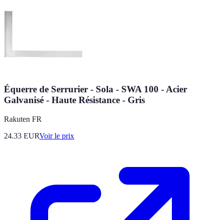
Équerre de Serrurier - Sola - SWA 100 - Acier
Galvanisé - Haute Résistance - Gris
Rakuten FR
24.33
EUR
Voir le prix