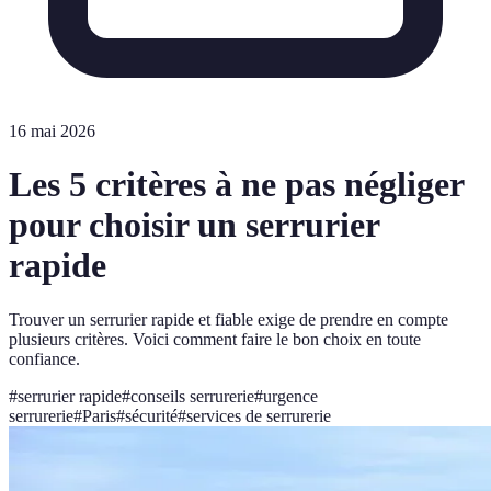
16 mai 2026
Les 5 critères à ne pas négliger
pour choisir un serrurier
rapide
Trouver un serrurier rapide et fiable exige de prendre en compte
plusieurs critères. Voici comment faire le bon choix en toute
confiance.
#
serrurier rapide
#
conseils serrurerie
#
urgence
serrurerie
#
Paris
#
sécurité
#
services de serrurerie