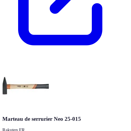
Marteau de serrurier Neo 25-015
Rakuten FR