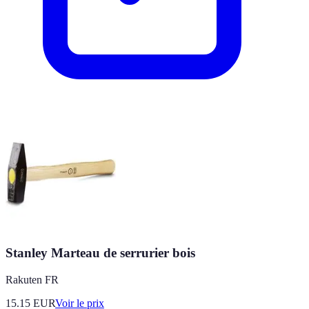
Stanley Marteau de serrurier bois
Rakuten FR
15.15
EUR
Voir le prix