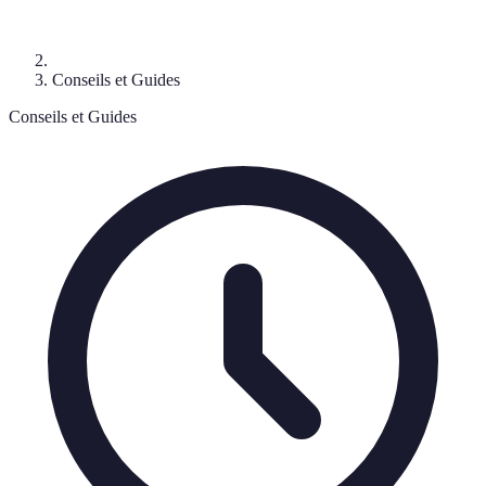
Conseils et Guides
Conseils et Guides