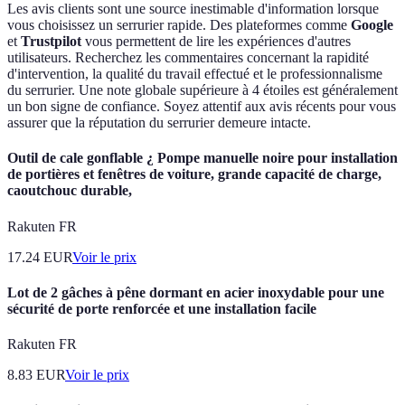
Les avis clients sont une source inestimable d'information lorsque
vous choisissez un serrurier rapide. Des plateformes comme
Google
et
Trustpilot
vous permettent de lire les expériences d'autres
utilisateurs. Recherchez les commentaires concernant la rapidité
d'intervention, la qualité du travail effectué et le professionnalisme
du serrurier. Une note globale supérieure à 4 étoiles est généralement
un bon signe de confiance. Soyez attentif aux avis récents pour vous
assurer que la réputation du serrurier demeure intacte.
Outil de cale gonflable ¿ Pompe manuelle noire pour installation
de portières et fenêtres de voiture, grande capacité de charge,
caoutchouc durable,
Rakuten FR
17.24
EUR
Voir le prix
Lot de 2 gâches à pêne dormant en acier inoxydable pour une
sécurité de porte renforcée et une installation facile
Rakuten FR
8.83
EUR
Voir le prix