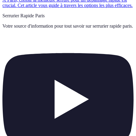
crucial. Cet article vous guide à travers les options les plus efficaces.
Serrurier Rapide Paris
Votre source d'information pour tout savoir sur
serrurier rapide paris
.