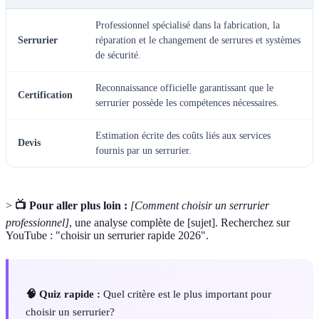
Professionnel spécialisé dans la fabrication, la
Serrurier
réparation et le changement de serrures et systèmes
de sécurité.
Reconnaissance officielle garantissant que le
Certification
serrurier possède les compétences nécessaires.
Estimation écrite des coûts liés aux services
Devis
fournis par un serrurier.
>
📺 Pour aller plus loin :
[Comment choisir un serrurier
professionnel]
, une analyse complète de [sujet]. Recherchez sur
YouTube : "choisir un serrurier rapide 2026".
🧠 Quiz rapide :
Quel critère est le plus important pour
choisir un serrurier?