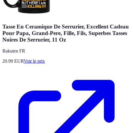
Tasse En Ceramique De Serrurier, Excellent Cadeau
Pour Papa, Grand-Pere, Fille, Fils, Superbes Tasses
Noires De Serrurier, 11 Oz
Rakuten FR
20.99
EUR
Voir le prix