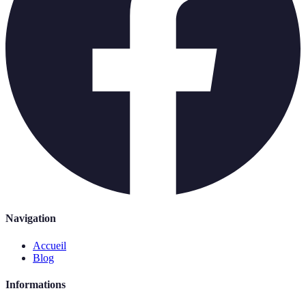
Navigation
Accueil
Blog
Informations