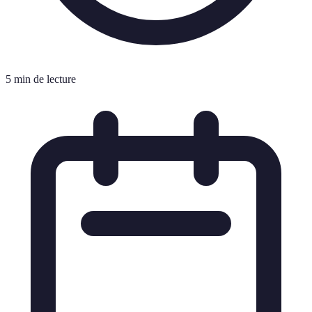
5 min de lecture