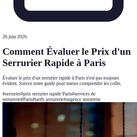
26 juin 2026
Comment Évaluer le Prix d'un
Serrurier Rapide à Paris
Évaluer le prix d'un serrurier rapide à Paris n'est pas toujours
évident. Suivez notre guide pour mieux comprendre les coûts.
#
serrurier
#
prix serrurier rapide Paris
#
services de
serrurerie
#
Paris
#
tarifs serrurerie
#
urgence serrurerie