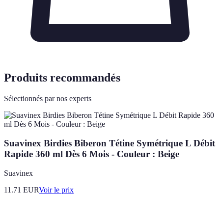
Produits recommandés
Sélectionnés par nos experts
Suavinex Birdies Biberon Tétine Symétrique L Débit
Rapide 360 ml Dès 6 Mois - Couleur : Beige
Suavinex
11.71
EUR
Voir le prix