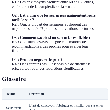
R1 :
Les prix moyens oscillent entre 60 et 150 euros,
en fonction de la complexité de la serrure.
Q2 : Est-il vrai que les serruriers augmentent leurs
tarifs le soir ?
R2 :
Oui, la plupart des serruriers appliquent des
majorations de 50 % pour les interventions nocturnes.
Q3 : Comment savoir si un serrurier est fiable ?
R3 :
Consultez les avis en ligne et demandez des
recommandations à des proches pour évaluer leur
fiabilité.
Q4 : Peut-on négocier le prix ?
R4 :
Dans certains cas, il est possible de discuter le
prix, surtout pour des réparations significatives.
Glossaire
Terme
Définition
L’art de concevoir, fabriquer et installer des systèmes
Serrurerie