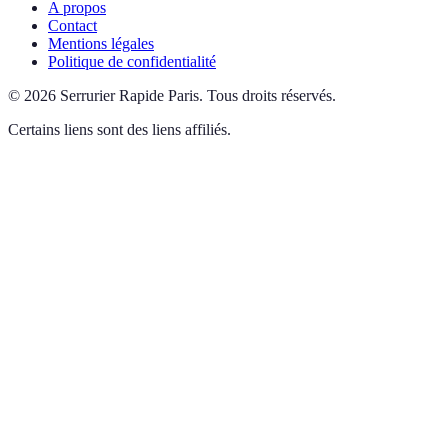
A propos
Contact
Mentions légales
Politique de confidentialité
©
2026
Serrurier Rapide Paris
.
Tous droits réservés.
Certains liens sont des liens affiliés.