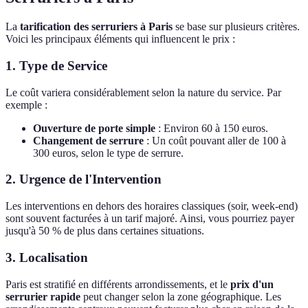
La
tarification des serruriers à Paris
se base sur plusieurs critères.
Voici les principaux éléments qui influencent le prix :
1.
Type de Service
Le coût variera considérablement selon la nature du service. Par
exemple :
Ouverture de porte simple
: Environ 60 à 150 euros.
Changement de serrure
: Un coût pouvant aller de 100 à
300 euros, selon le type de serrure.
2.
Urgence de l'Intervention
Les interventions en dehors des horaires classiques (soir, week-end)
sont souvent facturées à un tarif majoré. Ainsi, vous pourriez payer
jusqu'à 50 % de plus dans certaines situations.
3.
Localisation
Paris est stratifié en différents arrondissements, et le
prix d'un
serrurier rapide
peut changer selon la zone géographique. Les