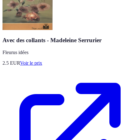
Avec des collants - Madeleine Serrurier
Fleurus idées
2.5
EUR
Voir le prix