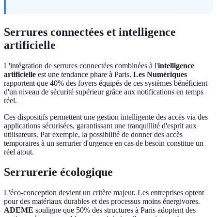
Serrures connectées et intelligence
artificielle
L'intégration de serrures connectées combinées à l'
intelligence
artificielle
est une tendance phare à Paris.
Les Numériques
rapportent que 40% des foyers équipés de ces systèmes bénéficient
d'un niveau de sécurité supérieur grâce aux notifications en temps
réel.
Ces dispositifs permettent une gestion intelligente des accès via des
applications sécurisées, garantissant une tranquillité d'esprit aux
utilisateurs. Par exemple, la possibilité de donner des accès
temporaires à un serrurier d'urgence en cas de besoin constitue un
réel atout.
Serrurerie écologique
L'éco-conception devient un critère majeur. Les entreprises optent
pour des matériaux durables et des processus moins énergivores.
ADEME
souligne que 50% des structures à Paris adoptent des