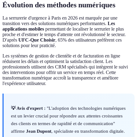
Évolution des méthodes numériques
La serrurerie d'urgence à Paris en 2026 est marquée par une
transition vers des solutions numériques performantes.
Les
applications mobiles
permettant de localiser le serrurier le plus
proche et d'estimer le temps d'attente ont révolutionné le secteur.
D'après
UFC-Que Choisir
, 65% des utilisateurs préfèrent ces
solutions pour leur praticité.
Les systèmes de gestion de clientèle et de facturation en ligne
réduisent les délais et optimisent la satisfaction client. Les
professionnels utilisent des CRM spécialisés qui intègrent le suivi
des interventions pour offrir un service en temps réel. Cette
transformation numérique accroît la transparence et améliore
l'expérience utilisateur.
💡 Avis d'expert :
"L'adoption des technologies numériques
est un levier crucial pour répondre aux attentes croissantes
des clients en termes de rapidité et de communication"
affirme
Jean Dupont
, spécialiste en transformation digitale.