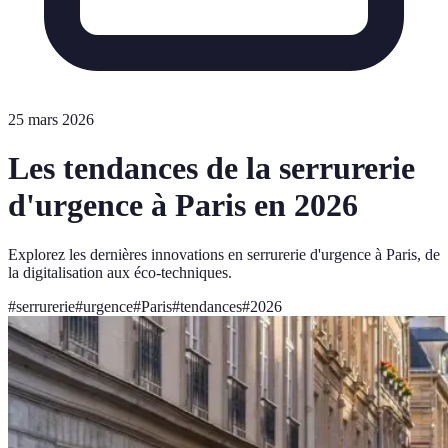
25 mars 2026
Les tendances de la serrurerie
d'urgence à Paris en 2026
Explorez les dernières innovations en serrurerie d'urgence à Paris, de
la digitalisation aux éco-techniques.
#
serrurerie
#
urgence
#
Paris
#
tendances
#
2026