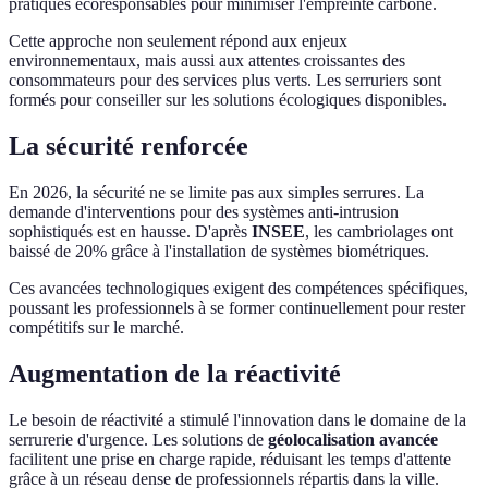
pratiques écoresponsables pour minimiser l'empreinte carbone.
Cette approche non seulement répond aux enjeux
environnementaux, mais aussi aux attentes croissantes des
consommateurs pour des services plus verts. Les serruriers sont
formés pour conseiller sur les solutions écologiques disponibles.
La sécurité renforcée
En 2026, la sécurité ne se limite pas aux simples serrures. La
demande d'interventions pour des systèmes anti-intrusion
sophistiqués est en hausse. D'après
INSEE
, les cambriolages ont
baissé de 20% grâce à l'installation de systèmes biométriques.
Ces avancées technologiques exigent des compétences spécifiques,
poussant les professionnels à se former continuellement pour rester
compétitifs sur le marché.
Augmentation de la réactivité
Le besoin de réactivité a stimulé l'innovation dans le domaine de la
serrurerie d'urgence. Les solutions de
géolocalisation avancée
facilitent une prise en charge rapide, réduisant les temps d'attente
grâce à un réseau dense de professionnels répartis dans la ville.