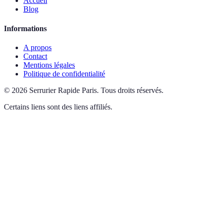
Accueil
Blog
Informations
A propos
Contact
Mentions légales
Politique de confidentialité
©
2026
Serrurier Rapide Paris
.
Tous droits réservés.
Certains liens sont des liens affiliés.