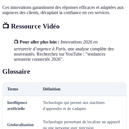
Ces innovations garantissent des réponses efficaces et adaptées aux
urgences des clients, décuplant la confiance en ces services.
📺 Ressource Vidéo
📺 Pour aller plus loin :
Innovations 2026 en
serrurerie d’urgence à Paris
, une analyse complète des
nouveautés. Recherchez sur YouTube : "tendances
serrurerie connectée 2026".
Glossaire
Terme
Définition
Intelligence
Technologie qui permet aux machines
artificielle
d'apprendre et de s'adapter.
Technologie permettant de localiser un appareil
Géolocalisation
ou une personne avec précision.