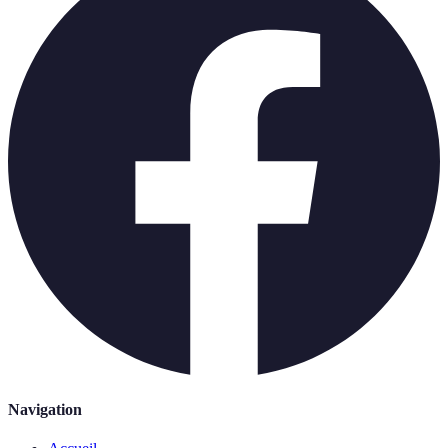
Navigation