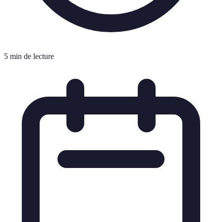
5 min de lecture