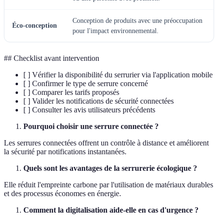
Conception de produits avec une préoccupation
Éco-conception
pour l'impact environnemental.
## Checklist avant intervention
[ ] Vérifier la disponibilité du serrurier via l'application mobile
[ ] Confirmer le type de serrure concerné
[ ] Comparer les tarifs proposés
[ ] Valider les notifications de sécurité connectées
[ ] Consulter les avis utilisateurs précédents
Pourquoi choisir une serrure connectée ?
Les serrures connectées offrent un contrôle à distance et améliorent
la sécurité par notifications instantanées.
Quels sont les avantages de la serrurerie écologique ?
Elle réduit l'empreinte carbone par l'utilisation de matériaux durables
et des processus économes en énergie.
Comment la digitalisation aide-elle en cas d'urgence ?