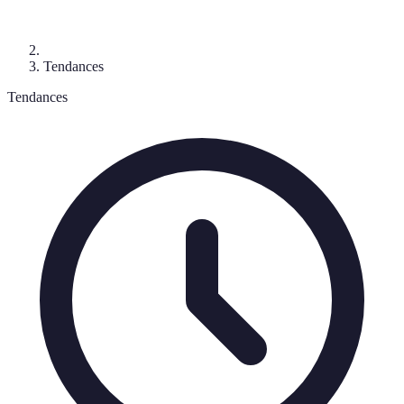
Tendances
Tendances