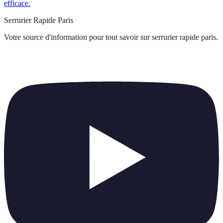
efficace.
Serrurier Rapide Paris
Votre source d'information pour tout savoir sur
serrurier rapide paris
.