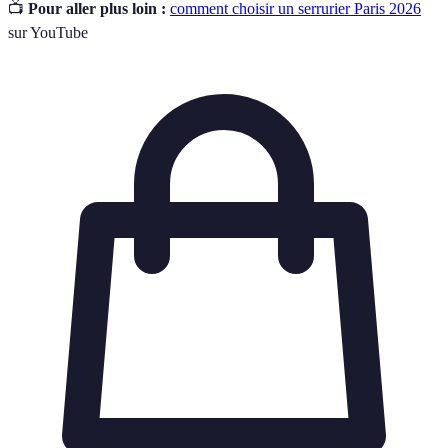
📺
Pour aller plus loin :
comment choisir un serrurier Paris 2026
sur YouTube