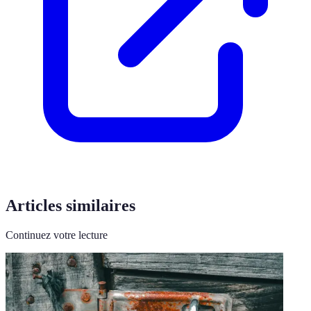
Articles similaires
Continuez votre lecture