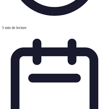
5 min de lecture