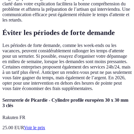
clarté dans votre explication facilitera la bonne compréhension du
problème et affutera la préparation de l’artisan qui interviendra. Une
communication efficace peut également réduire le temps d'attente et
les retards.
Éviter les périodes de forte demande
Les périodes de forte demande, comme les week-ends ou les
vacances, peuvent considérablement rallonger les temps d'attente
pour un serrurier. Si possible, essayez d'organiser votre dépannage
en milieu de semaine, lorsque les demandes sont moins pressantes.
Certaines entreprises proposent également des services 24h/24, mais
à un tarif plus élevé. Anticiper un rendez-vous peut ne pas seulement
vous faire gagner du temps, mais également de l’argent. En 2026,
opter pour une intervention en dehors des heures de pointe peut
vous faire économiser des frais supplémentaires.
Serrurerie de Picardie - Cylindre profile européen 30 x 30 mm
3 clés
Rakuten FR
25.00
EUR
Voir le prix