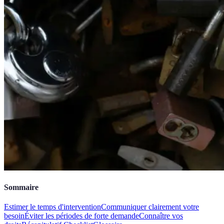
Sommaire
Estimer le temps d'intervention
Communiquer clairement votre
besoin
Éviter les périodes de forte demande
Connaître vos