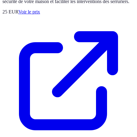
sécurité de votre maison et faciliter les interventions des serruriers.
25
EUR
Voir le prix