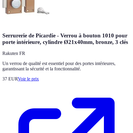
Serrurerie de Picardie - Verrou à bouton 1010 pour
porte intérieure, cylindre Ø21x40mm, bronze, 3 clés
Rakuten FR
Un verrou de qualité est essentiel pour des portes intérieures,
garantissant la sécurité et la fonctionnalité.
37
EUR
Voir le prix