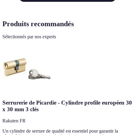
Produits recommandés
Sélectionnés par nos experts
Serrurerie de Picardie - Cylindre profile européen 30
x 30 mm 3 clés
Rakuten FR
Un cylindre de serrure de qualité est essentiel pour garantir la