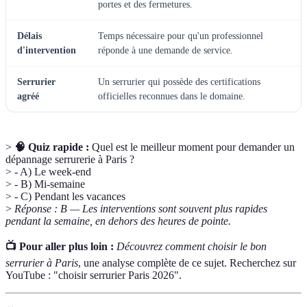
portes et des fermetures.
Délais
Temps nécessaire pour qu'un professionnel
d'intervention
réponde à une demande de service.
Serrurier
Un serrurier qui possède des certifications
agréé
officielles reconnues dans le domaine.
>
🧠 Quiz rapide :
Quel est le meilleur moment pour demander un
dépannage serrurerie à Paris ?
> - A) Le week-end
> - B) Mi-semaine
> - C) Pendant les vacances
>
Réponse : B — Les interventions sont souvent plus rapides
pendant la semaine, en dehors des heures de pointe.
📺 Pour aller plus loin :
Découvrez comment choisir le bon
serrurier à Paris
, une analyse complète de ce sujet. Recherchez sur
YouTube : "choisir serrurier Paris 2026".