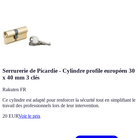
Serrurerie de Picardie - Cylindre profile européen 30
x 40 mm 3 clés
Rakuten FR
Ce cylindre est adapté pour renforcer la sécurité tout en simplifiant le
travail des professionnels lors de leur intervention.
20
EUR
Voir le prix