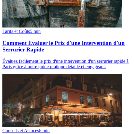
Tarifs et Coûts
5
min
Comment Évaluer le Prix d'une Intervention d'un
Serrurier Rapide
Évaluez facilement le prix d'une intervention d'un serrurier rapide à
Paris grâce à notre guide pratique détaillé et engageant.
Conseils et Astuces
6
min