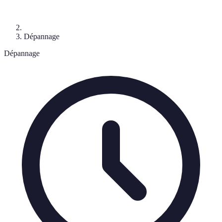
Dépannage
Dépannage