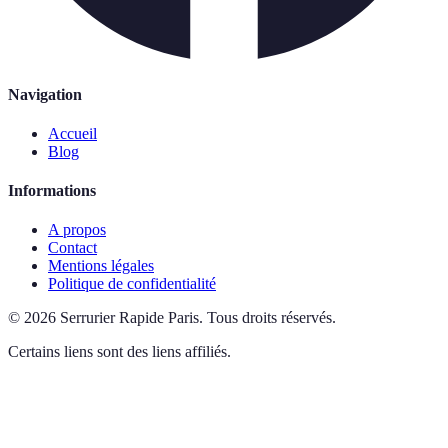
Navigation
Accueil
Blog
Informations
A propos
Contact
Mentions légales
Politique de confidentialité
©
2026
Serrurier Rapide Paris
.
Tous droits réservés.
Certains liens sont des liens affiliés.