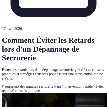
17 avril 2026
Comment Éviter les Retards
lors d'un Dépannage de
Serrurerie
Évitez les retards lors d'un dépannage serrurerie grâce à ces conseils
pratiques et stratégies efficaces pour assurer une intervention rapide
à Paris.
#
serrurier
#
dépannage
#
serrurerie Paris
#
intervention rapide
#
éviter
retards
#
conseils pratiques