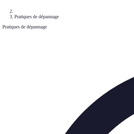
Pratiques de dépannage
Pratiques de dépannage