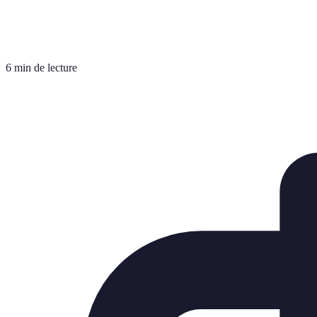
6 min de lecture