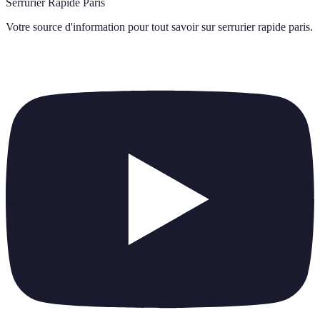
Serrurier Rapide Paris
Votre source d'information pour tout savoir sur
serrurier rapide paris
.