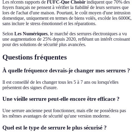
Les récents rapports de
l'UFC-Que Choisir
indiquent que 70% des
foyers français ne pensent à vérifier la fiabilité de leurs serrures que
lors de l'achat d'une maison. Pourtant, le coût moyen d'une intrusion
domestique, uniquement en termes de biens volés, excède les 6000€,
sans inclure le stress émotionnel et les réparations.
Selon
Les Numériques
, le marché des serrures électroniques a vu
une augmentation de 25% depuis 2020, reflétant un intérêt croissant
pour des solutions de sécurité plus avancées.
Questions fréquentes
À quelle fréquence devrais-je changer mes serrures ?
Il est conseillé de les changer tous les 5 à 7 ans ou lorsqu'elles
présentent des signes d'usure.
Une vieille serrure peut-elle encore être efficace ?
Une serrure ancienne peut fonctionner, mais elle ne possédera pas
les mêmes avantages de sécurité qu'une version moderne.
Quel est le type de serrure le plus sécurisé ?