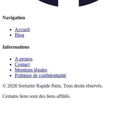
Navigation
Accueil
Blog
Informations
A propos
Contact
Mentions légales
Politique de confidentialité
©
2026
Serrurier Rapide Paris
.
Tous droits réservés.
Certains liens sont des liens affiliés.