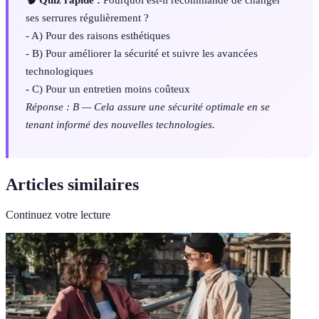
ses serrures régulièrement ?
- A) Pour des raisons esthétiques
- B) Pour améliorer la sécurité et suivre les avancées
technologiques
- C) Pour un entretien moins coûteux
Réponse : B — Cela assure une sécurité optimale en se
tenant informé des nouvelles technologies.
Articles similaires
Continuez votre lecture