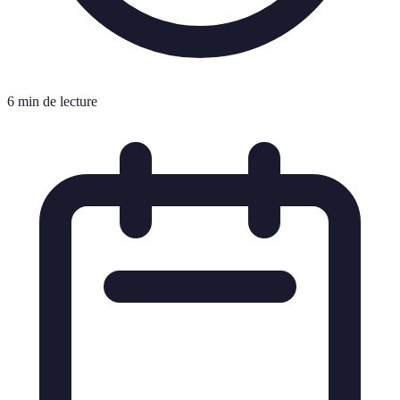
6 min de lecture