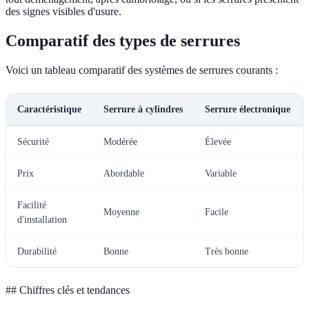
des signes visibles d'usure.
Comparatif des types de serrures
Voici un tableau comparatif des systèmes de serrures courants :
Caractéristique
Serrure à cylindres
Serrure électronique
Sécurité
Modérée
Élevée
Prix
Abordable
Variable
Facilité
Moyenne
Facile
d'installation
Durabilité
Bonne
Très bonne
## Chiffres clés et tendances