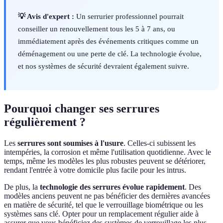
💡 Avis d'expert :
Un serrurier professionnel pourrait
conseiller un renouvellement tous les 5 à 7 ans, ou
immédiatement après des événements critiques comme un
déménagement ou une perte de clé. La technologie évolue,
et nos systèmes de sécurité devraient également suivre.
Pourquoi changer ses serrures
régulièrement ?
Les
serrures sont soumises à l'usure
. Celles-ci subissent les
intempéries, la corrosion et même l'utilisation quotidienne. Avec le
temps, même les modèles les plus robustes peuvent se détériorer,
rendant l'entrée à votre domicile plus facile pour les intrus.
De plus, la
technologie des serrures évolue rapidement
. Des
modèles anciens peuvent ne pas bénéficier des dernières avancées
en matière de sécurité, tel que le verrouillage biométrique ou les
systèmes sans clé. Opter pour un remplacement régulier aide à
assurer que vous bénéficiez des systèmes de verrouillage les plus