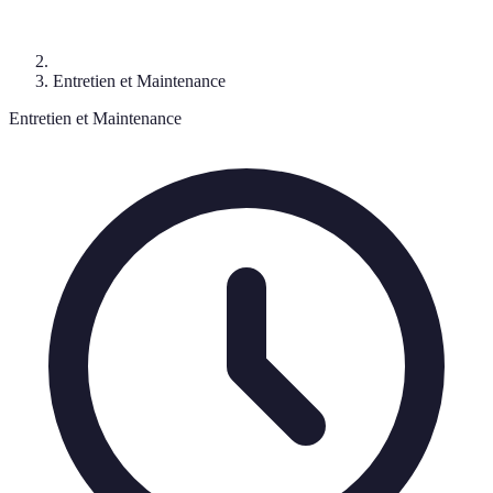
Entretien et Maintenance
Entretien et Maintenance