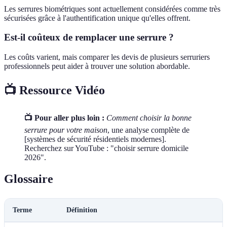
Les serrures biométriques sont actuellement considérées comme très
sécurisées grâce à l'authentification unique qu'elles offrent.
Est-il coûteux de remplacer une serrure ?
Les coûts varient, mais comparer les devis de plusieurs serruriers
professionnels peut aider à trouver une solution abordable.
📺 Ressource Vidéo
📺 Pour aller plus loin :
Comment choisir la bonne
serrure pour votre maison
, une analyse complète de
[systèmes de sécurité résidentiels modernes].
Recherchez sur YouTube : "choisir serrure domicile
2026".
Glossaire
Terme
Définition