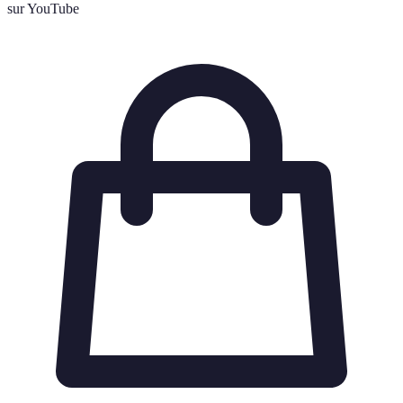
sur YouTube