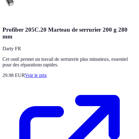
Profiber 205C.20 Marteau de serrurier 200 g 280
mm
Darty FR
Cet outil permet un travail de serrurerie plus minutieux, essentiel
pour des réparations rapides.
29.98
EUR
Voir le prix