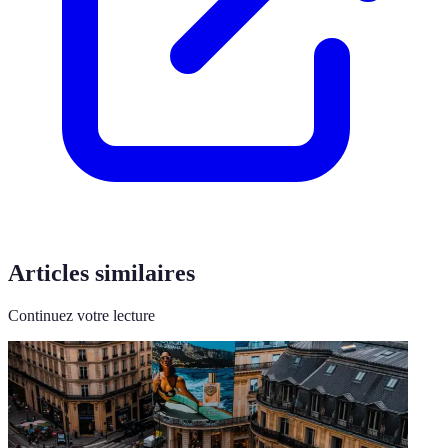
Articles similaires
Continuez votre lecture