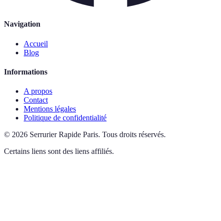
Navigation
Accueil
Blog
Informations
A propos
Contact
Mentions légales
Politique de confidentialité
©
2026
Serrurier Rapide Paris
.
Tous droits réservés.
Certains liens sont des liens affiliés.