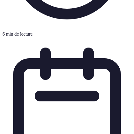
6 min de lecture