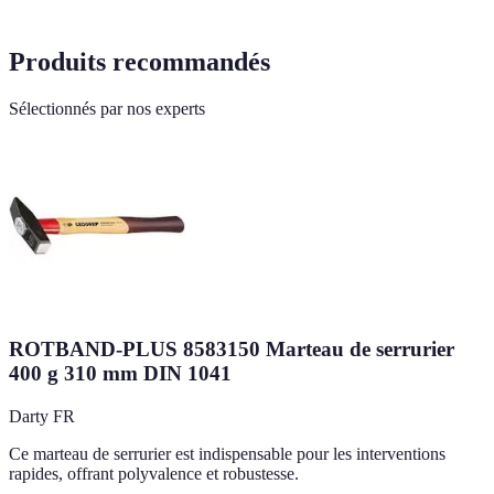
Produits recommandés
Sélectionnés par nos experts
ROTBAND-PLUS 8583150 Marteau de serrurier
400 g 310 mm DIN 1041
Darty FR
Ce marteau de serrurier est indispensable pour les interventions
rapides, offrant polyvalence et robustesse.