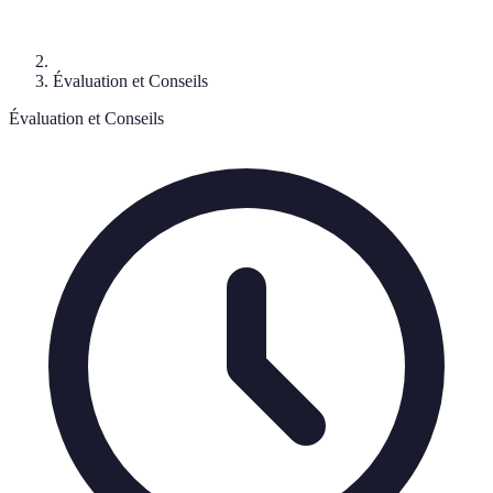
Évaluation et Conseils
Évaluation et Conseils