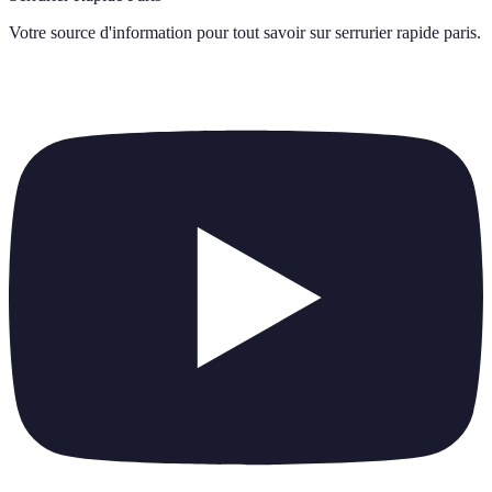
Votre source d'information pour tout savoir sur
serrurier rapide paris
.