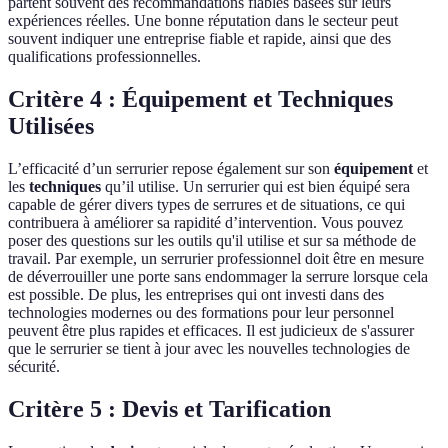
partent souvent des recommandations fiables basées sur leurs
expériences réelles. Une bonne réputation dans le secteur peut
souvent indiquer une entreprise fiable et rapide, ainsi que des
qualifications professionnelles.
Critère 4 : Équipement et Techniques
Utilisées
L’efficacité d’un serrurier repose également sur son
équipement
et
les
techniques
qu’il utilise. Un serrurier qui est bien équipé sera
capable de gérer divers types de serrures et de situations, ce qui
contribuera à améliorer sa rapidité d’intervention. Vous pouvez
poser des questions sur les outils qu'il utilise et sur sa méthode de
travail. Par exemple, un serrurier professionnel doit être en mesure
de déverrouiller une porte sans endommager la serrure lorsque cela
est possible. De plus, les entreprises qui ont investi dans des
technologies modernes ou des formations pour leur personnel
peuvent être plus rapides et efficaces. Il est judicieux de s'assurer
que le serrurier se tient à jour avec les nouvelles technologies de
sécurité.
Critère 5 : Devis et Tarification