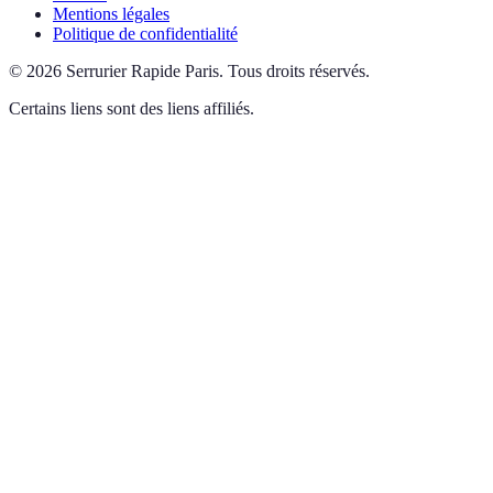
Mentions légales
Politique de confidentialité
©
2026
Serrurier Rapide Paris
.
Tous droits réservés.
Certains liens sont des liens affiliés.