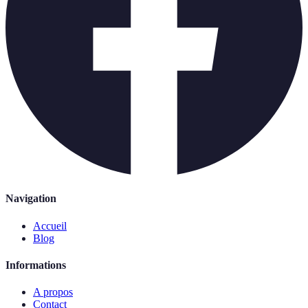
Navigation
Accueil
Blog
Informations
A propos
Contact