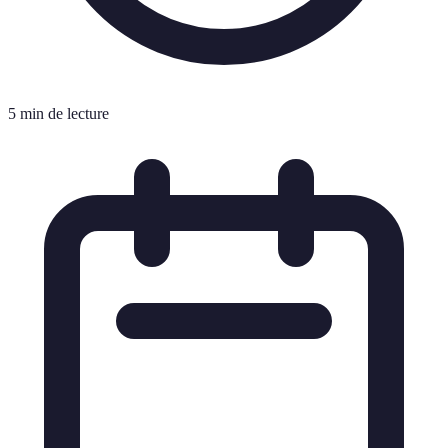
5 min de lecture