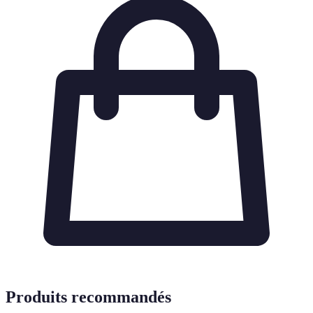
Produits recommandés