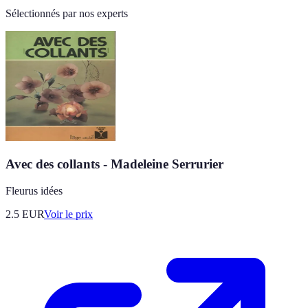
Sélectionnés par nos experts
Avec des collants - Madeleine Serrurier
Fleurus idées
2.5
EUR
Voir le prix