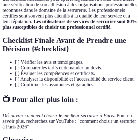
une vérification de son adhésion à des organisations professionnelles
reconnues dans le domaine de la serrurerie. Les professionnels
certifiés sont souvent plus attentifs à la qualité de leur service et à
leur réputation.
Les utilisateurs de services de serrurier sont 80%
plus susceptibles de choisir un professionnel certifié.
Checklist Finale Avant de Prendre une
Décision {#checklist}
[ ] Vérifier les avis et témoignages.
[ ] Comparer les tarifs et demander un devis.
[ ] Évaluer les compétences et certificats.
[ ] Analyser la disponibilité et l’accessibilité du service client.
[ ] Confirmer les assurances et garanties.
📺 Pour aller plus loin :
Découvrez comment choisir le meilleur serrurier à Paris.
Pour en
savoir plus, recherchez sur YouTube : "comment choisir un serrurier
à Paris 2026"
Glossaire