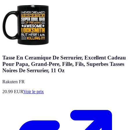
Tasse En Ceramique De Serrurier, Excellent Cadeau
Pour Papa, Grand-Pere, Fille, Fils, Superbes Tasses
Noires De Serrurier, 11 Oz
Rakuten FR
20.99
EUR
Voir le prix