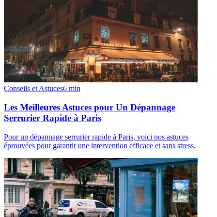
Conseils et Astuces
6
min
Les Meilleures Astuces pour Un Dépannage
Serrurier Rapide à Paris
Pour un dépannage serrurier rapide à Paris, voici nos astuces
éprouvées pour garantir une intervention efficace et sans stress.