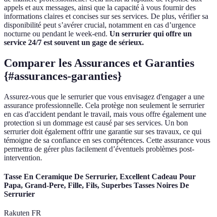
appels et aux messages, ainsi que la capacité à vous fournir des
informations claires et concises sur ses services. De plus, vérifier sa
disponibilité peut s’avérer crucial, notamment en cas d’urgence
nocturne ou pendant le week-end.
Un serrurier qui offre un
service 24/7 est souvent un gage de sérieux.
Comparer les Assurances et Garanties
{#assurances-garanties}
Assurez-vous que le serrurier que vous envisagez d'engager a une
assurance professionnelle. Cela protège non seulement le serrurier
en cas d'accident pendant le travail, mais vous offre également une
protection si un dommage est causé par ses services. Un bon
serrurier doit également offrir une garantie sur ses travaux, ce qui
témoigne de sa confiance en ses compétences. Cette assurance vous
permettra de gérer plus facilement d’éventuels problèmes post-
intervention.
Tasse En Ceramique De Serrurier, Excellent Cadeau Pour
Papa, Grand-Pere, Fille, Fils, Superbes Tasses Noires De
Serrurier
Rakuten FR