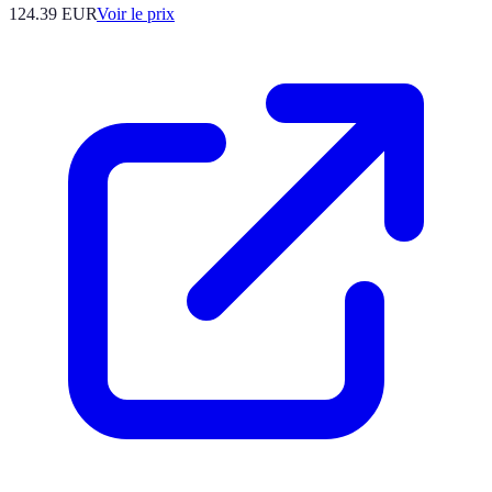
124.39
EUR
Voir le prix