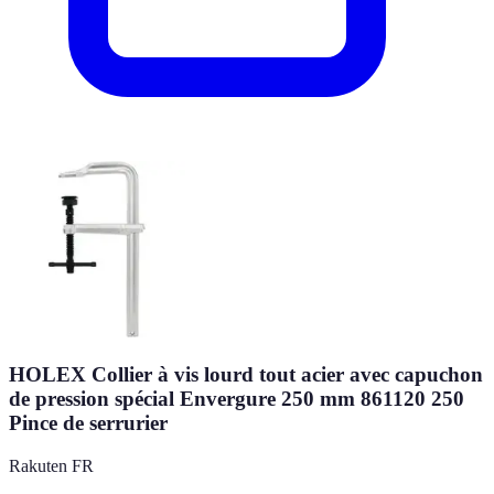
HOLEX Collier à vis lourd tout acier avec capuchon
de pression spécial Envergure 250 mm 861120 250
Pince de serrurier
Rakuten FR