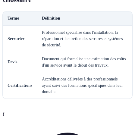
Terme
Définition
Professionnel spécialisé dans l'installation, la
Serrurier
réparation et l'entretien des serrures et systèmes
de sécurité.
Document qui formalise une estimation des coûts
Devis
d'un service avant le début des travaux.
Accréditations délivrées à des professionnels
Certifications
ayant suivi des formations spécifiques dans leur
domaine.
{