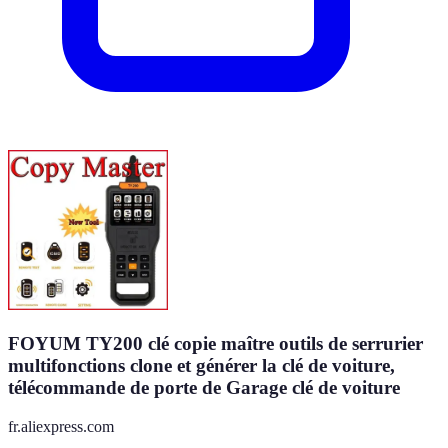
FOYUM TY200 clé copie maître outils de serrurier
multifonctions clone et générer la clé de voiture,
télécommande de porte de Garage clé de voiture
fr.aliexpress.com