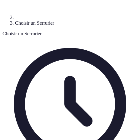
Choisir un Serrurier
Choisir un Serrurier