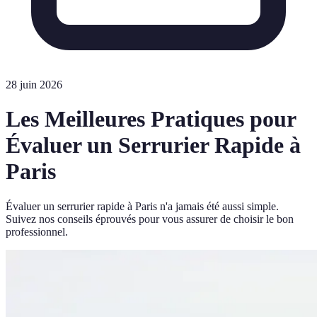
28 juin 2026
Les Meilleures Pratiques pour
Évaluer un Serrurier Rapide à
Paris
Évaluer un serrurier rapide à Paris n'a jamais été aussi simple.
Suivez nos conseils éprouvés pour vous assurer de choisir le bon
professionnel.