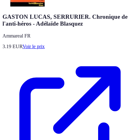
GASTON LUCAS, SERRURIER. Chronique de
l'anti-héros - Adélaïde Blasquez
Ammareal FR
3.19
EUR
Voir le prix