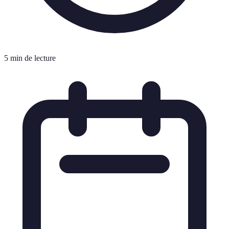
5 min de lecture