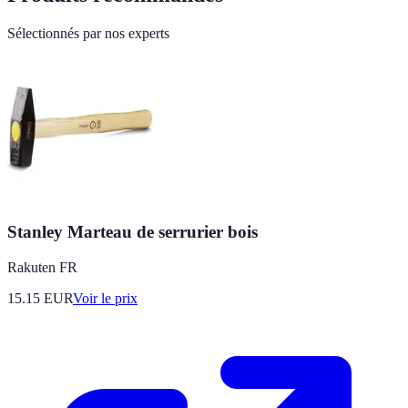
Sélectionnés par nos experts
Stanley Marteau de serrurier bois
Rakuten FR
15.15
EUR
Voir le prix