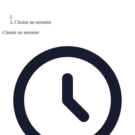
Choisir un serrurier
Choisir un serrurier