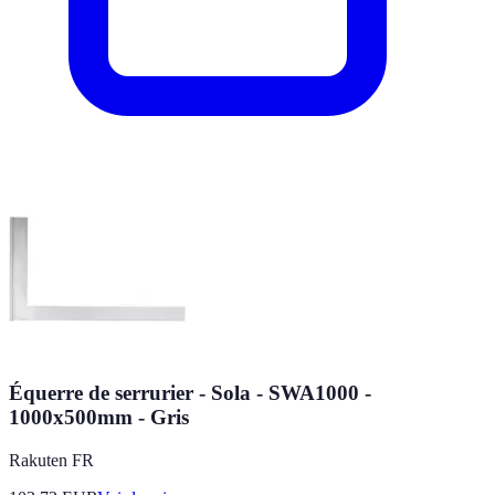
Équerre de serrurier - Sola - SWA1000 -
1000x500mm - Gris
Rakuten FR