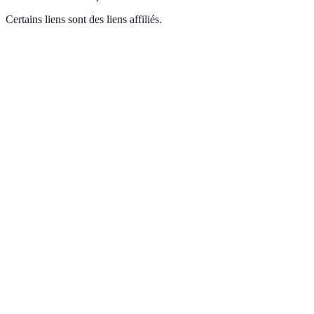
Certains liens sont des liens affiliés.