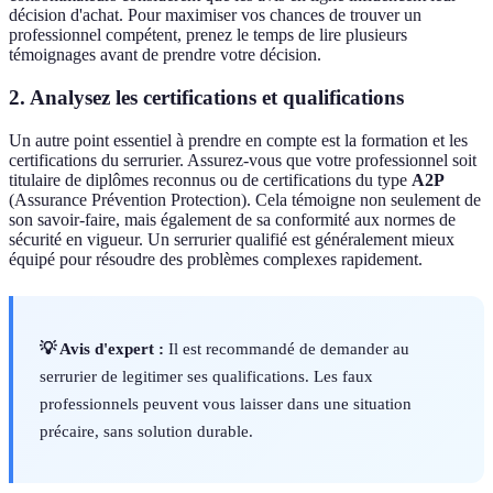
décision d'achat. Pour maximiser vos chances de trouver un
professionnel compétent, prenez le temps de lire plusieurs
témoignages avant de prendre votre décision.
2. Analysez les certifications et qualifications
Un autre point essentiel à prendre en compte est la formation et les
certifications du serrurier. Assurez-vous que votre professionnel soit
titulaire de diplômes reconnus ou de certifications du type
A2P
(Assurance Prévention Protection). Cela témoigne non seulement de
son savoir-faire, mais également de sa conformité aux normes de
sécurité en vigueur. Un serrurier qualifié est généralement mieux
équipé pour résoudre des problèmes complexes rapidement.
💡 Avis d'expert :
Il est recommandé de demander au
serrurier de legitimer ses qualifications. Les faux
professionnels peuvent vous laisser dans une situation
précaire, sans solution durable.