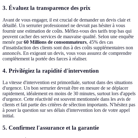
3. Évaluez la transparence des prix
Avant de vous engager, il est crucial de demander un devis clair et
détaillé. Un serrurier professionnel ne devrait pas hésiter à vous
fournir une estimation de coûts. Méfiez-vous des tarifs trop bas qui
peuvent cacher des services de mauvaise qualité. Selon une enquête
menée par
60 Millions de consommateurs
, 45% des cas
d'insatisfaction des clients sont dus à des coûts supplémentaires non
annoncés. En exigeant un devis, vous vous assurez de comprendre
complètement la portée des farces à réaliser.
4. Privilégiez la rapidité d'intervention
La vitesse d'intervention est primordiale, surtout dans des situations
d'urgence. Un bon serrurier devrait être en mesure de se déplacer
rapidement, idéalement en moins de 30 minutes, surtout lors d'appels
d'urgence. Cette réactivité est souvent mentionnée dans les avis de
clients et fait partie des critères de sélection importants. N'hésitez pas
à poser la question sur ses délais d'intervention lors de votre appel
initial.
5. Confirmez l'assurance et la garantie