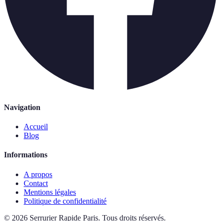
Navigation
Accueil
Blog
Informations
A propos
Contact
Mentions légales
Politique de confidentialité
©
2026
Serrurier Rapide Paris
.
Tous droits réservés.