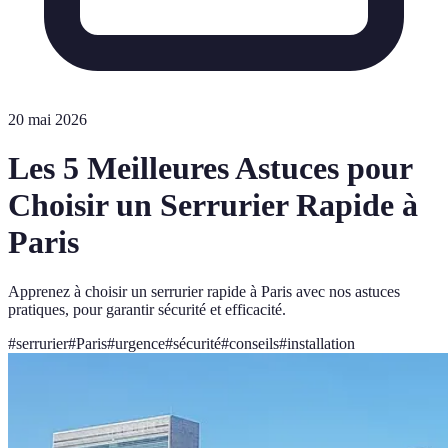
20 mai 2026
Les 5 Meilleures Astuces pour
Choisir un Serrurier Rapide à
Paris
Apprenez à choisir un serrurier rapide à Paris avec nos astuces
pratiques, pour garantir sécurité et efficacité.
#
serrurier
#
Paris
#
urgence
#
sécurité
#
conseils
#
installation