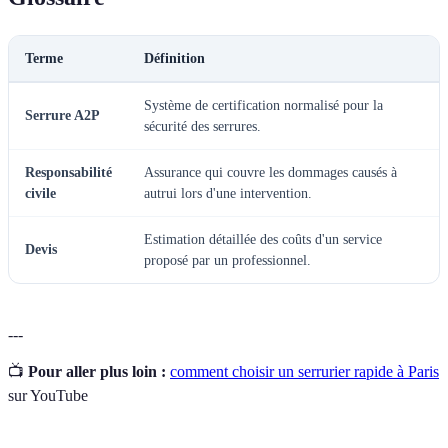
Terme
Définition
Système de certification normalisé pour la
Serrure A2P
sécurité des serrures.
Responsabilité
Assurance qui couvre les dommages causés à
civile
autrui lors d'une intervention.
Estimation détaillée des coûts d'un service
Devis
proposé par un professionnel.
---
📺
Pour aller plus loin :
comment choisir un serrurier rapide à Paris
sur YouTube