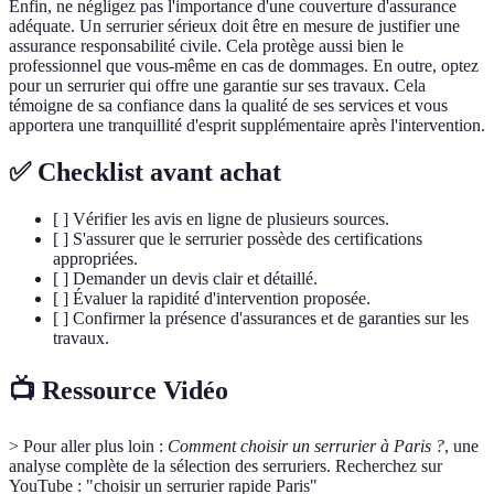
Enfin, ne négligez pas l'importance d'une couverture d'assurance
adéquate. Un serrurier sérieux doit être en mesure de justifier une
assurance responsabilité civile. Cela protège aussi bien le
professionnel que vous-même en cas de dommages. En outre, optez
pour un serrurier qui offre une garantie sur ses travaux. Cela
témoigne de sa confiance dans la qualité de ses services et vous
apportera une tranquillité d'esprit supplémentaire après l'intervention.
✅ Checklist avant achat
[ ] Vérifier les avis en ligne de plusieurs sources.
[ ] S'assurer que le serrurier possède des certifications
appropriées.
[ ] Demander un devis clair et détaillé.
[ ] Évaluer la rapidité d'intervention proposée.
[ ] Confirmer la présence d'assurances et de garanties sur les
travaux.
📺 Ressource Vidéo
> Pour aller plus loin :
Comment choisir un serrurier à Paris ?
, une
analyse complète de la sélection des serruriers. Recherchez sur
YouTube : "choisir un serrurier rapide Paris"