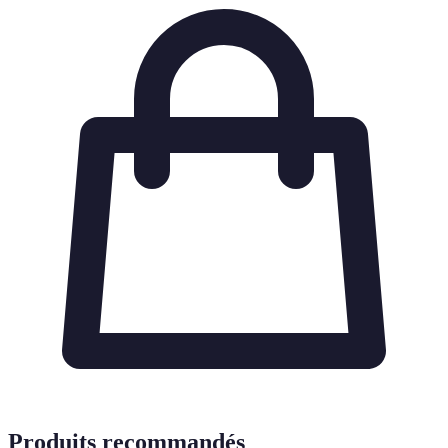
Produits recommandés