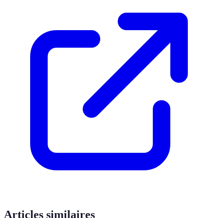
Articles similaires