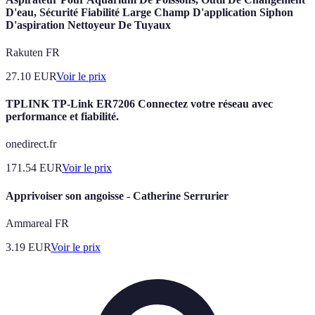
D'eau, Sécurité Fiabilité Large Champ D'application Siphon
D'aspiration Nettoyeur De Tuyaux
Rakuten FR
27.10
EUR
Voir le prix
TPLINK TP-Link ER7206 Connectez votre réseau avec
performance et fiabilité.
onedirect.fr
171.54
EUR
Voir le prix
Apprivoiser son angoisse - Catherine Serrurier
Ammareal FR
3.19
EUR
Voir le prix