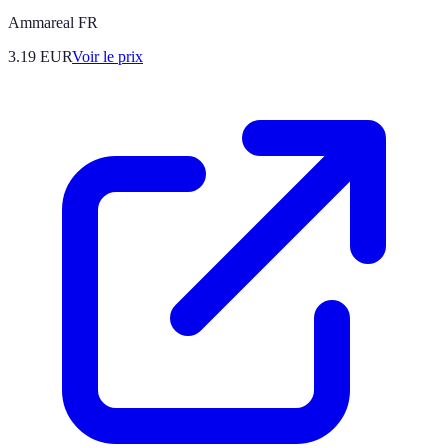
Ammareal FR
3.19
EUR
Voir le prix