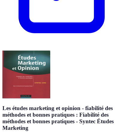
Les études marketing et opinion - fiabilité des
méthodes et bonnes pratiques : Fiabilité des
méthodes et bonnes pratiques - Syntec Études
Marketing