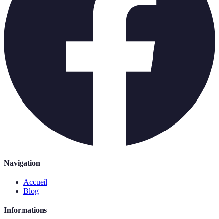
Navigation
Accueil
Blog
Informations