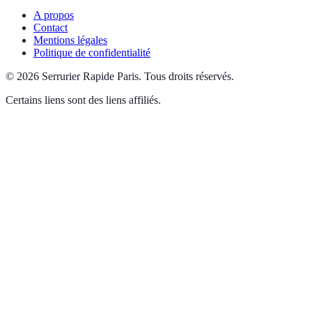
A propos
Contact
Mentions légales
Politique de confidentialité
©
2026
Serrurier Rapide Paris
.
Tous droits réservés.
Certains liens sont des liens affiliés.