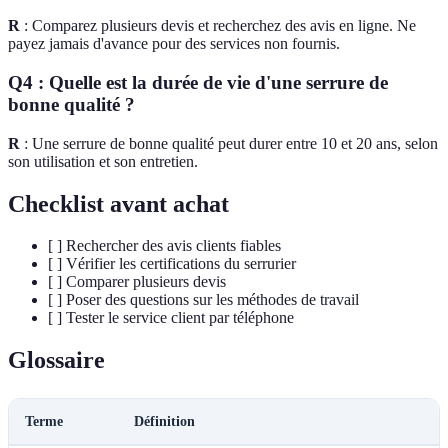
R
: Comparez plusieurs devis et recherchez des avis en ligne. Ne
payez jamais d'avance pour des services non fournis.
Q4 : Quelle est la durée de vie d'une serrure de
bonne qualité ?
R
: Une serrure de bonne qualité peut durer entre 10 et 20 ans, selon
son utilisation et son entretien.
Checklist avant achat
[ ] Rechercher des avis clients fiables
[ ] Vérifier les certifications du serrurier
[ ] Comparer plusieurs devis
[ ] Poser des questions sur les méthodes de travail
[ ] Tester le service client par téléphone
Glossaire
Terme
Définition