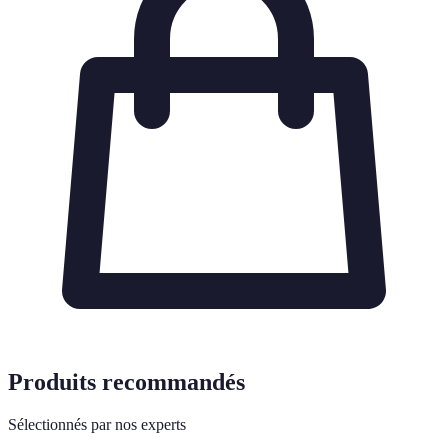
Produits recommandés
Sélectionnés par nos experts