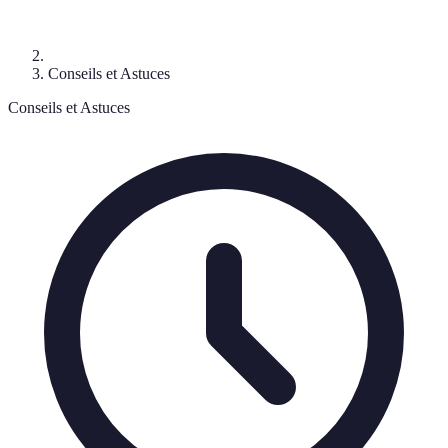
Conseils et Astuces
Conseils et Astuces