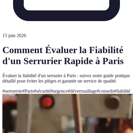
15 juin 2026
Comment Évaluer la Fiabilité
d'un Serrurier Rapide à Paris
Évaluer la fiabilité d'un serrurier à Paris : suivez notre guide pratique
détaillé pour éviter les pièges et garantir un service de qualité.
#
serrurerie
#
Paris
#
sécurité
#
urgence
#
déverrouillage
#
conseils
#
fiabilité