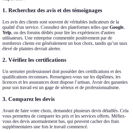
1. Recherchez des avis et des témoignages
Les avis des clients sont souvent de véritables indicateurs de la
qualité d'un service. Consultez des plateformes telles que
Google
,
Yelp
, ou des forums dédiés pour lire les expériences d'autres
utilisateurs. Une entreprise commentée positivement par de
nombreux clients est généralement un bon choix, tandis qu’un taux
élevé de plaintes devrait alerter.
2. Vérifiez les certifications
Un serrurier professionnel doit posséder des certifications et des
qualifications reconnues. Renseignez-vous sur les diplômes, les
licences et les assurances dont dispose l’artisan. Avoir des garanties
pour son travail est un gage de sérieux et de professionnalisme.
3. Comparez les devis
Avant de faire votre choix, demandez plusieurs devis détaillés. Cela
vous permettra de comparer les prix et les services offerts. Méfiez-
vous des devis anormalement bas, qui peuvent cacher des frais
supplémentaires une fois le travail commencé.