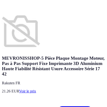
MEVRONISSHOP-5 Pièce Plaque Montage Moteur,
Pas à Pas Support Fixe Imprimante 3D Aluminium
Haute Fiabilité Résistant Usure Accessoire Série 17
42
Rakuten FR
21.26
EUR
Voir le prix