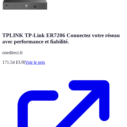
TPLINK TP-Link ER7206 Connectez votre réseau
avec performance et fiabilité.
onedirect.fr
171.54
EUR
Voir le prix