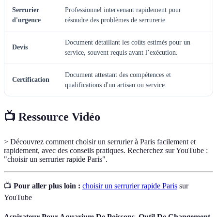
Serrurier
Professionnel intervenant rapidement pour
d'urgence
résoudre des problèmes de serrurerie.
Document détaillant les coûts estimés pour un
Devis
service, souvent requis avant l’exécution.
Document attestant des compétences et
Certification
qualifications d'un artisan ou service.
📺 Ressource Vidéo
> Découvrez comment choisir un serrurier à Paris facilement et
rapidement, avec des conseils pratiques. Recherchez sur YouTube :
"choisir un serrurier rapide Paris".
📺
Pour aller plus loin :
choisir un serrurier rapide Paris
sur
YouTube
Aspirateur Pour Aquarium De Poissons, Outil De Changement