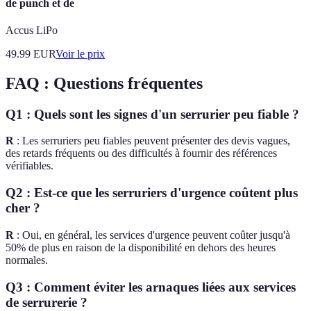
de punch et de
Accus LiPo
49.99
EUR
Voir le prix
FAQ : Questions fréquentes
Q1 : Quels sont les signes d'un serrurier peu fiable ?
R
: Les serruriers peu fiables peuvent présenter des devis vagues,
des retards fréquents ou des difficultés à fournir des références
vérifiables.
Q2 : Est-ce que les serruriers d'urgence coûtent plus
cher ?
R
: Oui, en général, les services d'urgence peuvent coûter jusqu'à
50% de plus en raison de la disponibilité en dehors des heures
normales.
Q3 : Comment éviter les arnaques liées aux services
de serrurerie ?