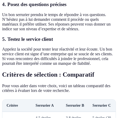
4. Posez des questions précises
Un bon serrurier prendra le temps de répondre à vos questions.
N’hésitez pas à lui demander comment il procède ou quels
matériaux il préfère utiliser. Ses réponses peuvent vous donner un
indice sur son niveau d’expertise et de sérieux.
5. Testez le service client
Appelez la société pour tester leur réactivité et leur écoute. Un bon
service client est signe d’une entreprise qui se soucie de ses clients.
Si vous rencontrez des difficultés à joindre le professionnel, cela
pourrait être interprété comme un manque de fiabilité.
Critères de sélection : Comparatif
Pour vous aider dans votre choix, voici un tableau comparatif des
critères à évaluer lors de votre recherche.
Critère
Serrurier A
Serrurier B
Serrurier C
4.5 étoiles
3.8 étoiles
5 étoiles (20