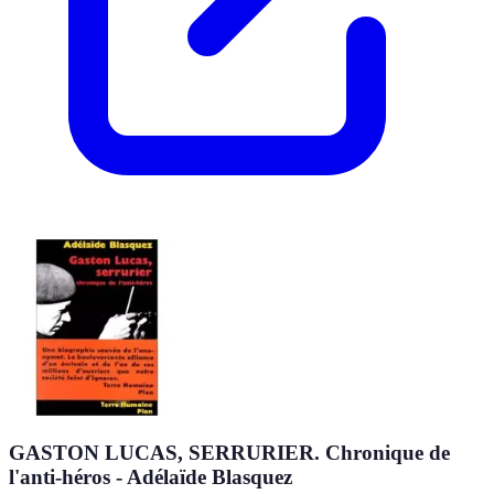
GASTON LUCAS, SERRURIER. Chronique de
l'anti-héros - Adélaïde Blasquez