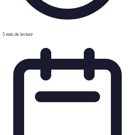
5 min de lecture