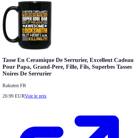
Tasse En Ceramique De Serrurier, Excellent Cadeau
Pour Papa, Grand-Pere, Fille, Fils, Superbes Tasses
Noires De Serrurier
Rakuten FR
20.99
EUR
Voir le prix