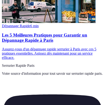
Dépannage Rapide
6
min
Les 5 Meilleures Pratiques pour Garantir un
Dépannage Rapide à Paris
Assurez-vous d'un dépannage rapide serrurier à Paris avec ces 5
pratiques essentielles. Agissez dès maintenant pour un service
efficace.
Serrurier Rapide Paris
Votre source d'information pour tout savoir sur
serrurier rapide paris
.