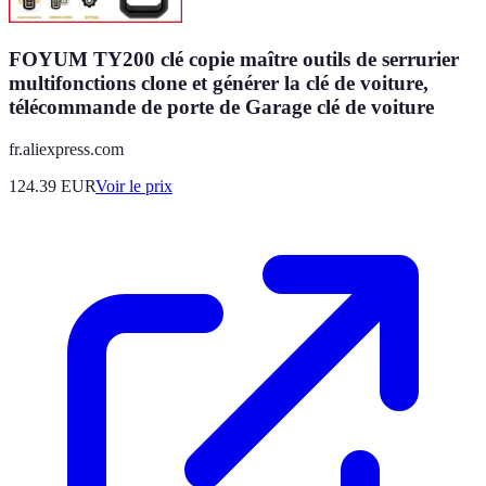
FOYUM TY200 clé copie maître outils de serrurier
multifonctions clone et générer la clé de voiture,
télécommande de porte de Garage clé de voiture
fr.aliexpress.com
124.39
EUR
Voir le prix