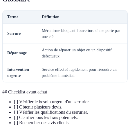
Terme
Définition
Mécanisme bloquant l'ouverture d'une porte par
Serrure
une clé.
Action de réparer un objet ou un dispositif
Dépannage
défectueux.
Intervention
Service effectué rapidement pour résoudre un
urgente
problème immédiat.
## Checklist avant achat
[ ] Vérifier le besoin urgent d'un serrurier.
[ ] Obtenir plusieurs devis.
[ ] Vérifier les qualifications du serrurier.
[ ] Clarifier tous les frais potentiels.
[ ] Rechercher des avis clients.