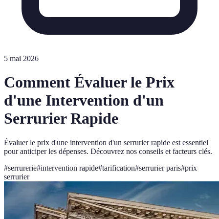
5 mai 2026
Comment Évaluer le Prix
d'une Intervention d'un
Serrurier Rapide
Évaluer le prix d'une intervention d'un serrurier rapide est essentiel
pour anticiper les dépenses. Découvrez nos conseils et facteurs clés.
#
serrurerie
#
intervention rapide
#
tarification
#
serrurier paris
#
prix
serrurier