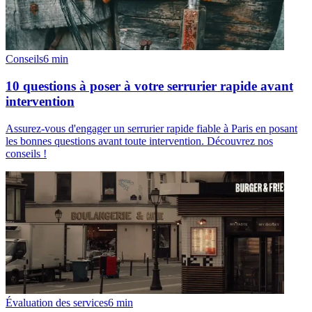
Conseils
6
min
10 questions à poser à votre serrurier rapide avant
intervention
Assurez-vous d'engager un serrurier rapide fiable à Paris en posant
les bonnes questions avant toute intervention. Découvrez nos
conseils !
Évaluation des services
6
min