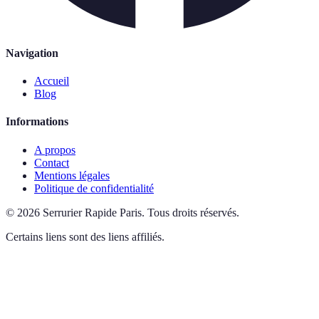
Navigation
Accueil
Blog
Informations
A propos
Contact
Mentions légales
Politique de confidentialité
©
2026
Serrurier Rapide Paris
.
Tous droits réservés.
Certains liens sont des liens affiliés.