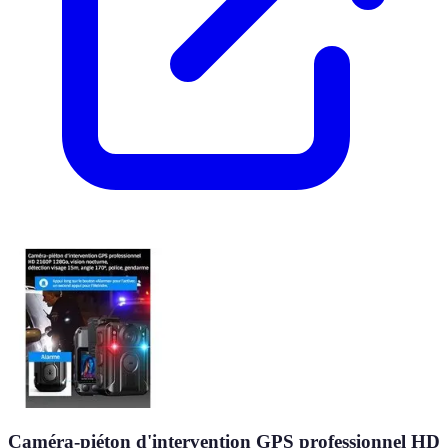
Caméra-piéton d'intervention GPS professionnel HD