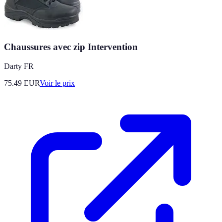
Chaussures avec zip Intervention
Darty FR
75.49
EUR
Voir le prix