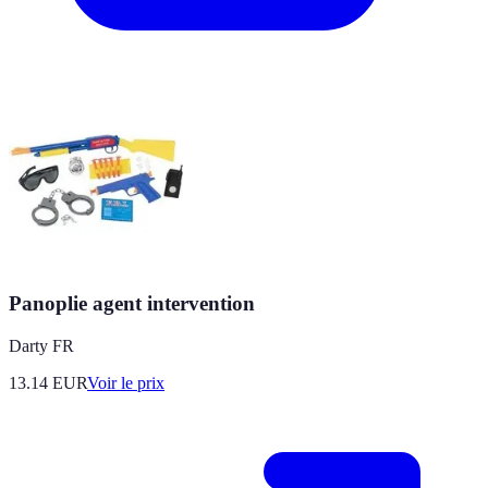
Panoplie agent intervention
Darty FR
13.14
EUR
Voir le prix