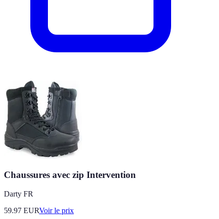
Chaussures avec zip Intervention
Darty FR
59.97
EUR
Voir le prix