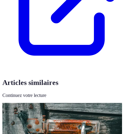
Articles similaires
Continuez votre lecture