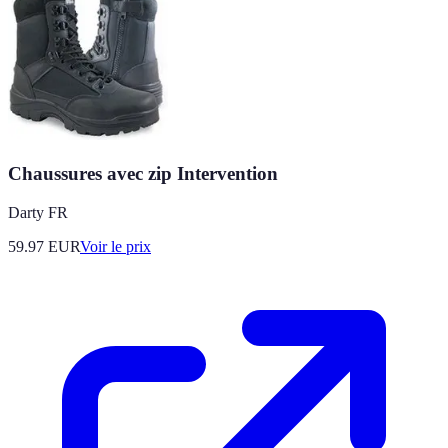
Chaussures avec zip Intervention
Darty FR
59.97
EUR
Voir le prix