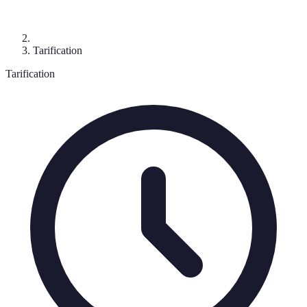
Tarification
Tarification