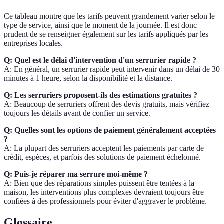
Ce tableau montre que les tarifs peuvent grandement varier selon le
type de service, ainsi que le moment de la journée. Il est donc
prudent de se renseigner également sur les tarifs appliqués par les
entreprises locales.
Q: Quel est le délai d'intervention d'un serrurier rapide ?
A: En général, un serrurier rapide peut intervenir dans un délai de 30
minutes à 1 heure, selon la disponibilité et la distance.
Q: Les serruriers proposent-ils des estimations gratuites ?
A: Beaucoup de serruriers offrent des devis gratuits, mais vérifiez
toujours les détails avant de confier un service.
Q: Quelles sont les options de paiement généralement acceptées
?
A: La plupart des serruriers acceptent les paiements par carte de
crédit, espèces, et parfois des solutions de paiement échelonné.
Q: Puis-je réparer ma serrure moi-même ?
A: Bien que des réparations simples puissent être tentées à la
maison, les interventions plus complexes devraient toujours être
confiées à des professionnels pour éviter d'aggraver le problème.
Glossaire