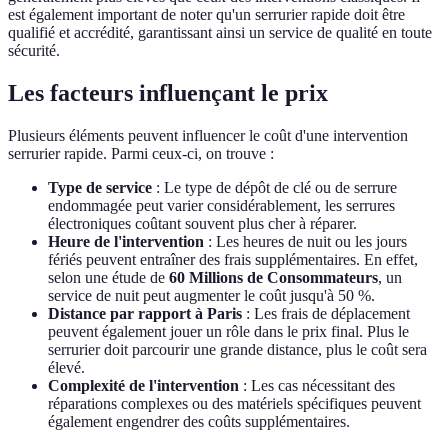
est également important de noter qu'un serrurier rapide doit être
qualifié et accrédité, garantissant ainsi un service de qualité en toute
sécurité.
Les facteurs influençant le prix
Plusieurs éléments peuvent influencer le coût d'une intervention
serrurier rapide. Parmi ceux-ci, on trouve :
Type de service
: Le type de dépôt de clé ou de serrure
endommagée peut varier considérablement, les serrures
électroniques coûtant souvent plus cher à réparer.
Heure de l'intervention
: Les heures de nuit ou les jours
fériés peuvent entraîner des frais supplémentaires. En effet,
selon une étude de
60 Millions de Consommateurs
, un
service de nuit peut augmenter le coût jusqu'à 50 %.
Distance par rapport à Paris
: Les frais de déplacement
peuvent également jouer un rôle dans le prix final. Plus le
serrurier doit parcourir une grande distance, plus le coût sera
élevé.
Complexité de l'intervention
: Les cas nécessitant des
réparations complexes ou des matériels spécifiques peuvent
également engendrer des coûts supplémentaires.