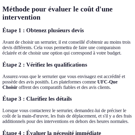
Méthode pour évaluer le coût d'une
intervention
Étape 1 : Obtenez plusieurs devis
Avant de choisir un serrurier, il est conseillé d'obtenir au moins trois
devis différents. Cela vous permettra de faire une comparaison
éclairée et de choisir une option qui correspond à votre budget.
Étape 2 : Vérifiez les qualifications
Assurez-vous que le serrurier que vous envisagez est accrédité et
possède des avis positifs. Les plateformes comme
UFC-Que
Choisir
offrent des comparatifs fiables et des avis clients.
Étape 3 : Clarifiez les détails
Lorsque vous contacterez le serrurier, demandez-lui de préciser le
coût de la main-d'œuvre, les frais de déplacement, et s'il y a des frais
additionnels pour des interventions en dehors des heures normales.
Étape 4 : Évaluer la nécessité immédiate