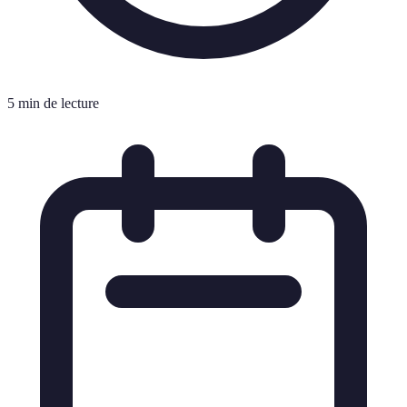
5 min de lecture