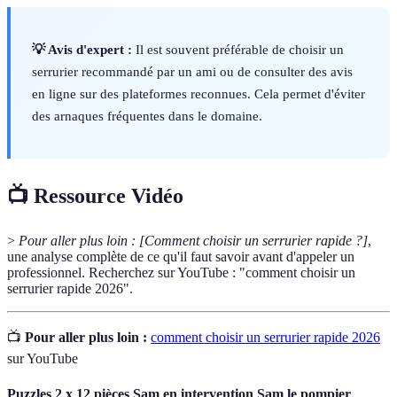
💡 Avis d'expert :
Il est souvent préférable de choisir un
serrurier recommandé par un ami ou de consulter des avis
en ligne sur des plateformes reconnues. Cela permet d'éviter
des arnaques fréquentes dans le domaine.
📺 Ressource Vidéo
>
Pour aller plus loin :
[Comment choisir un serrurier rapide ?]
,
une analyse complète de ce qu'il faut savoir avant d'appeler un
professionnel. Recherchez sur YouTube : "comment choisir un
serrurier rapide 2026".
📺
Pour aller plus loin :
comment choisir un serrurier rapide 2026
sur YouTube
Puzzles 2 x 12 pièces Sam en intervention Sam le pompier