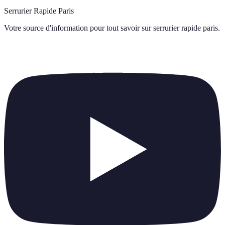
Serrurier Rapide Paris
Votre source d'information pour tout savoir sur
serrurier rapide paris
.