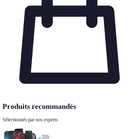
Produits recommandés
Sélectionnés par nos experts