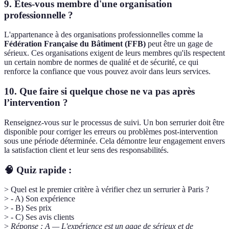
9. Êtes-vous membre d'une organisation
professionnelle ?
L'appartenance à des organisations professionnelles comme la
Fédération Française du Bâtiment (FFB)
peut être un gage de
sérieux. Ces organisations exigent de leurs membres qu'ils respectent
un certain nombre de normes de qualité et de sécurité, ce qui
renforce la confiance que vous pouvez avoir dans leurs services.
10. Que faire si quelque chose ne va pas après
l’intervention ?
Renseignez-vous sur le processus de suivi. Un bon serrurier doit être
disponible pour corriger les erreurs ou problèmes post-intervention
sous une période déterminée. Cela démontre leur engagement envers
la satisfaction client et leur sens des responsabilités.
🧠 Quiz rapide :
> Quel est le premier critère à vérifier chez un serrurier à Paris ?
> - A) Son expérience
> - B) Ses prix
> - C) Ses avis clients
>
Réponse : A — L'expérience est un gage de sérieux et de