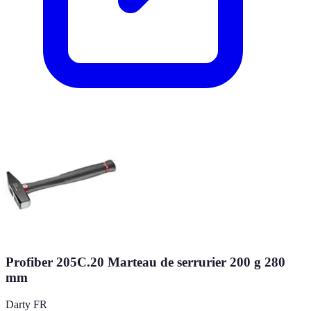
Profiber 205C.20 Marteau de serrurier 200 g 280
mm
Darty FR