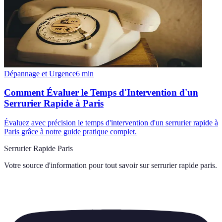
Dépannage et Urgence
6
min
Comment Évaluer le Temps d'Intervention d'un
Serrurier Rapide à Paris
Évaluez avec précision le temps d'intervention d'un serrurier rapide à
Paris grâce à notre guide pratique complet.
Serrurier Rapide Paris
Votre source d'information pour tout savoir sur
serrurier rapide paris
.