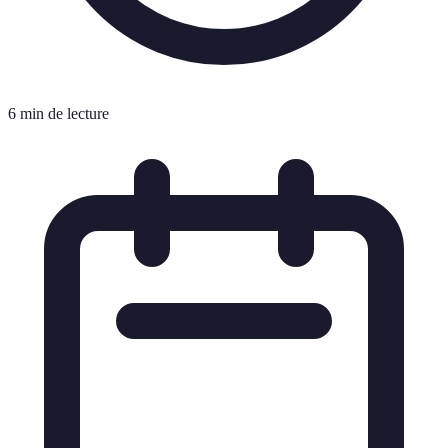
6 min de lecture