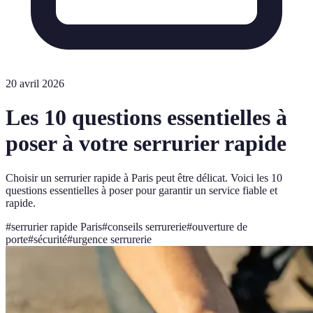
20 avril 2026
Les 10 questions essentielles à
poser à votre serrurier rapide
Choisir un serrurier rapide à Paris peut être délicat. Voici les 10
questions essentielles à poser pour garantir un service fiable et
rapide.
#
serrurier rapide Paris
#
conseils serrurerie
#
ouverture de
porte
#
sécurité
#
urgence serrurerie