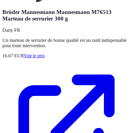
Brüder Mannesmann Mannesmann M76513
Marteau de serrurier 300 g
Darty FR
Un marteau de serrurier de bonne qualité est un outil indispensable
pour toute intervention.
16.67
EUR
Voir le prix