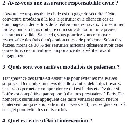
2. Avez-vous une assurance responsabilité civile ?
L'assurance responsabilité civile est un gage de sécurité. Cette
couverture protégera à la fois le serrurier et le client en cas de
dommage accidentel lors de la réalisation des travaux. Un serrurier
professionnel à Paris doit être en mesure de fournir une preuve
d'assurance valide. Sans cela, vous pourriez vous retrouver
responsable des frais de réparation en cas de problème. Selon des
études, moins de 30 % des serruriers africains déclarent avoir cette
couverture, ce qui renforce l'importance de la vérifier avant
engagement.
3. Quels sont vos tarifs et modalités de paiement ?
Transparence des tarifs est essentielle pour éviter les mauvaises
surprises. Demandez un devis détaillé avant le début des travaux.
Cela vous permet de comprendre ce qui est inclus et d'évaluer si
l'offre est compétitive par rapport à d'autres prestataires à Paris. De
nombreux serruriers appliquent des tarifs variables selon l'heure
d'intervention (prestations de nuit ou week-end) ; renseignez-vous à
ce sujet pour éviter les coûts cachés.
4. Quel est votre délai d'intervention ?