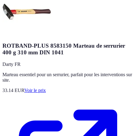
ROTBAND-PLUS 8583150 Marteau de serrurier
400 g 310 mm DIN 1041
Darty FR
Marteau essentiel pour un serrurier, parfait pour les interventions sur
site.
33.14
EUR
Voir le prix