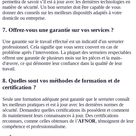
permettra de savoir s’il est à jour avec les dernières technologies en
matière de sécurité. Un bon serrurier doit être capable de vous
donner des conseils sur les meilleurs dispositifs adaptés à votre
domicile ou entreprise.
7. Offrez-vous une garantie sur vos services ?
Une garantie sur le travail effectué est un indicatif d'un serrurier
professionnel. Cela signifie que vous serez couvert en cas de
problème après l’intervention. La plupart des serruriers respectables
offrent une garantie de plusieurs mois sur les pièces et la main-
d'œuvre, ce qui démontre leur confiance dans la qualité de leur
travail.
8. Quelles sont vos méthodes de formation et de
certification ?
Seule une formation adéquate peut garantir que le serrurier connaît
les meilleurs pratiques et est à jour avec les dernières normes de
sécurité. Demandez quelles certifications ils possèdent et comment
ils maintiennent leurs connaissances à jour. Des certifications
reconnues, comme celles obtenues de l’
AFNOR
, témoignent de leur
compétence et professionnalisme.