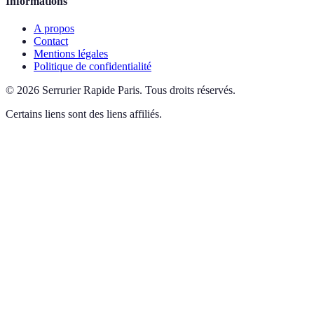
Informations
A propos
Contact
Mentions légales
Politique de confidentialité
©
2026
Serrurier Rapide Paris
.
Tous droits réservés.
Certains liens sont des liens affiliés.