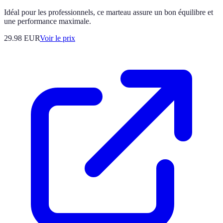
Idéal pour les professionnels, ce marteau assure un bon équilibre et
une performance maximale.
29.98
EUR
Voir le prix