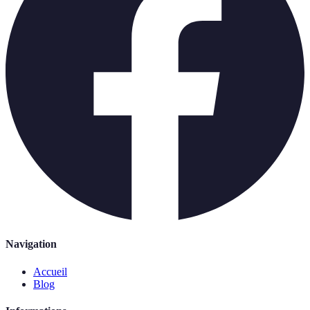
Navigation
Accueil
Blog