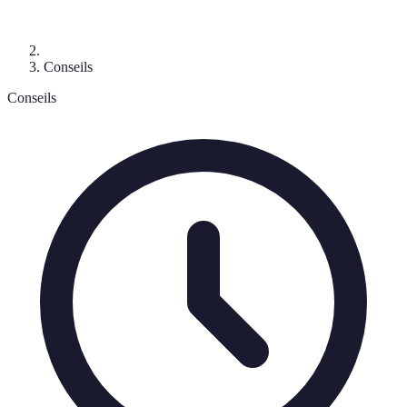
Conseils
Conseils