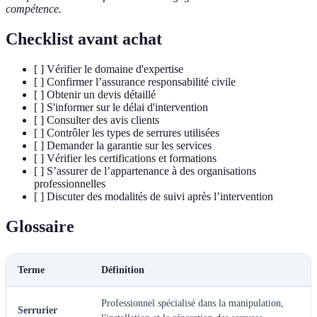
compétence.
Checklist avant achat
[ ] Vérifier le domaine d'expertise
[ ] Confirmer l’assurance responsabilité civile
[ ] Obtenir un devis détaillé
[ ] S'informer sur le délai d'intervention
[ ] Consulter des avis clients
[ ] Contrôler les types de serrures utilisées
[ ] Demander la garantie sur les services
[ ] Vérifier les certifications et formations
[ ] S’assurer de l’appartenance à des organisations
professionnelles
[ ] Discuter des modalités de suivi après l’intervention
Glossaire
Terme
Définition
Professionnel spécialisé dans la manipulation,
Serrurier