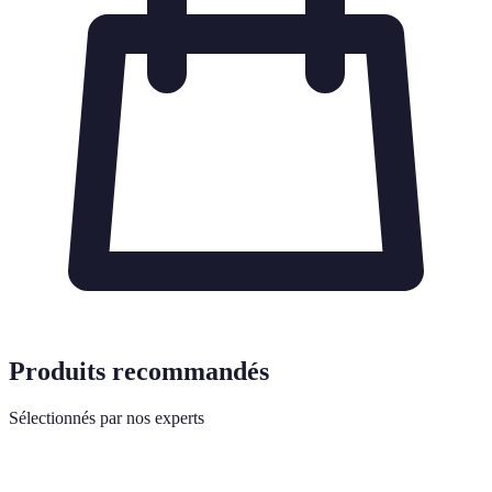
Produits recommandés
Sélectionnés par nos experts