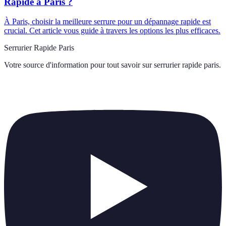
Rapide à Paris ?
À Paris, choisir la meilleure serrure pour un dépannage rapide est
crucial. Cet article vous guide à travers les options les plus efficaces.
Serrurier Rapide Paris
Votre source d'information pour tout savoir sur
serrurier rapide paris
.