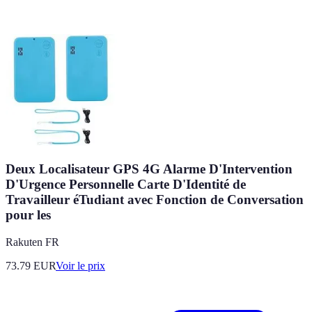
Deux Localisateur GPS 4G Alarme D'Intervention
D'Urgence Personnelle Carte D'Identité de
Travailleur éTudiant avec Fonction de Conversation
pour les
Rakuten FR
73.79
EUR
Voir le prix