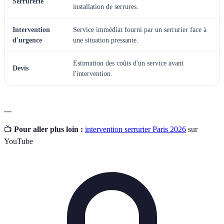
Serrurerie
installation de serrures.
Intervention
Service immédiat fourni par un serrurier face à
d'urgence
une situation pressante.
Estimation des coûts d'un service avant
Devis
l'intervention.
---
📺
Pour aller plus loin :
intervention serrurier Paris 2026
sur
YouTube