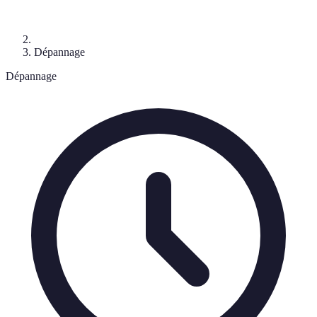
Dépannage
Dépannage