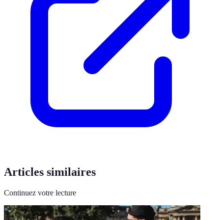
Articles similaires
Continuez votre lecture