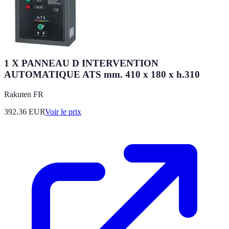
1 X PANNEAU D INTERVENTION
AUTOMATIQUE ATS mm. 410 x 180 x h.310
Rakuten FR
392.36
EUR
Voir le prix