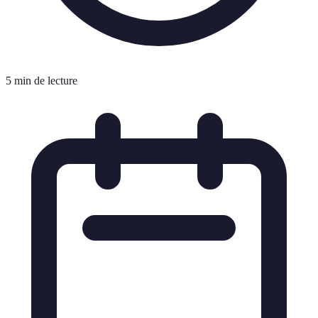
5 min de lecture