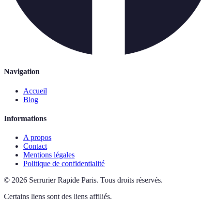
Navigation
Accueil
Blog
Informations
A propos
Contact
Mentions légales
Politique de confidentialité
©
2026
Serrurier Rapide Paris
.
Tous droits réservés.
Certains liens sont des liens affiliés.