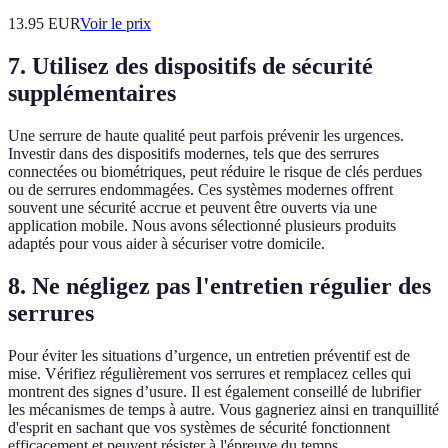
13.95
EUR
Voir le prix
7.
Utilisez des dispositifs de sécurité
supplémentaires
Une serrure de haute qualité peut parfois prévenir les urgences.
Investir dans des dispositifs modernes, tels que des serrures
connectées ou biométriques, peut réduire le risque de clés perdues
ou de serrures endommagées. Ces systèmes modernes offrent
souvent une sécurité accrue et peuvent être ouverts via une
application mobile. Nous avons sélectionné plusieurs produits
adaptés pour vous aider à sécuriser votre domicile.
8.
Ne négligez pas l'entretien régulier des
serrures
Pour éviter les situations d’urgence, un entretien préventif est de
mise. Vérifiez régulièrement vos serrures et remplacez celles qui
montrent des signes d’usure. Il est également conseillé de lubrifier
les mécanismes de temps à autre. Vous gagneriez ainsi en tranquillité
d'esprit en sachant que vos systèmes de sécurité fonctionnent
efficacement et peuvent résister à l'épreuve du temps.