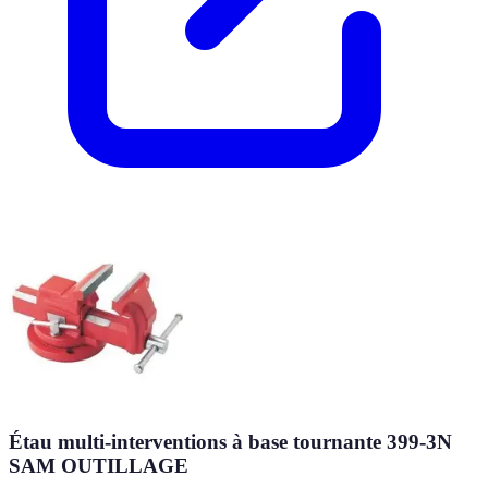
Étau multi-interventions à base tournante 399-3N
SAM OUTILLAGE