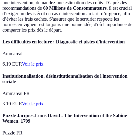
une intervention, demandez une estimation des coûts. D’après les
recommandations de
60 Millions de Consommateurs
, il est crucial
d’exiger un devis écrit en cas d'intervention au tarif d’urgence, afin
d’éviter les frais cachés. S'assurer que le serrurier respecte les
normes en vigueur est toujours une bonne idée, d'où l'importance de
comparer les prix dès le départ.
Les difficultés en lecture : Diagnostic et pistes d'intervention
Ammareal
6.19
EUR
Voir le prix
Institutionnalisation, désinstitutionnalisation de l'intervention
sociale
Ammareal FR
3.19
EUR
Voir le prix
Puzzle Jacques-Louis David - The Intervention of the Sabine
Women, 1799
Puzzle FR