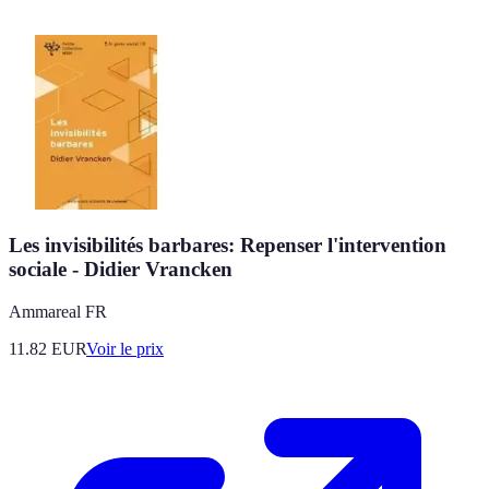
Les invisibilités barbares: Repenser l'intervention
sociale - Didier Vrancken
Ammareal FR
11.82
EUR
Voir le prix