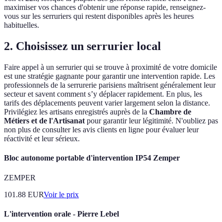
maximiser vos chances d'obtenir une réponse rapide, renseignez-
vous sur les serruriers qui restent disponibles après les heures
habituelles.
2.
Choisissez un serrurier local
Faire appel à un serrurier qui se trouve à proximité de votre domicile
est une stratégie gagnante pour garantir une intervention rapide. Les
professionnels de la serrurerie parisiens maîtrisent généralement leur
secteur et savent comment s’y déplacer rapidement. En plus, les
tarifs des déplacements peuvent varier largement selon la distance.
Privilégiez les artisans enregistrés auprès de la
Chambre de
Métiers et de l'Artisanat
pour garantir leur légitimité. N'oubliez pas
non plus de consulter les avis clients en ligne pour évaluer leur
réactivité et leur sérieux.
Bloc autonome portable d'intervention IP54 Zemper
ZEMPER
101.88
EUR
Voir le prix
L'intervention orale - Pierre Lebel