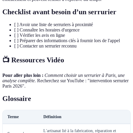
Checklist avant besoin d’un serrurier
[ ] Avoir une liste de serruriers à proximité
[ ] Connaître les horaires d'urgence
[ ] Vérifier les avis en ligne
[ ] Préparer des informations clés à fournir lors de l'appel
[ ] Contacter un serrurier reconnu
📺 Ressources Vidéo
Pour aller plus loin :
Comment choisir un serrurier à Paris, une
analyse complète.
Recherchez sur YouTube : "intervention serrurier
Paris 2026".
Glossaire
Terme
Définition
L'artisanat lié à la fabrication, réparation et