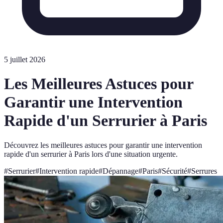
5 juillet 2026
Les Meilleures Astuces pour
Garantir une Intervention
Rapide d'un Serrurier à Paris
Découvrez les meilleures astuces pour garantir une intervention
rapide d'un serrurier à Paris lors d'une situation urgente.
#
Serrurier
#
Intervention rapide
#
Dépannage
#
Paris
#
Sécurité
#
Serrures