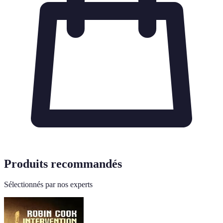
Produits recommandés
Sélectionnés par nos experts