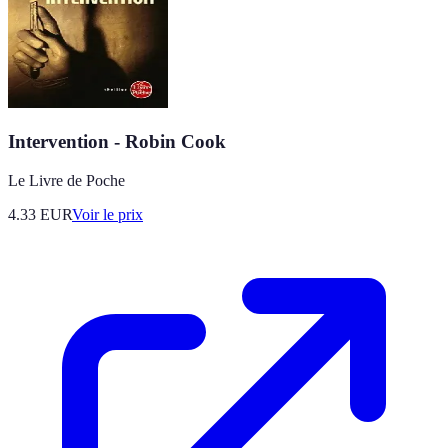
Intervention - Robin Cook
Le Livre de Poche
4.33
EUR
Voir le prix