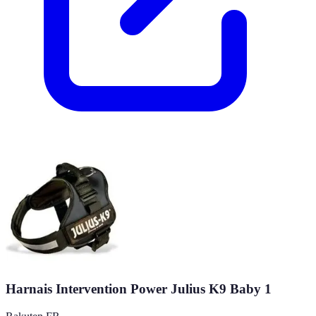
Harnais Intervention Power Julius K9 Baby 1