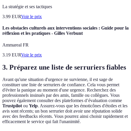
La stratégie et ses tactiques
3.99
EUR
Voir le prix
Les obstacles culturels aux interventions sociales : Guide pour la
réflexion et les pratiques - Gilles Verbunt
Ammareal FR
3.19
EUR
Voir le prix
3.
Préparez une liste de serruriers fiables
Avant qu'une situation d'urgence ne survienne, il est sage de
constituer une liste de serruriers de confiance. Cela vous permet
d'éviter la panique au moment d'une urgence. Recherchez des
professionnels insinués par des amis, famille ou collègues. Vous
pouvez également consulter des plateformes d’évaluation comme
Trustpilot
ou
Yelp
. Assurez-vous que les émoticônes d'étoiles et les
avis sont récents; un bon serrurier doit avoir une réputation solide
avec des feedbacks récents. Vous pourrez ainsi choisir rapidement et
efficacement le service qui fait l'unanimité.