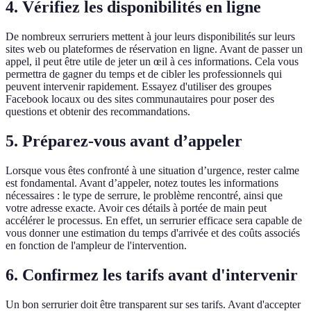
4.
Vérifiez les disponibilités en ligne
De nombreux serruriers mettent à jour leurs disponibilités sur leurs
sites web ou plateformes de réservation en ligne. Avant de passer un
appel, il peut être utile de jeter un œil à ces informations. Cela vous
permettra de gagner du temps et de cibler les professionnels qui
peuvent intervenir rapidement. Essayez d'utiliser des groupes
Facebook locaux ou des sites communautaires pour poser des
questions et obtenir des recommandations.
5.
Préparez-vous avant d’appeler
Lorsque vous êtes confronté à une situation d’urgence, rester calme
est fondamental. Avant d’appeler, notez toutes les informations
nécessaires : le type de serrure, le problème rencontré, ainsi que
votre adresse exacte. Avoir ces détails à portée de main peut
accélérer le processus. En effet, un serrurier efficace sera capable de
vous donner une estimation du temps d'arrivée et des coûts associés
en fonction de l'ampleur de l'intervention.
6.
Confirmez les tarifs avant d'intervenir
Un bon serrurier doit être transparent sur ses tarifs. Avant d'accepter