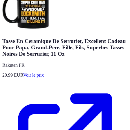
Tasse En Ceramique De Serrurier, Excellent Cadeau
Pour Papa, Grand-Pere, Fille, Fils, Superbes Tasses
Noires De Serrurier, 11 Oz
Rakuten FR
20.99
EUR
Voir le prix