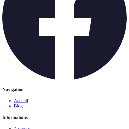
Navigation
Accueil
Blog
Informations
A propos