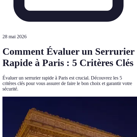
28 mai 2026
Comment Évaluer un Serrurier
Rapide à Paris : 5 Critères Clés
Évaluer un serrurier rapide à Paris est crucial. Découvrez les 5
critères clés pour vous assurer de faire le bon choix et garantir votre
sécurité.