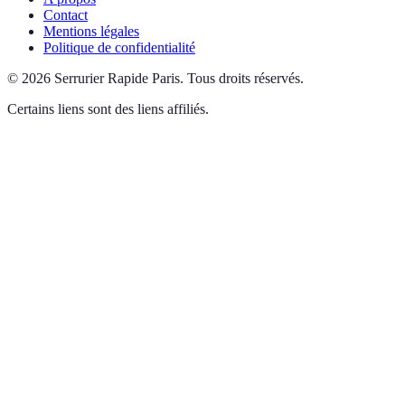
Contact
Mentions légales
Politique de confidentialité
©
2026
Serrurier Rapide Paris
.
Tous droits réservés.
Certains liens sont des liens affiliés.