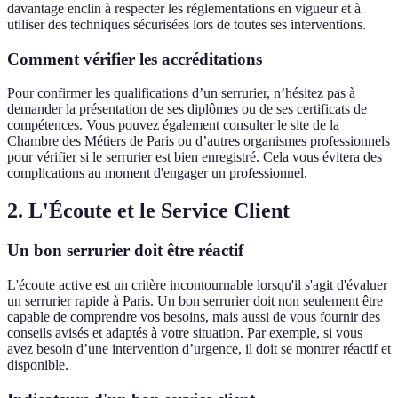
davantage enclin à respecter les réglementations en vigueur et à
utiliser des techniques sécurisées lors de toutes ses interventions.
Comment vérifier les accréditations
Pour confirmer les qualifications d’un serrurier, n’hésitez pas à
demander la présentation de ses diplômes ou de ses certificats de
compétences. Vous pouvez également consulter le site de la
Chambre des Métiers de Paris ou d’autres organismes professionnels
pour vérifier si le serrurier est bien enregistré. Cela vous évitera des
complications au moment d'engager un professionnel.
2. L'Écoute et le Service Client
Un bon serrurier doit être réactif
L'écoute active est un critère incontournable lorsqu'il s'agit d'évaluer
un serrurier rapide à Paris. Un bon serrurier doit non seulement être
capable de comprendre vos besoins, mais aussi de vous fournir des
conseils avisés et adaptés à votre situation. Par exemple, si vous
avez besoin d’une intervention d’urgence, il doit se montrer réactif et
disponible.