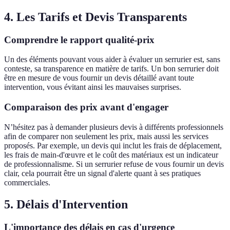
4. Les Tarifs et Devis Transparents
Comprendre le rapport qualité-prix
Un des éléments pouvant vous aider à évaluer un serrurier est, sans
conteste, sa transparence en matière de tarifs. Un bon serrurier doit
être en mesure de vous fournir un devis détaillé avant toute
intervention, vous évitant ainsi les mauvaises surprises.
Comparaison des prix avant d'engager
N’hésitez pas à demander plusieurs devis à différents professionnels
afin de comparer non seulement les prix, mais aussi les services
proposés. Par exemple, un devis qui inclut les frais de déplacement,
les frais de main-d'œuvre et le coût des matériaux est un indicateur
de professionnalisme. Si un serrurier refuse de vous fournir un devis
clair, cela pourrait être un signal d'alerte quant à ses pratiques
commerciales.
5. Délais d'Intervention
L'importance des délais en cas d'urgence