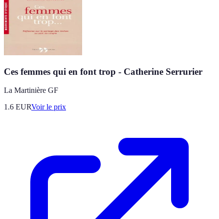
Ces femmes qui en font trop - Catherine Serrurier
La Martinière GF
1.6
EUR
Voir le prix