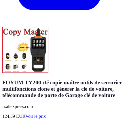
FOYUM TY200 clé copie maître outils de serrurier
multifonctions clone et générer la clé de voiture,
télécommande de porte de Garage clé de voiture
fr.aliexpress.com
124.39
EUR
Voir le prix