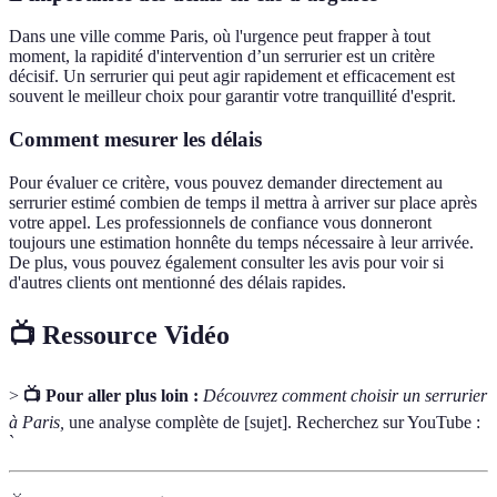
Dans une ville comme Paris, où l'urgence peut frapper à tout
moment, la rapidité d'intervention d’un serrurier est un critère
décisif. Un serrurier qui peut agir rapidement et efficacement est
souvent le meilleur choix pour garantir votre tranquillité d'esprit.
Comment mesurer les délais
Pour évaluer ce critère, vous pouvez demander directement au
serrurier estimé combien de temps il mettra à arriver sur place après
votre appel. Les professionnels de confiance vous donneront
toujours une estimation honnête du temps nécessaire à leur arrivée.
De plus, vous pouvez également consulter les avis pour voir si
d'autres clients ont mentionné des délais rapides.
📺 Ressource Vidéo
>
📺 Pour aller plus loin :
Découvrez comment choisir un serrurier
à Paris,
une analyse complète de [sujet]. Recherchez sur YouTube :
`