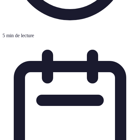
5 min de lecture