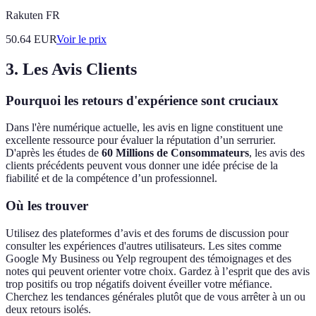
Rakuten FR
50.64
EUR
Voir le prix
3. Les Avis Clients
Pourquoi les retours d'expérience sont cruciaux
Dans l'ère numérique actuelle, les avis en ligne constituent une
excellente ressource pour évaluer la réputation d’un serrurier.
D'après les études de
60 Millions de Consommateurs
, les avis des
clients précédents peuvent vous donner une idée précise de la
fiabilité et de la compétence d’un professionnel.
Où les trouver
Utilisez des plateformes d’avis et des forums de discussion pour
consulter les expériences d'autres utilisateurs. Les sites comme
Google My Business ou Yelp regroupent des témoignages et des
notes qui peuvent orienter votre choix. Gardez à l’esprit que des avis
trop positifs ou trop négatifs doivent éveiller votre méfiance.
Cherchez les tendances générales plutôt que de vous arrêter à un ou
deux retours isolés.