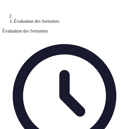
Évaluation des Serruriers
Évaluation des Serruriers