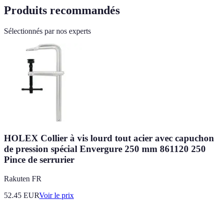
Produits recommandés
Sélectionnés par nos experts
HOLEX Collier à vis lourd tout acier avec capuchon
de pression spécial Envergure 250 mm 861120 250
Pince de serrurier
Rakuten FR
52.45
EUR
Voir le prix