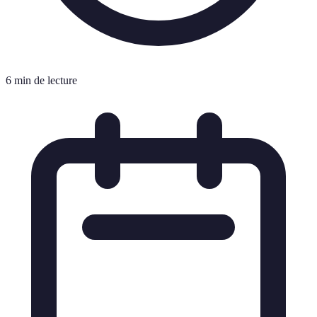
6 min de lecture