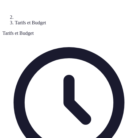
Tarifs et Budget
Tarifs et Budget