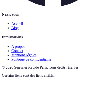
Navigation
Accueil
Blog
Informations
A propos
Contact
Mentions légales
Politique de confidentialité
©
2026
Serrurier Rapide Paris
.
Tous droits réservés.
Certains liens sont des liens affiliés.