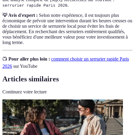
.
serrurier rapide Paris 2026
💡 Avis d'expert :
Selon notre expérience, il est toujours plus
économique de prévoir une intervention durant les heures creuses ou
de choisir un service de serrurerie local pour éviter les frais de
déplacement. En recherchant des serruriers entièrement qualifiés,
vous bénéficiez d'une meilleure valeur pour votre investissement à
long terme.
📺
Pour aller plus loin :
comment choisir un serrurier rapide Paris
2026
sur YouTube
Articles similaires
Continuez votre lecture