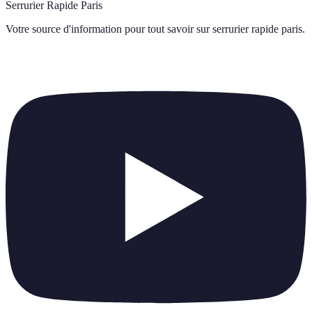
Serrurier Rapide Paris
Votre source d'information pour tout savoir sur
serrurier rapide paris
.