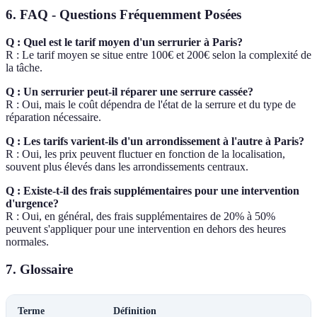
6. FAQ - Questions Fréquemment Posées
Q : Quel est le tarif moyen d'un serrurier à Paris?
R : Le tarif moyen se situe entre 100€ et 200€ selon la complexité de
la tâche.
Q : Un serrurier peut-il réparer une serrure cassée?
R : Oui, mais le coût dépendra de l'état de la serrure et du type de
réparation nécessaire.
Q : Les tarifs varient-ils d'un arrondissement à l'autre à Paris?
R : Oui, les prix peuvent fluctuer en fonction de la localisation,
souvent plus élevés dans les arrondissements centraux.
Q : Existe-t-il des frais supplémentaires pour une intervention
d'urgence?
R : Oui, en général, des frais supplémentaires de 20% à 50%
peuvent s'appliquer pour une intervention en dehors des heures
normales.
7. Glossaire
Terme
Définition