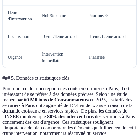
Heure
Nuit/Semaine
Jour ouvré
d'intervention
Localisation
16ème/8ème arrond.
11ème/12ème arrond.
Intervention
Urgence
Planifiée
immédiate
### 5. Données et statistiques clés
Pour une meilleur perception des coûts en serrurerie à Paris, il est
intéressant de se référer à des données précises. Selon une étude
menée par
60 Millions de Consommateurs
en 2025, les tarifs des
serruriers à Paris ont augmenté de 15% en deux ans en raison de la
demande croissante en services rapides. De plus, les données de
l'INSEE montrent que
80% des interventions
des serruriers à Paris
concernent des cas d'urgence. Ces statistiques soulignent
l'importance de bien comprendre les éléments qui influencent le coût
d'une intervention, notamment la réactivité du service.