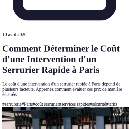
10 avril 2026
Comment Déterminer le Coût
d'une Intervention d'un
Serrurier Rapide à Paris
Le coût d'une intervention d'un serrurier rapide à Paris dépend de
plusieurs facteurs. Apprenez comment évaluer ces prix de manière
éclairée.
#
serrurerie
#
Paris
#
coût serrurier
#
services rapides
#
sécurité
#
tarifs