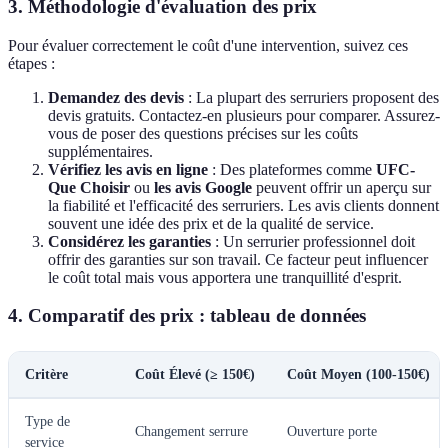
3. Méthodologie d'évaluation des prix
Pour évaluer correctement le coût d'une intervention, suivez ces
étapes :
Demandez des devis
: La plupart des serruriers proposent des
devis gratuits. Contactez-en plusieurs pour comparer. Assurez-
vous de poser des questions précises sur les coûts
supplémentaires.
Vérifiez les avis en ligne
: Des plateformes comme
UFC-
Que Choisir
ou
les avis Google
peuvent offrir un aperçu sur
la fiabilité et l'efficacité des serruriers. Les avis clients donnent
souvent une idée des prix et de la qualité de service.
Considérez les garanties
: Un serrurier professionnel doit
offrir des garanties sur son travail. Ce facteur peut influencer
le coût total mais vous apportera une tranquillité d'esprit.
4. Comparatif des prix : tableau de données
Critère
Coût Élevé (≥ 150€)
Coût Moyen (100-150€)
Type de
Changement serrure
Ouverture porte
service