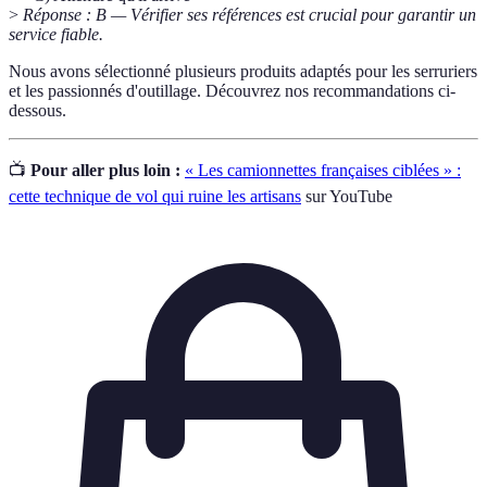
>
Réponse : B — Vérifier ses références est crucial pour garantir un
service fiable.
Nous avons sélectionné plusieurs produits adaptés pour les serruriers
et les passionnés d'outillage. Découvrez nos recommandations ci-
dessous.
📺
Pour aller plus loin :
« Les camionnettes françaises ciblées » :
cette technique de vol qui ruine les artisans
sur YouTube