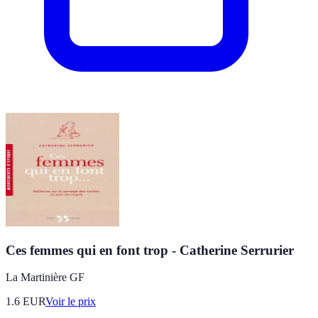
Ces femmes qui en font trop - Catherine Serrurier
La Martinière GF
1.6
EUR
Voir le prix