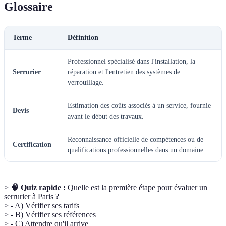
Glossaire
Terme
Définition
Professionnel spécialisé dans l'installation, la
Serrurier
réparation et l'entretien des systèmes de
verrouillage.
Estimation des coûts associés à un service, fournie
Devis
avant le début des travaux.
Reconnaissance officielle de compétences ou de
Certification
qualifications professionnelles dans un domaine.
>
🧠 Quiz rapide :
Quelle est la première étape pour évaluer un
serrurier à Paris ?
> - A) Vérifier ses tarifs
> - B) Vérifier ses références
> - C) Attendre qu'il arrive