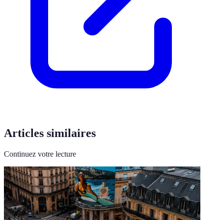
Articles similaires
Continuez votre lecture