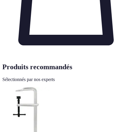
Produits recommandés
Sélectionnés par nos experts