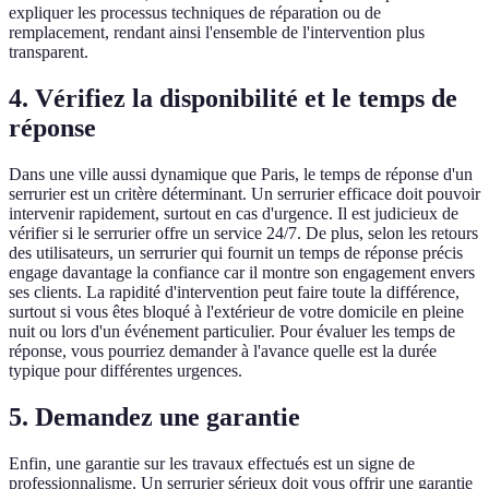
expliquer les processus techniques de réparation ou de
remplacement, rendant ainsi l'ensemble de l'intervention plus
transparent.
4. Vérifiez la disponibilité et le temps de
réponse
Dans une ville aussi dynamique que Paris, le temps de réponse d'un
serrurier est un critère déterminant. Un serrurier efficace doit pouvoir
intervenir rapidement, surtout en cas d'urgence. Il est judicieux de
vérifier si le serrurier offre un service 24/7. De plus, selon les retours
des utilisateurs, un serrurier qui fournit un temps de réponse précis
engage davantage la confiance car il montre son engagement envers
ses clients. La rapidité d'intervention peut faire toute la différence,
surtout si vous êtes bloqué à l'extérieur de votre domicile en pleine
nuit ou lors d'un événement particulier. Pour évaluer les temps de
réponse, vous pourriez demander à l'avance quelle est la durée
typique pour différentes urgences.
5. Demandez une garantie
Enfin, une garantie sur les travaux effectués est un signe de
professionnalisme. Un serrurier sérieux doit vous offrir une garantie