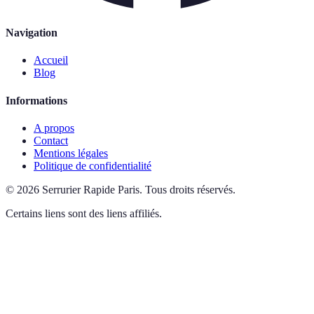
Navigation
Accueil
Blog
Informations
A propos
Contact
Mentions légales
Politique de confidentialité
©
2026
Serrurier Rapide Paris
.
Tous droits réservés.
Certains liens sont des liens affiliés.