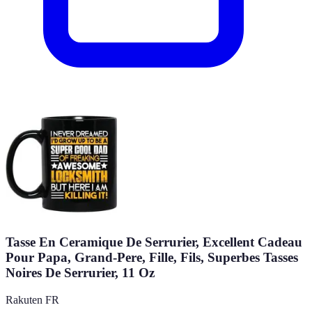
Tasse En Ceramique De Serrurier, Excellent Cadeau
Pour Papa, Grand-Pere, Fille, Fils, Superbes Tasses
Noires De Serrurier, 11 Oz
Rakuten FR