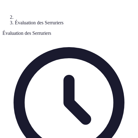
Évaluation des Serruriers
Évaluation des Serruriers