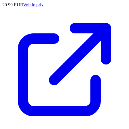
20.99
EUR
Voir le prix