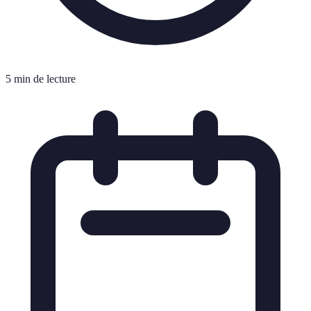
5 min de lecture