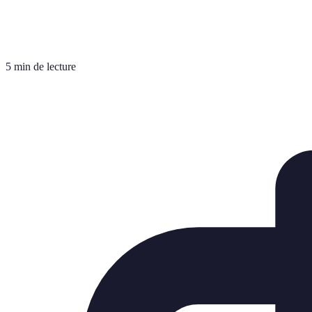
5 min de lecture