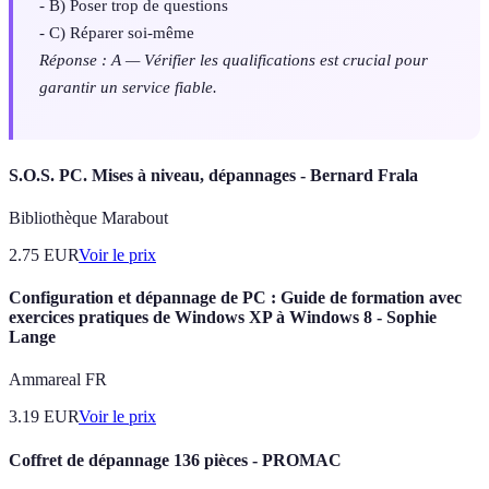
- B) Poser trop de questions
- C) Réparer soi-même
Réponse : A — Vérifier les qualifications est crucial pour
garantir un service fiable.
S.O.S. PC. Mises à niveau, dépannages - Bernard Frala
Bibliothèque Marabout
2.75
EUR
Voir le prix
Configuration et dépannage de PC : Guide de formation avec
exercices pratiques de Windows XP à Windows 8 - Sophie
Lange
Ammareal FR
3.19
EUR
Voir le prix
Coffret de dépannage 136 pièces - PROMAC