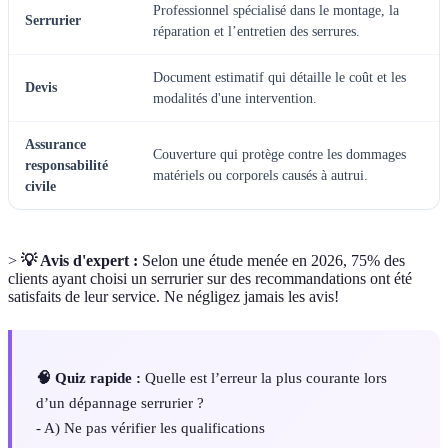
Professionnel spécialisé dans le montage, la
Serrurier
réparation et l’entretien des serrures.
Document estimatif qui détaille le coût et les
Devis
modalités d'une intervention.
Assurance
Couverture qui protège contre les dommages
responsabilité
matériels ou corporels causés à autrui.
civile
>
💡 Avis d'expert :
Selon une étude menée en 2026, 75% des
clients ayant choisi un serrurier sur des recommandations ont été
satisfaits de leur service. Ne négligez jamais les avis!
🧠 Quiz rapide :
Quelle est l’erreur la plus courante lors
d’un dépannage serrurier ?
- A) Ne pas vérifier les qualifications