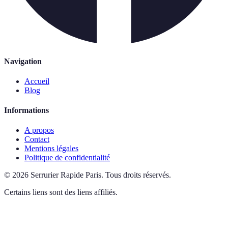
Navigation
Accueil
Blog
Informations
A propos
Contact
Mentions légales
Politique de confidentialité
©
2026
Serrurier Rapide Paris
.
Tous droits réservés.
Certains liens sont des liens affiliés.