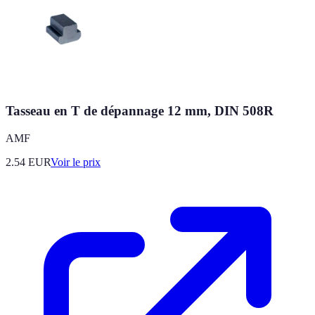
Tasseau en T de dépannage 12 mm, DIN 508R
AMF
2.54
EUR
Voir le prix