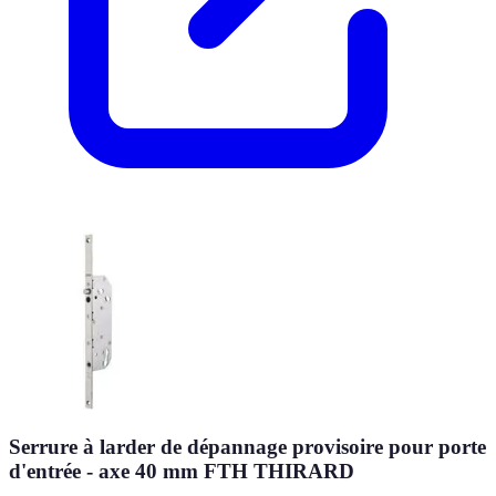
Serrure à larder de dépannage provisoire pour porte
d'entrée - axe 40 mm FTH THIRARD