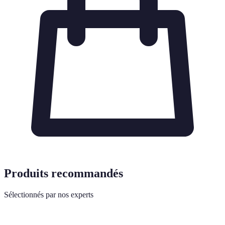
Produits recommandés
Sélectionnés par nos experts