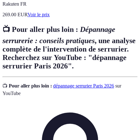
Rakuten FR
269.00
EUR
Voir le prix
📺 Pour aller plus loin :
Dépannage
serrurerie : conseils pratiques
, une analyse
complète de l'intervention de serrurier.
Recherchez sur YouTube : "dépannage
serrurier Paris 2026".
📺
Pour aller plus loin :
dépannage serrurier Paris 2026
sur
YouTube