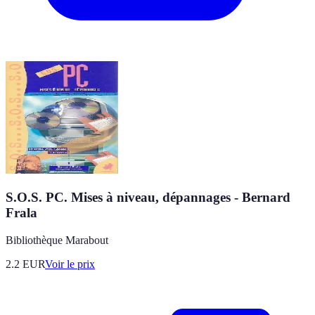
S.O.S. PC. Mises à niveau, dépannages - Bernard
Frala
Bibliothèque Marabout
2.2
EUR
Voir le prix