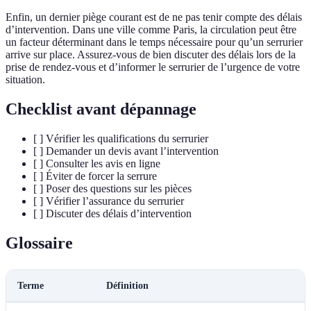
Enfin, un dernier piège courant est de ne pas tenir compte des délais
d’intervention. Dans une ville comme Paris, la circulation peut être
un facteur déterminant dans le temps nécessaire pour qu’un serrurier
arrive sur place. Assurez-vous de bien discuter des délais lors de la
prise de rendez-vous et d’informer le serrurier de l’urgence de votre
situation.
Checklist avant dépannage
[ ] Vérifier les qualifications du serrurier
[ ] Demander un devis avant l’intervention
[ ] Consulter les avis en ligne
[ ] Éviter de forcer la serrure
[ ] Poser des questions sur les pièces
[ ] Vérifier l’assurance du serrurier
[ ] Discuter des délais d’intervention
Glossaire
Terme
Définition