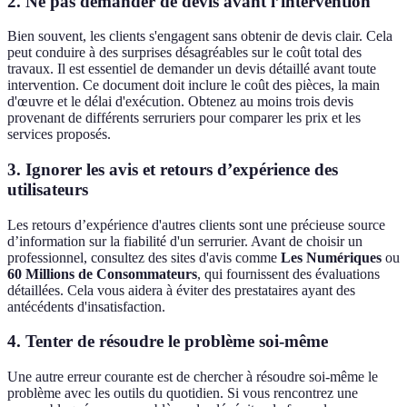
2. Ne pas demander de devis avant l’intervention
Bien souvent, les clients s'engagent sans obtenir de devis clair. Cela
peut conduire à des surprises désagréables sur le coût total des
travaux. Il est essentiel de demander un devis détaillé avant toute
intervention. Ce document doit inclure le coût des pièces, la main
d'œuvre et le délai d'exécution. Obtenez au moins trois devis
provenant de différents serruriers pour comparer les prix et les
services proposés.
3. Ignorer les avis et retours d’expérience des
utilisateurs
Les retours d’expérience d'autres clients sont une précieuse source
d’information sur la fiabilité d'un serrurier. Avant de choisir un
professionnel, consultez des sites d'avis comme
Les Numériques
ou
60 Millions de Consommateurs
, qui fournissent des évaluations
détaillées. Cela vous aidera à éviter des prestataires ayant des
antécédents d'insatisfaction.
4. Tenter de résoudre le problème soi-même
Une autre erreur courante est de chercher à résoudre soi-même le
problème avec les outils du quotidien. Si vous rencontrez une