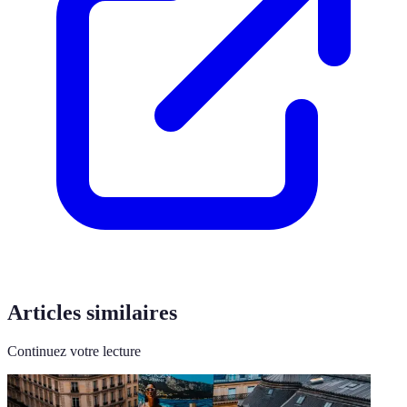
Articles similaires
Continuez votre lecture