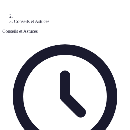
Conseils et Astuces
Conseils et Astuces