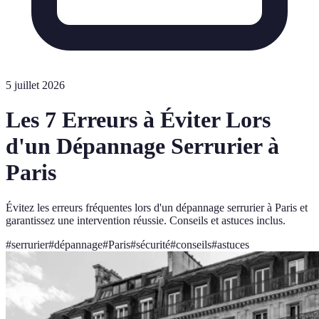
5 juillet 2026
Les 7 Erreurs à Éviter Lors
d'un Dépannage Serrurier à
Paris
Évitez les erreurs fréquentes lors d'un dépannage serrurier à Paris et
garantissez une intervention réussie. Conseils et astuces inclus.
#
serrurier
#
dépannage
#
Paris
#
sécurité
#
conseils
#
astuces