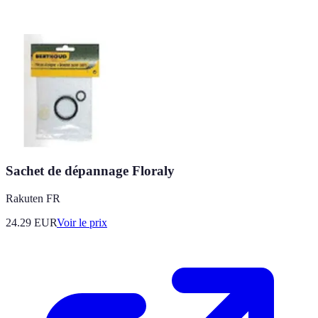
Sachet de dépannage Floraly
Rakuten FR
24.29
EUR
Voir le prix