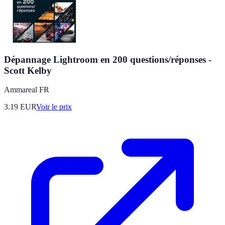
Dépannage Lightroom en 200 questions/réponses -
Scott Kelby
Ammareal FR
3.19
EUR
Voir le prix