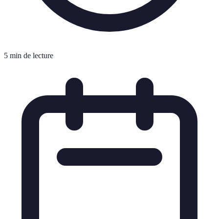
5 min de lecture