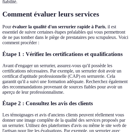
fiabilité.
Comment évaluer leurs services
Pour
évaluer la qualité d'un serrurier rapide à Paris
, il est
essentiel de suivre certaines étapes préalables qui vous permettront
de ne pas tomber dans le piège de prestataires peu scrupuleux. Voici
comment procéder :
Étape 1 : Vérifiez les certifications et qualifications
Avant d'engager un serrurier, assurez-vous qu'il possède les
certifications nécessaires. Par exemple, un serrurier doit avoir un
certificat d'aptitude professionnelle (CAP) en serrurerie. Cela
garantit qu'il a suivi une formation adéquate. Recherchez également
des recommandations provenant de sources fiables pour avoir un
aperçu de leur professionnalisme.
Étape 2 : Consultez les avis des clients
Les témoignages et avis d'anciens clients peuvent réellement vous
donner une image complète de la qualité des services proposés par
un serrurier. Utilisez des plateformes d'avis ou même le site web de
l'artisan pour lire les évaluations. Par exemple, un serrurier avec