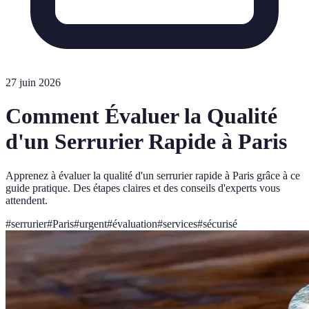
27 juin 2026
Comment Évaluer la Qualité
d'un Serrurier Rapide à Paris
Apprenez à évaluer la qualité d'un serrurier rapide à Paris grâce à ce
guide pratique. Des étapes claires et des conseils d'experts vous
attendent.
#
serrurier
#
Paris
#
urgent
#
évaluation
#
services
#
sécurisé