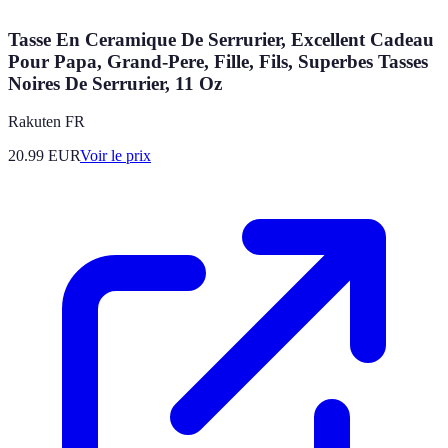
Tasse En Ceramique De Serrurier, Excellent Cadeau
Pour Papa, Grand-Pere, Fille, Fils, Superbes Tasses
Noires De Serrurier, 11 Oz
Rakuten FR
20.99
EUR
Voir le prix