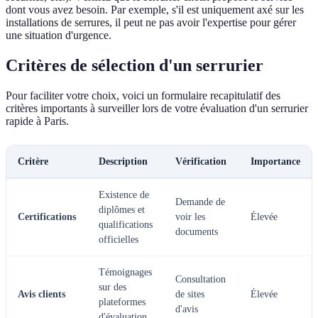
dont vous avez besoin. Par exemple, s'il est uniquement axé sur les
installations de serrures, il peut ne pas avoir l'expertise pour gérer
une situation d'urgence.
Critères de sélection d'un serrurier
Pour faciliter votre choix, voici un formulaire recapitulatif des
critères importants à surveiller lors de votre évaluation d'un serrurier
rapide à Paris.
Critère
Description
Vérification
Importance
Existence de
Demande de
diplômes et
Certifications
voir les
Élevée
qualifications
documents
officielles
Témoignages
Consultation
sur des
Avis clients
de sites
Élevée
plateformes
d'avis
d'évaluation