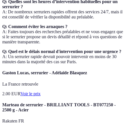
Q: Quelles sont les heures d’intervention habituelles pour un
serrurier ?
A: De nombreux serruriers rapides offrent des services 24/7, mais il
est conseillé de vérifier la disponibilité au préalable.
Q: Comment éviter les arnaques ?
A: Faites toujours des recherches préalables et ne vous engagez que
si le serrurier propose un devis détaillé et répond à vos questions de
manière transparente.
Q: Quel est le délais normal d'intervention pour une urgence ?
A: Un serrurier rapide devrait pouvoir intervenir en moins de 30
minutes dans la majorité des cas sur Paris.
Gaston Lucas, serrurier - Adélaïde Blasquez
La France retrouvée
2.00
EUR
Voir le prix
Marteau de serrurier - BRILLIANT TOOLS - BT077250 -
2500 g - Acier
Rakuten FR