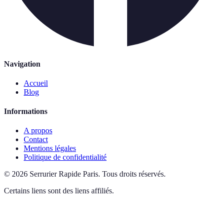
Navigation
Accueil
Blog
Informations
A propos
Contact
Mentions légales
Politique de confidentialité
©
2026
Serrurier Rapide Paris
.
Tous droits réservés.
Certains liens sont des liens affiliés.