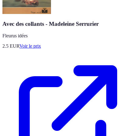
Avec des collants - Madeleine Serrurier
Fleurus idées
2.5
EUR
Voir le prix