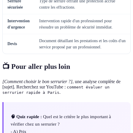
Serrure
Type de serrure offrant une protection accrue
sécurisée
contre les effractions.
Intervention
Intervention rapide d'un professionnel pour
d'urgence
résoudre un problème de sécurité immédiat.
Document détaillant les prestations et les coûts d'un
Devis
service proposé par un professionnel.
📺 Pour aller plus loin
[Comment choisir le bon serrurier ?]
, une analyse complète de
[sujet]. Recherchez sur YouTube :
comment évaluer un
.
serrurier rapide à Paris
🧠 Quiz rapide :
Quel est le critère le plus important à
vérifier chez un serrurier ?
- A) Prix