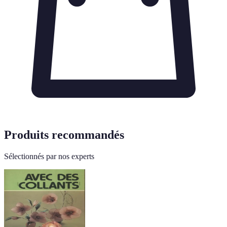
Produits recommandés
Sélectionnés par nos experts