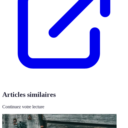
Articles similaires
Continuez votre lecture