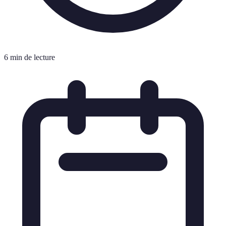
6 min de lecture