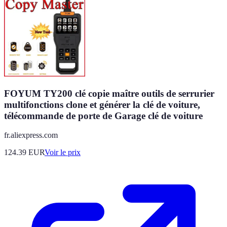
FOYUM TY200 clé copie maître outils de serrurier
multifonctions clone et générer la clé de voiture,
télécommande de porte de Garage clé de voiture
fr.aliexpress.com
124.39
EUR
Voir le prix