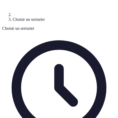
Choisir un serrurier
Choisir un serrurier