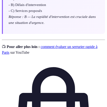
- B) Délais d'intervention
- C) Services proposés
Réponse : B — La rapidité d'intervention est cruciale dans
une situation d'urgence.
📺
Pour aller plus loin :
comment évaluer un serrurier rapide à
Paris
sur YouTube