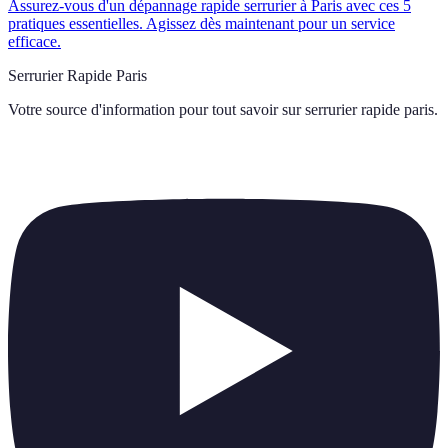
Assurez-vous d'un dépannage rapide serrurier à Paris avec ces 5
pratiques essentielles. Agissez dès maintenant pour un service
efficace.
Serrurier Rapide Paris
Votre source d'information pour tout savoir sur
serrurier rapide paris
.