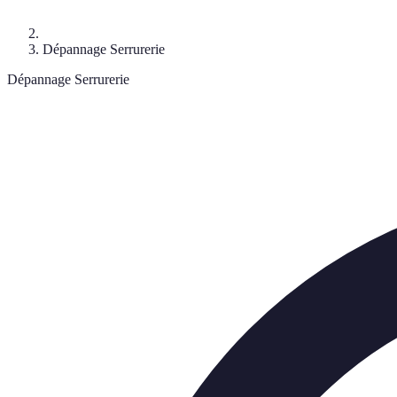
Dépannage Serrurerie
Dépannage Serrurerie