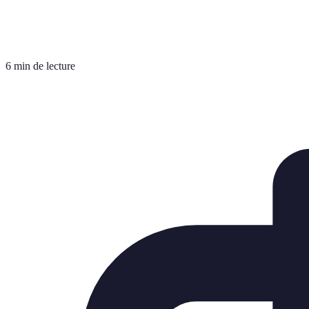
6 min de lecture