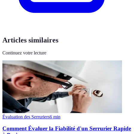
Articles similaires
Continuez votre lecture
Évaluation des Serruriers
6
min
Comment Évaluer la Fiabilité d'un Serrurier Rapide