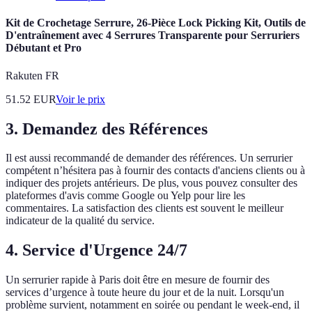
Kit de Crochetage Serrure, 26-Pièce Lock Picking Kit, Outils de
D'entraînement avec 4 Serrures Transparente pour Serruriers
Débutant et Pro
Rakuten FR
51.52
EUR
Voir le prix
3. Demandez des Références
Il est aussi recommandé de demander des références. Un serrurier
compétent n’hésitera pas à fournir des contacts d'anciens clients ou à
indiquer des projets antérieurs. De plus, vous pouvez consulter des
plateformes d'avis comme Google ou Yelp pour lire les
commentaires. La satisfaction des clients est souvent le meilleur
indicateur de la qualité du service.
4. Service d'Urgence 24/7
Un serrurier rapide à Paris doit être en mesure de fournir des
services d’urgence à toute heure du jour et de la nuit. Lorsqu'un
problème survient, notamment en soirée ou pendant le week-end, il