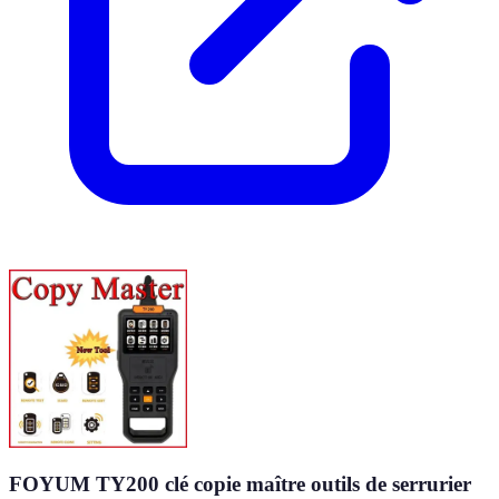
FOYUM TY200 clé copie maître outils de serrurier