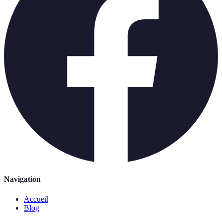
Navigation
Accueil
Blog