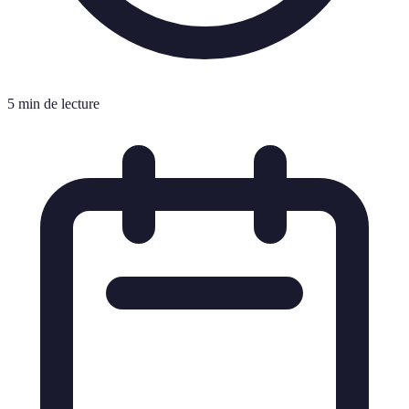
5 min de lecture