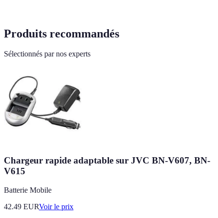
Produits recommandés
Sélectionnés par nos experts
Chargeur rapide adaptable sur JVC BN-V607, BN-
V615
Batterie Mobile
42.49
EUR
Voir le prix