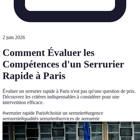
2 juin 2026
Comment Évaluer les
Compétences d'un Serrurier
Rapide à Paris
Évaluer un serrurier rapide à Paris n'est pas qu'une question de prix.
Découvrez les critères indispensables à considérer pour une
intervention efficace.
#
serrurier rapide Paris
#
choisir un serrurier
#
urgence
serrurerie
#
qualités serrurier
#
services de serrurerie