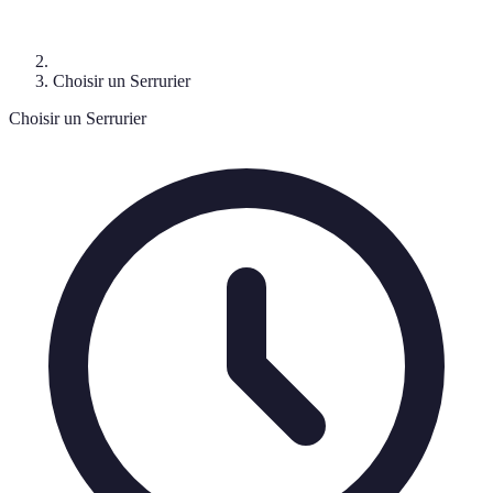
Choisir un Serrurier
Choisir un Serrurier