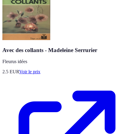
Avec des collants - Madeleine Serrurier
Fleurus idées
2.5
EUR
Voir le prix