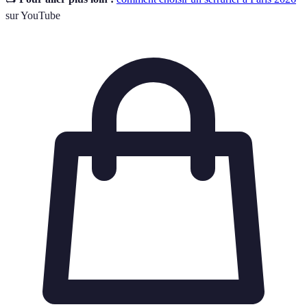
sur YouTube