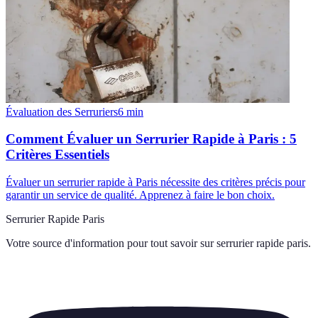
Évaluation des Serruriers
6
min
Comment Évaluer un Serrurier Rapide à Paris : 5
Critères Essentiels
Évaluer un serrurier rapide à Paris nécessite des critères précis pour
garantir un service de qualité. Apprenez à faire le bon choix.
Serrurier Rapide Paris
Votre source d'information pour tout savoir sur
serrurier rapide paris
.