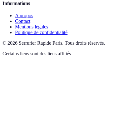
Informations
A propos
Contact
Mentions légales
Politique de confidentialité
©
2026
Serrurier Rapide Paris
.
Tous droits réservés.
Certains liens sont des liens affiliés.