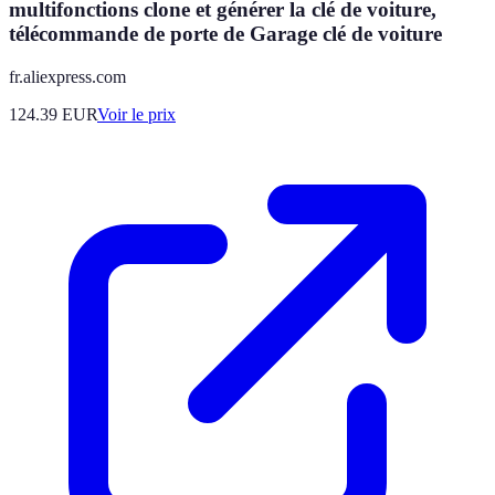
multifonctions clone et générer la clé de voiture,
télécommande de porte de Garage clé de voiture
fr.aliexpress.com
124.39
EUR
Voir le prix