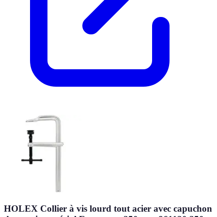
HOLEX Collier à vis lourd tout acier avec capuchon