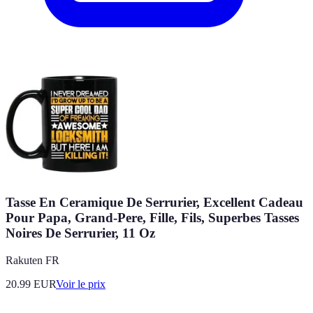
Tasse En Ceramique De Serrurier, Excellent Cadeau
Pour Papa, Grand-Pere, Fille, Fils, Superbes Tasses
Noires De Serrurier, 11 Oz
Rakuten FR
20.99
EUR
Voir le prix