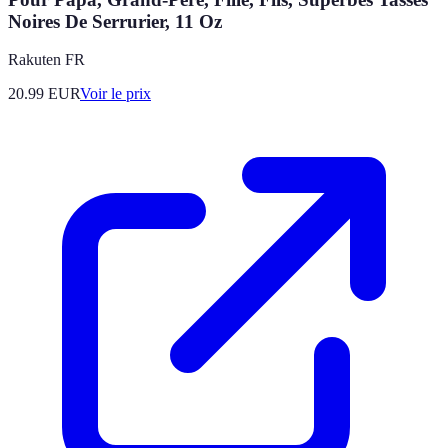
Noires De Serrurier, 11 Oz
Rakuten FR
20.99
EUR
Voir le prix