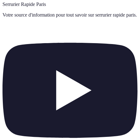
Serrurier Rapide Paris
Votre source d'information pour tout savoir sur
serrurier rapide paris
.