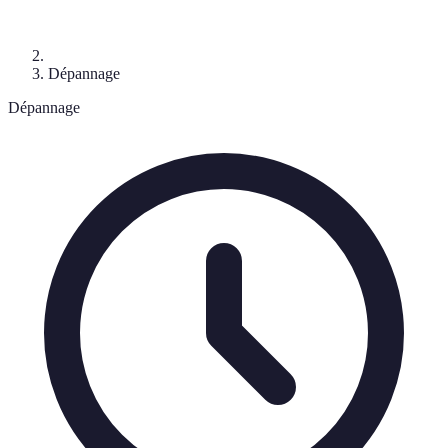
Dépannage
Dépannage