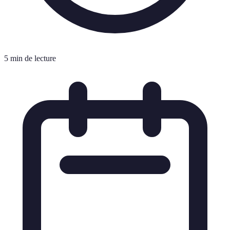
5 min de lecture