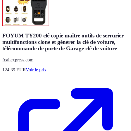
FOYUM TY200 clé copie maître outils de serrurier
multifonctions clone et générer la clé de voiture,
télécommande de porte de Garage clé de voiture
fr.aliexpress.com
124.39
EUR
Voir le prix