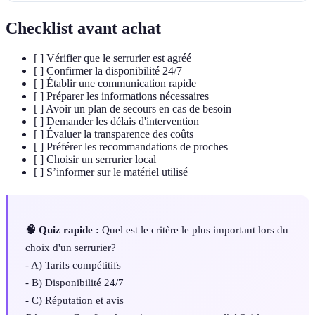
Checklist avant achat
[ ] Vérifier que le serrurier est agréé
[ ] Confirmer la disponibilité 24/7
[ ] Établir une communication rapide
[ ] Préparer les informations nécessaires
[ ] Avoir un plan de secours en cas de besoin
[ ] Demander les délais d'intervention
[ ] Évaluer la transparence des coûts
[ ] Préférer les recommandations de proches
[ ] Choisir un serrurier local
[ ] S’informer sur le matériel utilisé
🧠 Quiz rapide :
Quel est le critère le plus important lors du
choix d'un serrurier?
- A) Tarifs compétitifs
- B) Disponibilité 24/7
- C) Réputation et avis