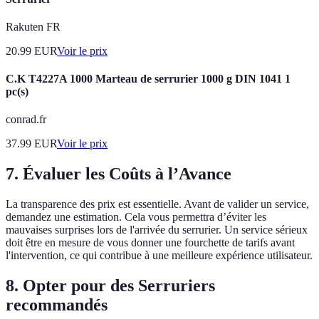
Rakuten FR
20.99
EUR
Voir le prix
C.K T4227A 1000 Marteau de serrurier 1000 g DIN 1041 1
pc(s)
conrad.fr
37.99
EUR
Voir le prix
7. Évaluer les Coûts à l’Avance
La transparence des prix est essentielle. Avant de valider un service,
demandez une estimation. Cela vous permettra d’éviter les
mauvaises surprises lors de l'arrivée du serrurier. Un service sérieux
doit être en mesure de vous donner une fourchette de tarifs avant
l'intervention, ce qui contribue à une meilleure expérience utilisateur.
8. Opter pour des Serruriers
recommandés