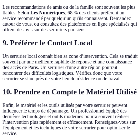
Les recommandations de amis ou de la famille sont souvent les plus
fiables. Selon
Les Numériques
, 68 % des clients préfèrent un
service recommandé par quelqu’un qu'ils connaissent. Demandez
autour de vous, ou consultez des plateformes en ligne spécialisés qui
offrent des avis sur des serruriers parisiens.
9. Préférer le Contact Local
Un serrurier local connaît bien sa zone d’intervention. Cela se traduit
souvent par une meilleure rapidité de réponse et une connaissance
des accès de Paris. Un serrurier d'une autre région pourrait
rencontrer des difficultés logistiques. Vérifiez donc que votre
serrurier se situe près de votre lieu de résidence ou de travail.
10. Prendre en Compte le Matériel Utilisé
Enfin, le matériel et les outils utilisés par votre serrurier peuvent
influencer le temps de dépannage. Un professionnel équipé des
dernières technologies et outils modernes pourra souvent réaliser
l’intervention plus rapidement et efficacement. Renseignez-vous sur
l'équipement et les techniques de votre serrurier pour optimiser le
service.