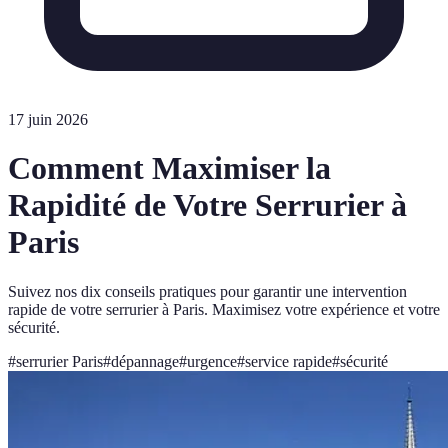
17 juin 2026
Comment Maximiser la
Rapidité de Votre Serrurier à
Paris
Suivez nos dix conseils pratiques pour garantir une intervention
rapide de votre serrurier à Paris. Maximisez votre expérience et votre
sécurité.
#
serrurier Paris
#
dépannage
#
urgence
#
service rapide
#
sécurité