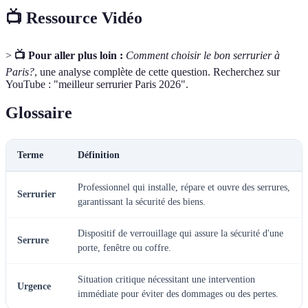
📺 Ressource Vidéo
>
📺 Pour aller plus loin :
Comment choisir le bon serrurier à
Paris?
, une analyse complète de cette question. Recherchez sur
YouTube : "meilleur serrurier Paris 2026".
Glossaire
Terme
Définition
Professionnel qui installe, répare et ouvre des serrures,
Serrurier
garantissant la sécurité des biens.
Dispositif de verrouillage qui assure la sécurité d'une
Serrure
porte, fenêtre ou coffre.
Situation critique nécessitant une intervention
Urgence
immédiate pour éviter des dommages ou des pertes.