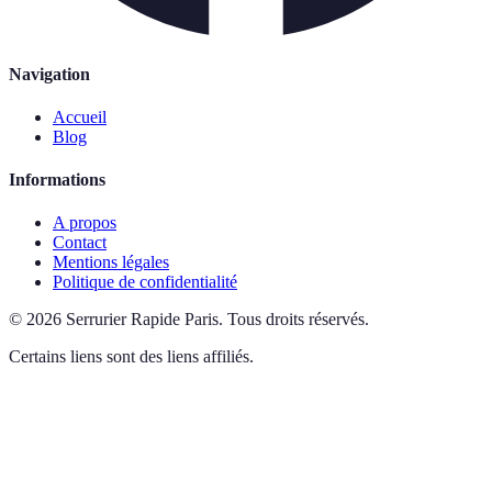
Navigation
Accueil
Blog
Informations
A propos
Contact
Mentions légales
Politique de confidentialité
©
2026
Serrurier Rapide Paris
.
Tous droits réservés.
Certains liens sont des liens affiliés.