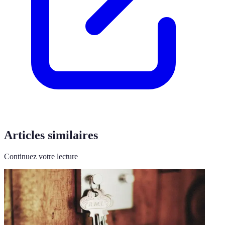
Articles similaires
Continuez votre lecture