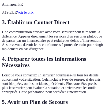
Ammareal FR
3.19
EUR
Voir le prix
3. Établir un Contact Direct
Une communication efficace avec votre serrurier peut faire toute la
différence. Appeler directement les services d'un serrurier plutôt que
de passer par un intermédiaire peut réduire les délais d’intervention.
Assurez-vous d'avoir leurs coordonnées à portée de main pour réagir
rapidement en cas d'urgence.
4. Préparer toutes les Informations
Nécessaires
Lorsque vous contactez un serrurier, fournissez-lui tous les détails
concernant votre situation. Cela inclut le type de serrure, si des clés
sont bloquées, ou des incidents précédents. Plus vous êtes précis,
plus le serrurier peut évaluer la situation et arriver avec les outils
appropriés. Cette préparation peut accélérer l'intervention.
5. Avoir un Plan de Secours