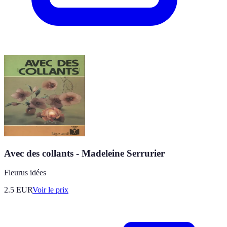
Avec des collants - Madeleine Serrurier
Fleurus idées
2.5
EUR
Voir le prix