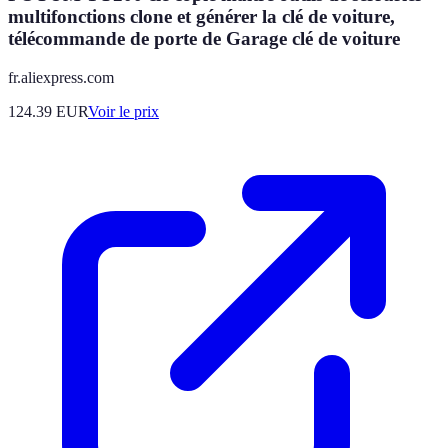
multifonctions clone et générer la clé de voiture,
télécommande de porte de Garage clé de voiture
fr.aliexpress.com
124.39
EUR
Voir le prix