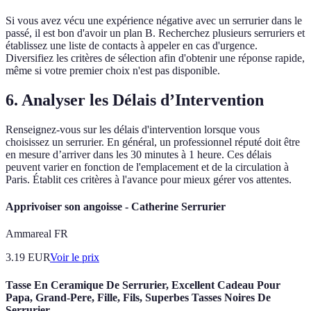
Si vous avez vécu une expérience négative avec un serrurier dans le
passé, il est bon d'avoir un plan B. Recherchez plusieurs serruriers et
établissez une liste de contacts à appeler en cas d'urgence.
Diversifiez les critères de sélection afin d'obtenir une réponse rapide,
même si votre premier choix n'est pas disponible.
6. Analyser les Délais d’Intervention
Renseignez-vous sur les délais d'intervention lorsque vous
choisissez un serrurier. En général, un professionnel réputé doit être
en mesure d’arriver dans les 30 minutes à 1 heure. Ces délais
peuvent varier en fonction de l'emplacement et de la circulation à
Paris. Établit ces critères à l'avance pour mieux gérer vos attentes.
Apprivoiser son angoisse - Catherine Serrurier
Ammareal FR
3.19
EUR
Voir le prix
Tasse En Ceramique De Serrurier, Excellent Cadeau Pour
Papa, Grand-Pere, Fille, Fils, Superbes Tasses Noires De
Serrurier