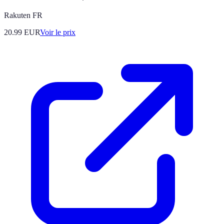
Rakuten FR
20.99
EUR
Voir le prix