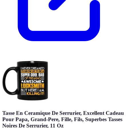
Tasse En Ceramique De Serrurier, Excellent Cadeau
Pour Papa, Grand-Pere, Fille, Fils, Superbes Tasses
Noires De Serrurier, 11 Oz