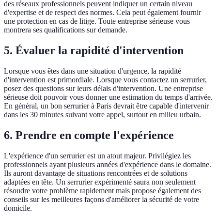
des réseaux professionnels peuvent indiquer un certain niveau
d'expertise et de respect des normes. Cela peut également fournir
une protection en cas de litige. Toute entreprise sérieuse vous
montrera ses qualifications sur demande.
5. Évaluer la rapidité d'intervention
Lorsque vous êtes dans une situation d'urgence, la rapidité
d'intervention est primordiale. Lorsque vous contactez un serrurier,
posez des questions sur leurs délais d'intervention. Une entreprise
sérieuse doit pouvoir vous donner une estimation du temps d'arrivée.
En général, un bon serrurier à Paris devrait être capable d'intervenir
dans les 30 minutes suivant votre appel, surtout en milieu urbain.
6. Prendre en compte l'expérience
L'expérience d'un serrurier est un atout majeur. Privilégiez les
professionnels ayant plusieurs années d'expérience dans le domaine.
Ils auront davantage de situations rencontrées et de solutions
adaptées en tête. Un serrurier expérimenté saura non seulement
résoudre votre problème rapidement mais propose également des
conseils sur les meilleures façons d'améliorer la sécurité de votre
domicile.