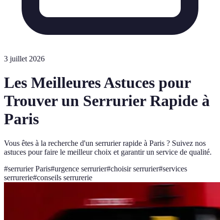
3 juillet 2026
Les Meilleures Astuces pour
Trouver un Serrurier Rapide à
Paris
Vous êtes à la recherche d'un serrurier rapide à Paris ? Suivez nos
astuces pour faire le meilleur choix et garantir un service de qualité.
#
serrurier Paris
#
urgence serrurier
#
choisir serrurier
#
services
serrurerie
#
conseils serrurerie