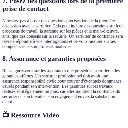
7. Posez des questions lors de la première
prise de contact
N'hésitez pas à poser des questions précises lors de la première
discussion avec le serrurier. Cela peut inclure des questions sur leur
processus de travail, la garantie sur les pièces et la main-d'œuvre,
ainsi que des conseils sur la sécurité. Un serrurier de confiance sera
ravi de répondre à vos interrogations et de vous rassurer sur ses
compétences et son professionnalisme.
8. Assurance et garanties proposées
Renseignez-vous sur les assurances que possède le serrurier et les
garanties offertes. Un serrurier professionnel doit avoir une
assurance responsabilité civile pour couvrir d'éventuels dommages
causés pendant son intervention. Les garanties sur les travaux
réalisés sont également un plus, car elles montrent la confiance du
serrurier en son travail et son engagement envers la satisfaction
client.
📺 Ressource Vidéo