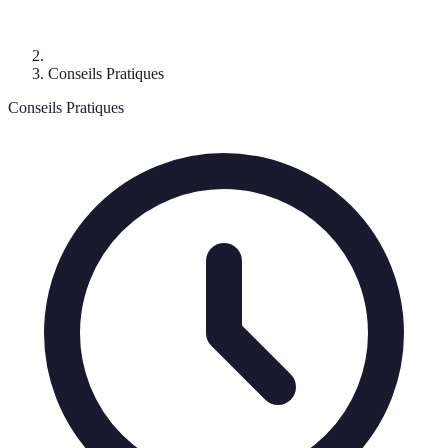
Conseils Pratiques
Conseils Pratiques