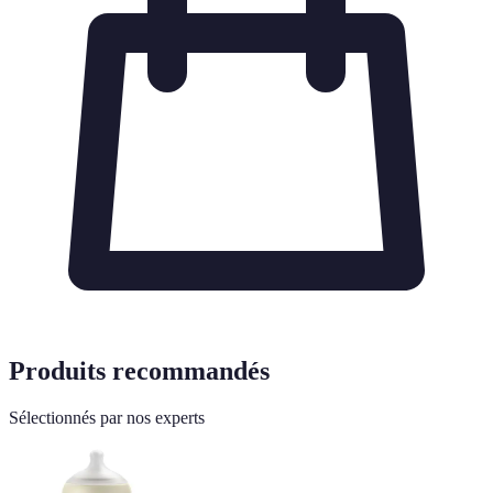
Produits recommandés
Sélectionnés par nos experts