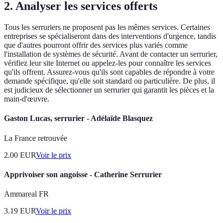
2. Analyser les services offerts
Tous les serruriers ne proposent pas les mêmes services. Certaines
entreprises se spécialiseront dans des interventions d'urgence, tandis
que d'autres pourront offrir des services plus variés comme
l'installation de systèmes de sécurité. Avant de contacter un serrurier,
vérifiez leur site Internet ou appelez-les pour connaître les services
qu'ils offrent. Assurez-vous qu'ils sont capables de répondre à votre
demande spécifique, qu'elle soit standard ou particulière. De plus, il
est judicieux de sélectionner un serrurier qui garantit les pièces et la
main-d'œuvre.
Gaston Lucas, serrurier - Adélaïde Blasquez
La France retrouvée
2.00
EUR
Voir le prix
Apprivoiser son angoisse - Catherine Serrurier
Ammareal FR
3.19
EUR
Voir le prix