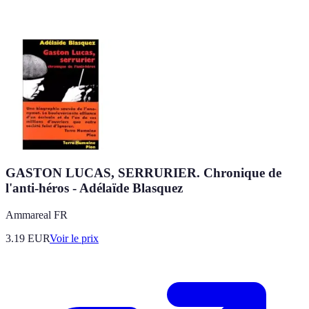
GASTON LUCAS, SERRURIER. Chronique de
l'anti-héros - Adélaïde Blasquez
Ammareal FR
3.19
EUR
Voir le prix