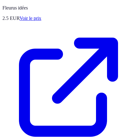
Fleurus idées
2.5
EUR
Voir le prix