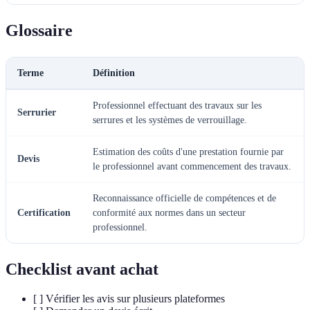
Glossaire
Terme
Définition
Professionnel effectuant des travaux sur les
Serrurier
serrures et les systèmes de verrouillage.
Estimation des coûts d'une prestation fournie par
Devis
le professionnel avant commencement des travaux.
Reconnaissance officielle de compétences et de
Certification
conformité aux normes dans un secteur
professionnel.
Checklist avant achat
[ ] Vérifier les avis sur plusieurs plateformes