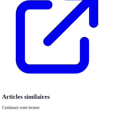
Articles similaires
Continuez votre lecture