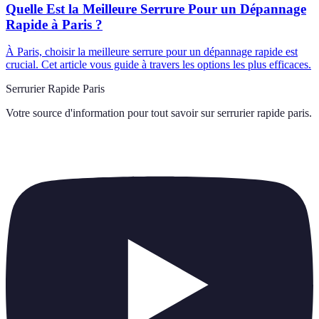
Quelle Est la Meilleure Serrure Pour un Dépannage
Rapide à Paris ?
À Paris, choisir la meilleure serrure pour un dépannage rapide est
crucial. Cet article vous guide à travers les options les plus efficaces.
Serrurier Rapide Paris
Votre source d'information pour tout savoir sur
serrurier rapide paris
.