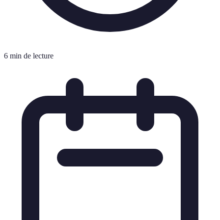
6 min de lecture