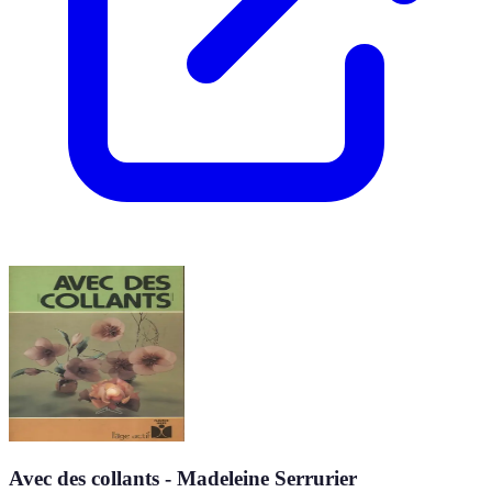
Avec des collants - Madeleine Serrurier