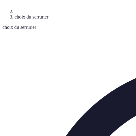
choix du serrurier
choix du serrurier